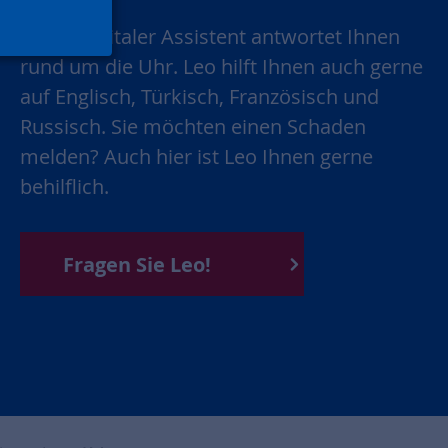
Unser digitaler Assistent antwortet Ihnen
rund um die Uhr. Leo hilft Ihnen auch gerne
auf Englisch, Türkisch, Französisch und
Russisch. Sie möchten einen Schaden
melden? Auch hier ist Leo Ihnen gerne
behilflich.
Fragen Sie Leo!