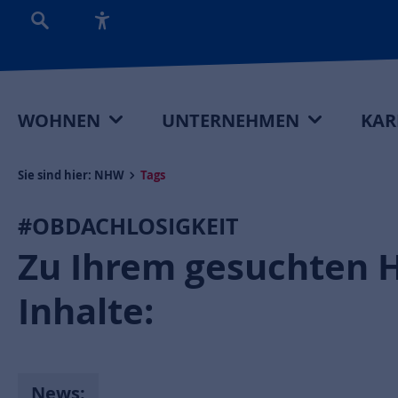
WOHNEN
UNTERNEHMEN
KAR
Sie sind hier:
NHW
Tags
#OBDACHLOSIGKEIT
Zu Ihrem gesuchten 
Inhalte:
News: