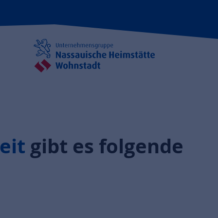
eit
gibt es folgende