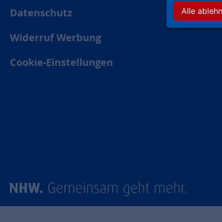
Datenschutz
Alle ableh
Widerruf Werbung
Cookie-Einstellungen