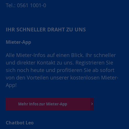
Tel.: 0561 1001-0
IHR SCHNELLER DRAHT ZU UNS
Mieter-App
Alle Mieter-Infos auf einen Blick. Ihr schneller
und direkter Kontakt zu uns. Registrieren Sie
sich noch heute und profitieren Sie ab sofort
von den Vorteilen unserer kostenlosen Mieter-
App!
Mehr Infos zur Mieter-App
Chatbot Leo