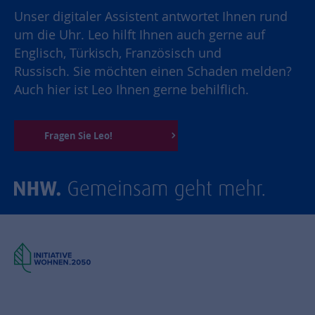
Unser digitaler Assistent antwortet Ihnen rund
um die Uhr. Leo hilft Ihnen auch gerne auf
Englisch, Türkisch, Französisch und
Russisch. Sie möchten einen Schaden melden?
Auch hier ist Leo Ihnen gerne behilflich.
Fragen Sie Leo!