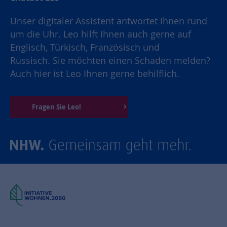
Unser digitaler Assistent antwortet Ihnen rund
um die Uhr. Leo hilft Ihnen auch gerne auf
Englisch, Türkisch, Französisch und
Russisch. Sie möchten einen Schaden melden?
Auch hier ist Leo Ihnen gerne behilflich.
Fragen Sie Leo!