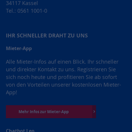
34117 Kassel
Tel.: 0561 1001-0
IHR SCHNELLER DRAHT ZU UNS
Mieter-App
Alle Mieter-Infos auf einen Blick. Ihr schneller
und direkter Kontakt zu uns. Registrieren Sie
sich noch heute und profitieren Sie ab sofort
von den Vorteilen unserer kostenlosen Mieter-
App!
Mehr Infos zur Mieter-App
Chatbot Leo