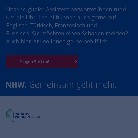
Unser digitaler Assistent antwortet Ihnen rund
um die Uhr. Leo hilft Ihnen auch gerne auf
Englisch, Türkisch, Französisch und
Russisch. Sie möchten einen Schaden melden?
Auch hier ist Leo Ihnen gerne behilflich.
Fragen Sie Leo!