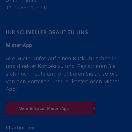
Tel.: 0561 1001-0
IHR SCHNELLER DRAHT ZU UNS
Mieter-App
Alle Mieter-Infos auf einen Blick. Ihr schneller
und direkter Kontakt zu uns. Registrieren Sie
sich noch heute und profitieren Sie ab sofort
von den Vorteilen unserer kostenlosen Mieter-
App!
Mehr Infos zur Mieter-App
Chatbot Leo