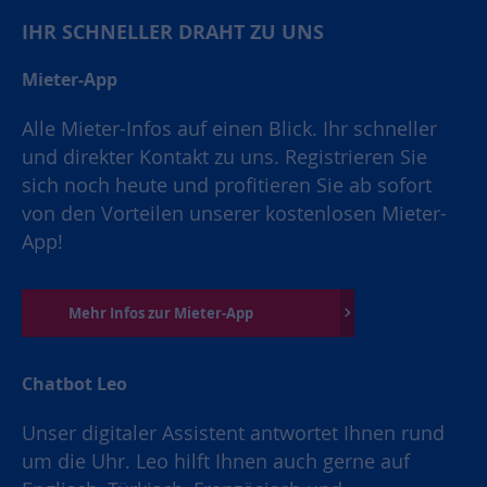
IHR SCHNELLER DRAHT ZU UNS
Mieter-App
Alle Mieter-Infos auf einen Blick. Ihr schneller
und direkter Kontakt zu uns. Registrieren Sie
sich noch heute und profitieren Sie ab sofort
von den Vorteilen unserer kostenlosen Mieter-
App!
Mehr Infos zur Mieter-App
Chatbot Leo
Unser digitaler Assistent antwortet Ihnen rund
um die Uhr. Leo hilft Ihnen auch gerne auf