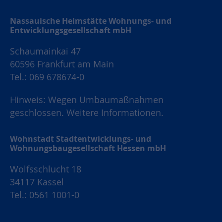
Nassauische Heimstätte Wohnungs- und
Entwicklungsgesellschaft mbH
Schaumainkai 47
60596 Frankfurt am Main
Tel.: 069 678674-0
Hinweis: Wegen Umbaumaßnahmen
geschlossen.
Weitere Informationen.
Wohnstadt Stadtentwicklungs- und
Wohnungsbaugesellschaft Hessen mbH
Wolfsschlucht 18
34117 Kassel
Tel.: 0561 1001-0