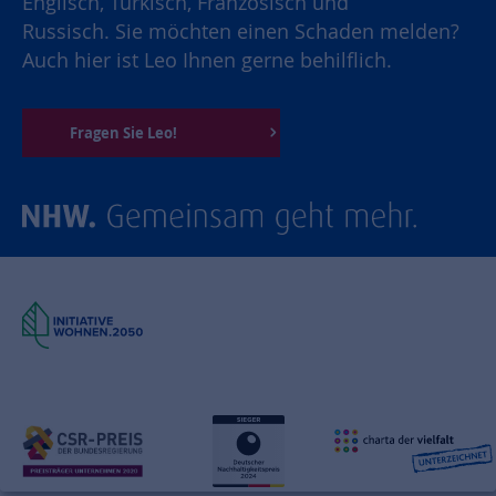
Englisch, Türkisch, Französisch und
Russisch. Sie möchten einen Schaden melden?
Auch hier ist Leo Ihnen gerne behilflich.
Fragen Sie Leo!