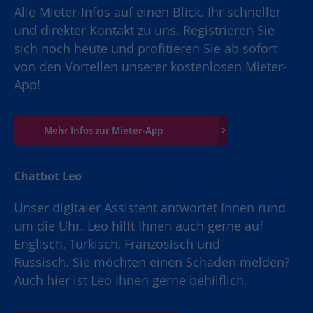
Alle Mieter-Infos auf einen Blick. Ihr schneller
und direkter Kontakt zu uns. Registrieren Sie
sich noch heute und profitieren Sie ab sofort
von den Vorteilen unserer kostenlosen Mieter-
App!
Mehr Infos zur Mieter-App
Chatbot Leo
Unser digitaler Assistent antwortet Ihnen rund
um die Uhr. Leo hilft Ihnen auch gerne auf
Englisch, Türkisch, Französisch und
Russisch. Sie möchten einen Schaden melden?
Auch hier ist Leo Ihnen gerne behilflich.