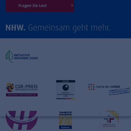
Fragen Sie Leo!