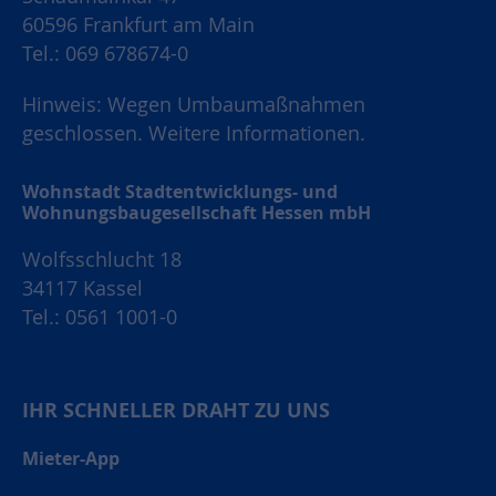
60596 Frankfurt am Main
Tel.: 069 678674-0
Hinweis: Wegen Umbaumaßnahmen
geschlossen.
Weitere Informationen.
Wohnstadt Stadtentwicklungs- und
Wohnungsbaugesellschaft Hessen mbH
Wolfsschlucht 18
34117 Kassel
Tel.: 0561 1001-0
IHR SCHNELLER DRAHT ZU UNS
Mieter-App