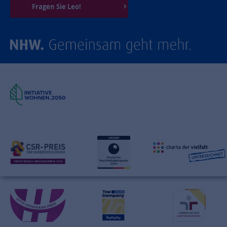
Fragen Sie Leo!