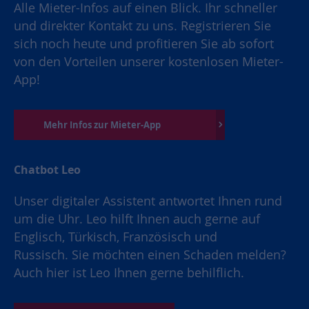
Alle Mieter-Infos auf einen Blick. Ihr schneller
und direkter Kontakt zu uns. Registrieren Sie
sich noch heute und profitieren Sie ab sofort
von den Vorteilen unserer kostenlosen Mieter-
App!
Mehr Infos zur Mieter-App
Chatbot Leo
Unser digitaler Assistent antwortet Ihnen rund
um die Uhr. Leo hilft Ihnen auch gerne auf
Englisch, Türkisch, Französisch und
Russisch. Sie möchten einen Schaden melden?
Auch hier ist Leo Ihnen gerne behilflich.