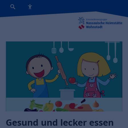
Gesund und lecker essen