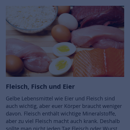
Fleisch, Fisch und Eier
Gelbe Lebensmittel wie Eier und Fleisch sind
auch wichtig, aber euer Körper braucht weniger
davon. Fleisch enthält wichtige Mineralstoffe,
aber zu viel Fleisch macht auch krank. Deshalb
sollte man nicht jeden Tag Fleisch oder Wurst