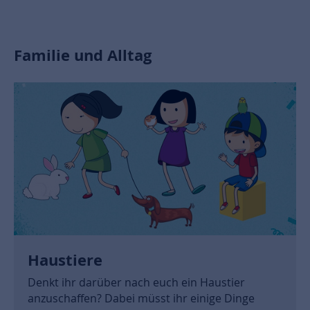
Familie und Alltag
Haustiere
Denkt ihr darüber nach euch ein Haustier
anzuschaffen? Dabei müsst ihr einige Dinge