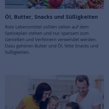
Öl, Butter, Snacks und Süßigkeiten
Rote Lebensmittel sollten selten auf dem
Speiseplan stehen und nur sparsam zum
Genießen und Verfeinern verwendet werden.
Dazu gehören Butter und Öl, fette Snacks und
Süßigkeiten.