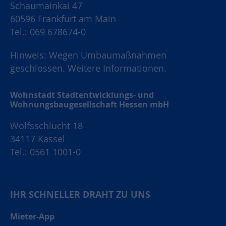
Schaumainkai 47
60596 Frankfurt am Main
Tel.: 069 678674-0
Hinweis: Wegen Umbaumaßnahmen
geschlossen.
Weitere Informationen.
Wohnstadt Stadtentwicklungs- und
Wohnungsbaugesellschaft Hessen mbH
Wolfsschlucht 18
34117 Kassel
Tel.: 0561 1001-0
IHR SCHNELLER DRAHT ZU UNS
Mieter-App