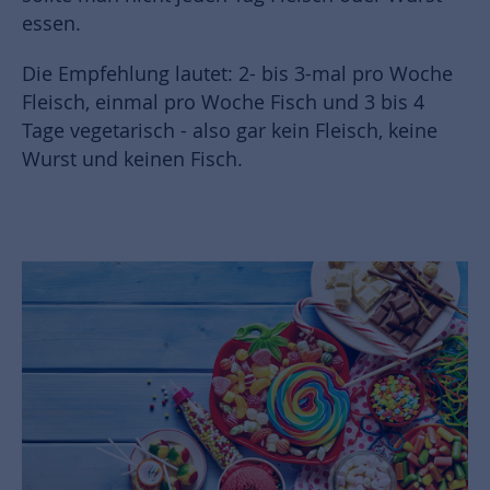
essen.
Die Empfehlung lautet: 2- bis 3-mal pro Woche
Fleisch, einmal pro Woche Fisch und 3 bis 4
Tage vegetarisch - also gar kein Fleisch, keine
Wurst und keinen Fisch.