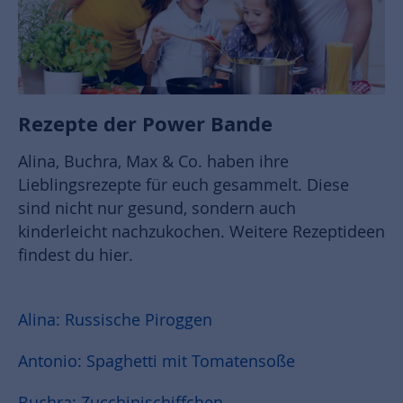
Rezepte der Power Bande
Alina, Buchra, Max & Co. haben ihre
Lieblingsrezepte für euch gesammelt. Diese
sind nicht nur gesund, sondern auch
kinderleicht nachzukochen. Weitere Rezeptideen
findest du hier.
Alina: Russische Piroggen
Antonio: Spaghetti mit Tomatensoße
Buchra: Zucchinischiffchen