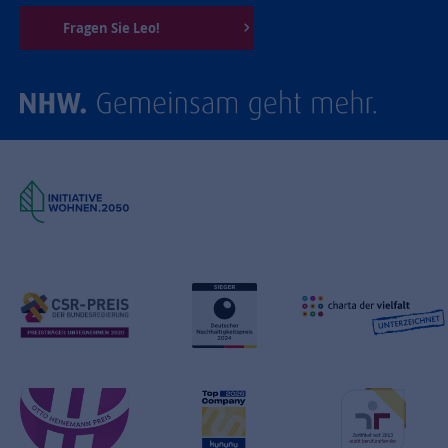
Fragen Sie Leo!