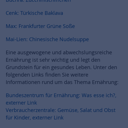
Cenk: Türkische Baklava
Max: Frankfurter Grüne Soße
Mai-Lien: Chinesische Nudelsuppe
Eine ausgewogene und abwechslungsreiche
Ernährung ist sehr wichtig und legt den
Grundstein für ein gesundes Leben. Unter den
folgenden Links finden Sie weitere
Informationen rund um das Thema Ernährung:
Bundeszentrum für Ernährung: Was esse ich?,
externer Link
Verbraucherzentrale: Gemüse, Salat und Obst
für Kinder, externer Link