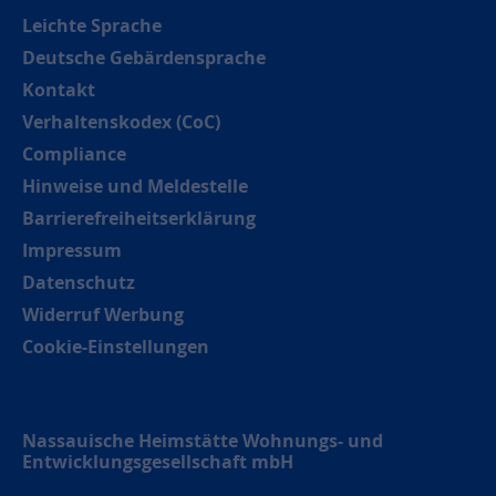
Leichte Sprache
Deutsche Gebärdensprache
Kontakt
Verhaltenskodex (CoC)
Compliance
Hinweise und Meldestelle
Barrierefreiheitserklärung
Impressum
Datenschutz
Widerruf Werbung
Cookie-Einstellungen
Nassauische Heimstätte Wohnungs- und
Entwicklungsgesellschaft mbH