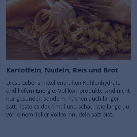
Kartoffeln, Nudeln, Reis und Brot
Diese Lebensmittel enthalten Kohlenhydrate
und liefern Energie. Vollkornprodukte sind nicht
nur gesünder, sondern machen auch länger
satt. Teste es doch mal und schau, wie lange du
von einem Teller Vollkornnudeln satt bist.