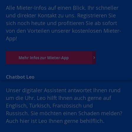
Alle Mieter-Infos auf einen Blick. Ihr schneller
und direkter Kontakt zu uns. Registrieren Sie
sich noch heute und profitieren Sie ab sofort
von den Vorteilen unserer kostenlosen Mieter-
App!
Mehr Infos zur Mieter-App
Chatbot Leo
Unser digitaler Assistent antwortet Ihnen rund
um die Uhr. Leo hilft Ihnen auch gerne auf
Englisch, Türkisch, Französisch und
Russisch. Sie möchten einen Schaden melden?
Auch hier ist Leo Ihnen gerne behilflich.