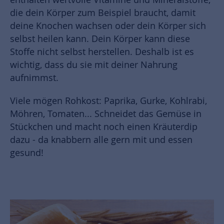
die dein Körper zum Beispiel braucht, damit
deine Knochen wachsen oder dein Körper sich
selbst heilen kann. Dein Körper kann diese
Stoffe nicht selbst herstellen. Deshalb ist es
wichtig, dass du sie mit deiner Nahrung
aufnimmst.
Viele mögen Rohkost: Paprika, Gurke, Kohlrabi,
Möhren, Tomaten... Schneidet das Gemüse in
Stückchen und macht noch einen Kräuterdip
dazu - da knabbern alle gern mit und essen
gesund!