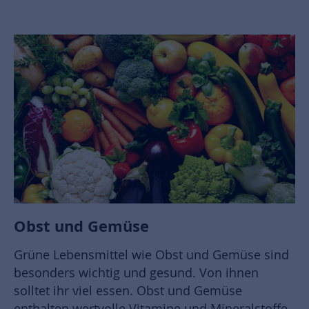
Obst und Gemüse
Grüne Lebensmittel wie Obst und Gemüse sind
besonders wichtig und gesund. Von ihnen
solltet ihr viel essen. Obst und Gemüse
enthalten wertvolle Vitamine und Mineralstoffe,