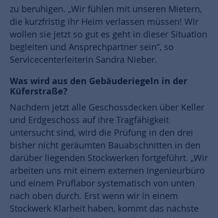
zu beruhigen. „Wir fühlen mit unseren Mietern,
die kurzfristig ihr Heim verlassen müssen! Wir
wollen sie jetzt so gut es geht in dieser Situation
begleiten und Ansprechpartner sein“, so
Servicecenterleiterin Sandra Nieber.
Was wird aus den Gebäuderiegeln in der
Küferstraße?
Nachdem jetzt alle Geschossdecken über Keller
und Erdgeschoss auf ihre Tragfähigkeit
untersucht sind, wird die Prüfung in den drei
bisher nicht geräumten Bauabschnitten in den
darüber liegenden Stockwerken fortgeführt. „Wir
arbeiten uns mit einem externen Ingenieurbüro
und einem Prüflabor systematisch von unten
nach oben durch. Erst wenn wir in einem
Stockwerk Klarheit haben, kommt das nächste