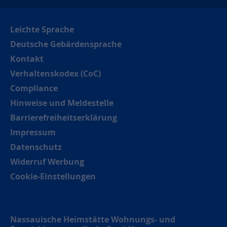
Leichte Sprache
Deutsche Gebärdensprache
Kontakt
Verhaltenskodex (CoC)
Compliance
Hinweise und Meldestelle
Barrierefreiheitserklärung
Impressum
Datenschutz
Widerruf Werbung
Cookie-Einstellungen
Nassauische Heimstätte Wohnungs- und