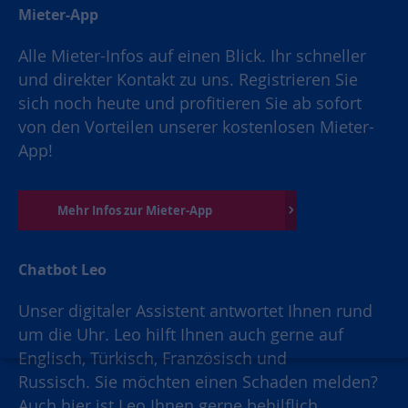
Mieter-App
Alle Mieter-Infos auf einen Blick. Ihr schneller
und direkter Kontakt zu uns. Registrieren Sie
sich noch heute und profitieren Sie ab sofort
von den Vorteilen unserer kostenlosen Mieter-
App!
Mehr Infos zur Mieter-App
Chatbot Leo
Unser digitaler Assistent antwortet Ihnen rund
um die Uhr. Leo hilft Ihnen auch gerne auf
Englisch, Türkisch, Französisch und
Russisch. Sie möchten einen Schaden melden?
Auch hier ist Leo Ihnen gerne behilflich.