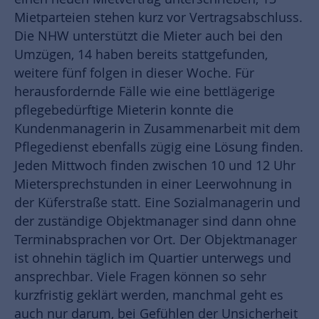
Mietparteien stehen kurz vor Vertragsabschluss.
Die NHW unterstützt die Mieter auch bei den
Umzügen, 14 haben bereits stattgefunden,
weitere fünf folgen in dieser Woche. Für
herausfordernde Fälle wie eine bettlägerige
pflegebedürftige Mieterin konnte die
Kundenmanagerin in Zusammenarbeit mit dem
Pflegedienst ebenfalls zügig eine Lösung finden.
Jeden Mittwoch finden zwischen 10 und 12 Uhr
Mietersprechstunden in einer Leerwohnung in
der Küferstraße statt. Eine Sozialmanagerin und
der zuständige Objektmanager sind dann ohne
Terminabsprachen vor Ort. Der Objektmanager
ist ohnehin täglich im Quartier unterwegs und
ansprechbar. Viele Fragen können so sehr
kurzfristig geklärt werden, manchmal geht es
auch nur darum, bei Gefühlen der Unsicherheit