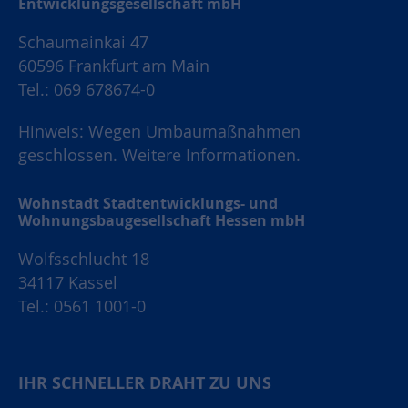
Entwicklungsgesellschaft mbH
Schaumainkai 47
60596 Frankfurt am Main
Tel.: 069 678674-0
Hinweis: Wegen Umbaumaßnahmen
geschlossen.
Weitere Informationen.
Wohnstadt Stadtentwicklungs- und
Wohnungsbaugesellschaft Hessen mbH
Wolfsschlucht 18
34117 Kassel
Tel.: 0561 1001-0
IHR SCHNELLER DRAHT ZU UNS