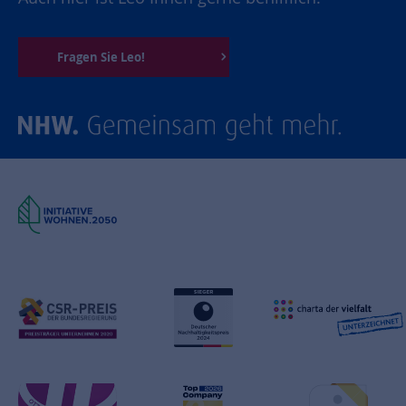
Fragen Sie Leo!