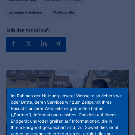
#frankfurt-sindlingen
#küferstraße
Teile den Artikel auf:
Im Rahmen der Nutzung unserer Webseite speichern wir
oder Dritte, deren Services wir zum Zeitpunkt Ihres
Besuchs unserer Webseite eingebunden haben
(„Partner“), Informationen (insbes. Cookies) auf Ihrem
Endgerät und/oder greifen auf Informationen, die in
Ihrem Endgerät gespeichert sind, zu. Soweit dies nicht
unbedingt technisch erforderlich ist, erfolgt dies nur,