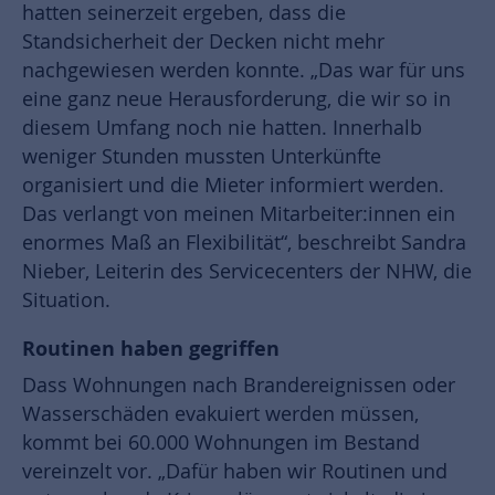
hatten seinerzeit ergeben, dass die
Standsicherheit der Decken nicht mehr
nachgewiesen werden konnte. „Das war für uns
eine ganz neue Herausforderung, die wir so in
diesem Umfang noch nie hatten. Innerhalb
weniger Stunden mussten Unterkünfte
organisiert und die Mieter informiert werden.
Das verlangt von meinen Mitarbeiter:innen ein
enormes Maß an Flexibilität“, beschreibt Sandra
Nieber, Leiterin des Servicecenters der NHW, die
Situation.
Routinen haben gegriffen
Dass Wohnungen nach Brandereignissen oder
Wasserschäden evakuiert werden müssen,
kommt bei 60.000 Wohnungen im Bestand
vereinzelt vor. „Dafür haben wir Routinen und