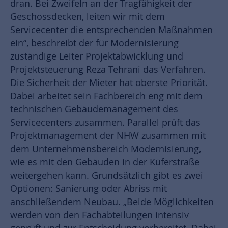
dran. Bei Zweifeln an der Tragfähigkeit der
Geschossdecken, leiten wir mit dem
Servicecenter die entsprechenden Maßnahmen
ein“, beschreibt der für Modernisierung
zuständige Leiter Projektabwicklung und
Projektsteuerung Reza Tehrani das Verfahren.
Die Sicherheit der Mieter hat oberste Priorität.
Dabei arbeitet sein Fachbereich eng mit dem
technischen Gebäudemanagement des
Servicecenters zusammen. Parallel prüft das
Projektmanagement der NHW zusammen mit
dem Unternehmensbereich Modernisierung,
wie es mit den Gebäuden in der Küferstraße
weitergehen kann. Grundsätzlich gibt es zwei
Optionen: Sanierung oder Abriss mit
anschließendem Neubau. „Beide Möglichkeiten
werden von den Fachabteilungen intensiv