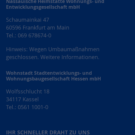
Nassauische Heimstätte Wohnungs- und
Entwicklungsgesellschaft mbH
Schaumainkai 47
60596 Frankfurt am Main
Tel.: 069 678674-0
Hinweis: Wegen Umbaumaßnahmen
geschlossen.
Weitere Informationen.
Wohnstadt Stadtentwicklungs- und
Wohnungsbaugesellschaft Hessen mbH
Wolfsschlucht 18
34117 Kassel
Tel.: 0561 1001-0
IHR SCHNELLER DRAHT ZU UNS