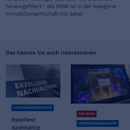
herausgefiltert – die NHW ist in der Kategorie
Immobilienwirtschaft mit dabei.
Das könnte Sie auch interessieren
UNTERNEHMENSGRUPPE
TOP NEWS
Exzellent
UNTERNEHMENSGRUPPE
nachhaltig