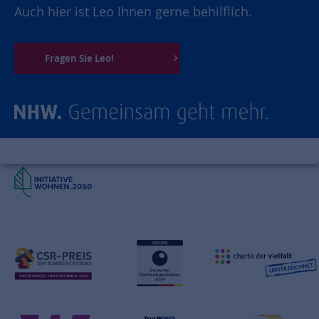
Auch hier ist Leo Ihnen gerne behilflich.
Fragen Sie Leo!