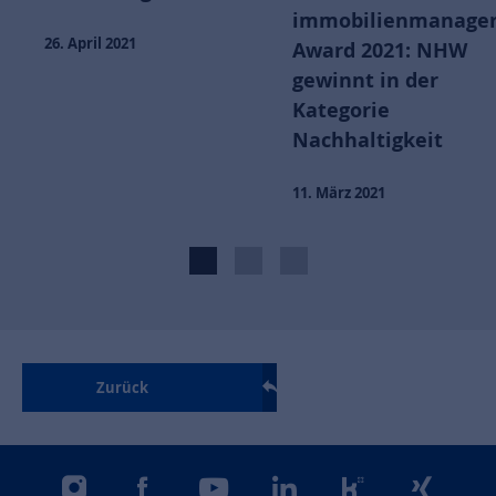
immobilienmanager
26. April 2021
Award 2021: NHW
gewinnt in der
Kategorie
Nachhaltigkeit
11. März 2021
Zurück