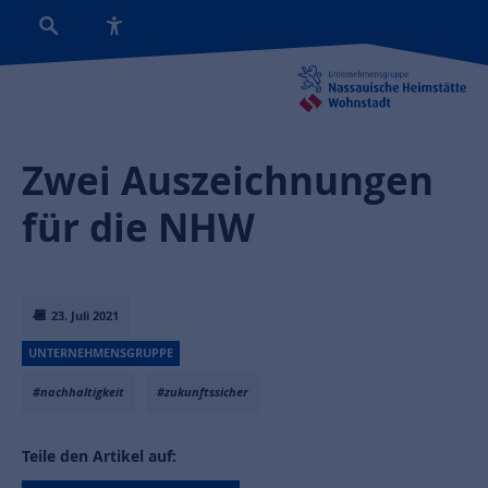
Zwei Auszeichnungen
für die NHW
23. Juli 2021
UNTERNEHMENSGRUPPE
#nachhaltigkeit
#zukunftssicher
Teile den Artikel auf: