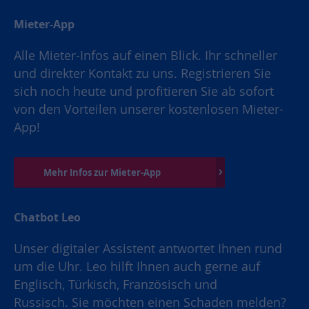
Mieter-App
Alle Mieter-Infos auf einen Blick. Ihr schneller
und direkter Kontakt zu uns. Registrieren Sie
sich noch heute und profitieren Sie ab sofort
von den Vorteilen unserer kostenlosen Mieter-
App!
Mehr Infos zur Mieter-App
Chatbot Leo
Unser digitaler Assistent antwortet Ihnen rund
um die Uhr. Leo hilft Ihnen auch gerne auf
Englisch, Türkisch, Französisch und
Russisch. Sie möchten einen Schaden melden?