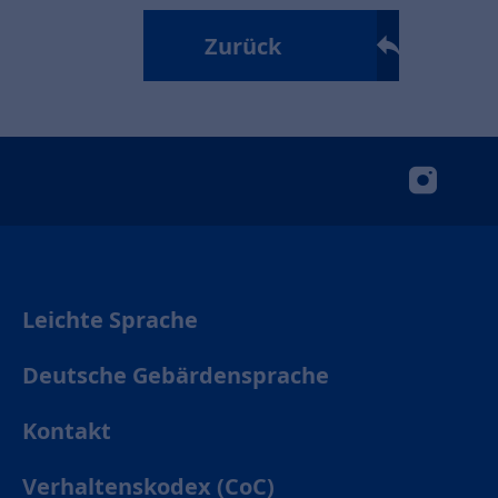
Zurück
insta
Leichte Sprache
Deutsche Gebärdensprache
Kontakt
Verhaltenskodex (CoC)