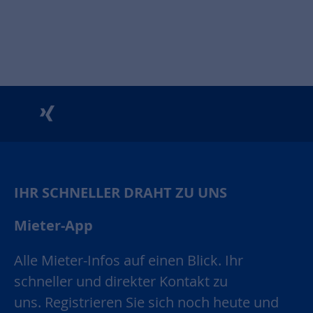
unu
xing
IHR SCHNELLER DRAHT ZU UNS
Mieter-App
Alle Mieter-Infos auf einen Blick. Ihr
schneller und direkter Kontakt zu
uns. Registrieren Sie sich noch heute und