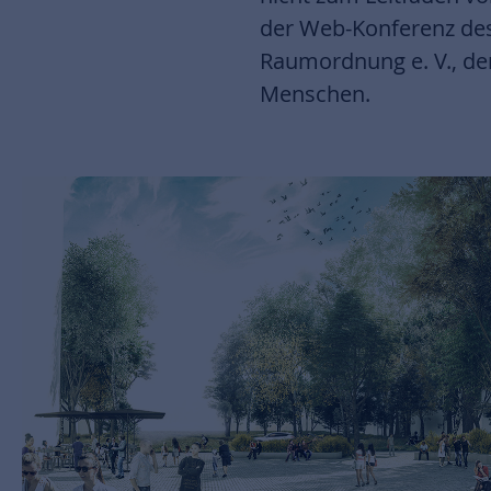
der Web-Konferenz de
Raumordnung e. V., d
Menschen.