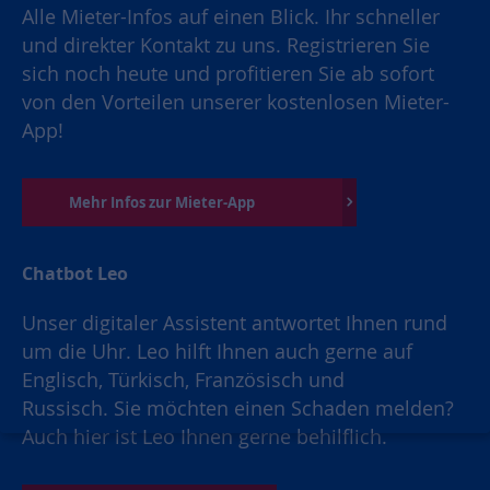
Alle Mieter-Infos auf einen Blick. Ihr schneller
und direkter Kontakt zu uns. Registrieren Sie
sich noch heute und profitieren Sie ab sofort
von den Vorteilen unserer kostenlosen Mieter-
App!
Mehr Infos zur Mieter-App
Chatbot Leo
Unser digitaler Assistent antwortet Ihnen rund
um die Uhr. Leo hilft Ihnen auch gerne auf
Englisch, Türkisch, Französisch und
Russisch. Sie möchten einen Schaden melden?
Auch hier ist Leo Ihnen gerne behilflich.