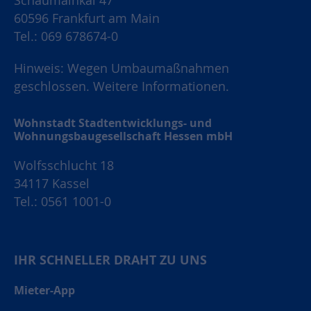
Schaumainkai 47
60596 Frankfurt am Main
Tel.: 069 678674-0
Hinweis: Wegen Umbaumaßnahmen
geschlossen.
Weitere Informationen.
Wohnstadt Stadtentwicklungs- und
Wohnungsbaugesellschaft Hessen mbH
Wolfsschlucht 18
34117 Kassel
Tel.: 0561 1001-0
IHR SCHNELLER DRAHT ZU UNS
Mieter-App