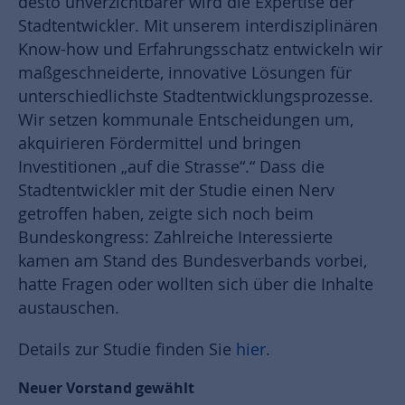
desto unverzichtbarer wird die Expertise der
Stadtentwickler. Mit unserem interdisziplinären
Know-how und Erfahrungsschatz entwickeln wir
maßgeschneiderte, innovative Lösungen für
unterschiedlichste Stadtentwicklungsprozesse.
Wir setzen kommunale Entscheidungen um,
akquirieren Fördermittel und bringen
Investitionen „auf die Strasse“.“ Dass die
Stadtentwickler mit der Studie einen Nerv
getroffen haben, zeigte sich noch beim
Bundeskongress: Zahlreiche Interessierte
kamen am Stand des Bundesverbands vorbei,
hatte Fragen oder wollten sich über die Inhalte
austauschen.
Details zur Studie finden Sie
hier
.
Neuer Vorstand gewählt