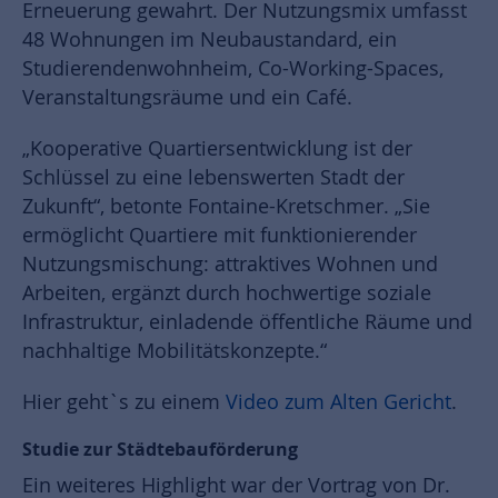
Erneuerung gewahrt. Der Nutzungsmix umfasst
48 Wohnungen im Neubaustandard, ein
Studierendenwohnheim, Co-Working-Spaces,
Veranstaltungsräume und ein Café.
„Kooperative Quartiersentwicklung ist der
Schlüssel zu eine lebenswerten Stadt der
Zukunft“, betonte Fontaine-Kretschmer. „Sie
ermöglicht Quartiere mit funktionierender
Nutzungsmischung: attraktives Wohnen und
Arbeiten, ergänzt durch hochwertige soziale
Infrastruktur, einladende öffentliche Räume und
nachhaltige Mobilitätskonzepte.“
Hier geht`s zu einem
Video zum Alten Gericht
.
Studie zur Städtebauförderung
Ein weiteres Highlight war der Vortrag von Dr.