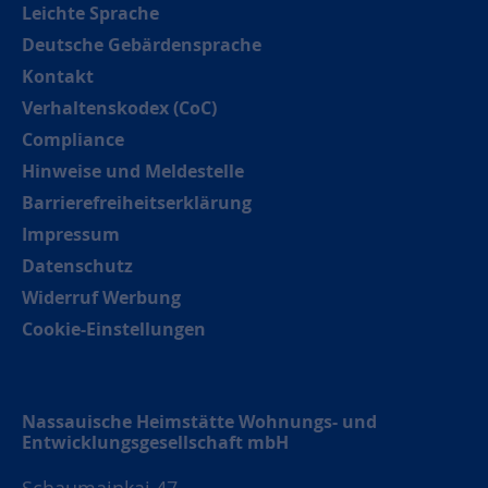
Leichte Sprache
Deutsche Gebärdensprache
Kontakt
Verhaltenskodex (CoC)
Compliance
Hinweise und Meldestelle
Barrierefreiheitserklärung
Impressum
Datenschutz
Widerruf Werbung
Cookie-Einstellungen
Nassauische Heimstätte Wohnungs- und
Entwicklungsgesellschaft mbH