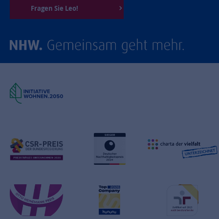
Fragen Sie Leo!