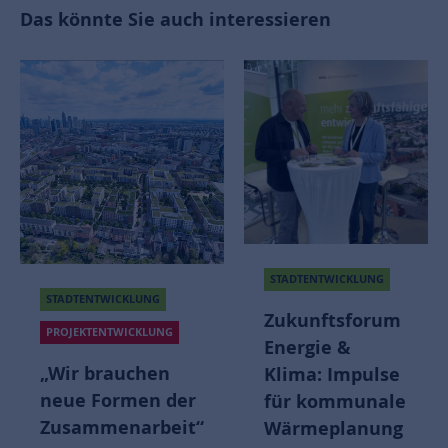
Das könnte Sie auch interessieren
STADTENTWICKLUNG
STADTENTWICKLUNG
Zukunftsforum
PROJEKTENTWICKLUNG
Energie &
„Wir brauchen
Klima: Impulse
neue Formen der
für kommunale
Zusammenarbeit“
Wärmeplanung