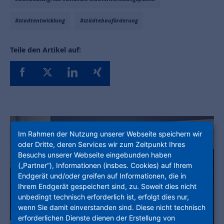
#stadtentwicklung
#städtebauförderung
Teile den Artikel auf:
Im Rahmen der Nutzung unserer Webseite speichern wir
oder Dritte, deren Services wir zum Zeitpunkt Ihres
Besuchs unserer Webseite eingebunden haben
(„Partner“), Informationen (insbes. Cookies) auf Ihrem
Endgerät und/oder greifen auf Informationen, die in
Ihrem Endgerät gespeichert sind, zu. Soweit dies nicht
unbedingt technisch erforderlich ist, erfolgt dies nur,
wenn Sie damit einverstanden sind. Diese nicht technisch
erforderlichen Dienste dienen der Erstellung von