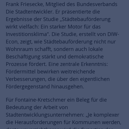
Frank Friesecke, Mitglied des Bundesverbands
Die Stadtentwickler. Er präsentierte die
Ergebnisse der Studie „Städtebauförderung
wirkt vielfach: Ein starker Motor für das
Investitionsklima“. Die Studie, erstellt von DIW-
Econ, zeigt, wie Städtebauförderung nicht nur
Wohnraum schafft, sondern auch lokale
Beschäftigung stärkt und demokratische
Prozesse fördert. Eine zentrale Erkenntnis:
Fördermittel bewirken weitreichende
Verbesserungen, die über den eigentlichen
Fördergegenstand hinausgehen.
Für Fontaine-Kretschmer ein Beleg für die
Bedeutung der Arbeit von
Stadtentwicklungsunternehmen: „Je komplexer
die Herausforderungen für Kommunen werden,