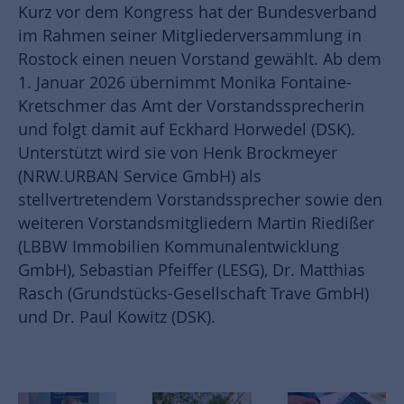
Kurz vor dem Kongress hat der Bundesverband
im Rahmen seiner Mitgliederversammlung in
Rostock einen neuen Vorstand gewählt. Ab dem
1. Januar 2026 übernimmt Monika Fontaine-
Kretschmer das Amt der Vorstandssprecherin
und folgt damit auf Eckhard Horwedel (DSK).
Unterstützt wird sie von Henk Brockmeyer
(NRW.URBAN Service GmbH) als
stellvertretendem Vorstandssprecher sowie den
weiteren Vorstandsmitgliedern Martin Riedißer
(LBBW Immobilien Kommunalentwicklung
GmbH), Sebastian Pfeiffer (LESG), Dr. Matthias
Rasch (Grundstücks-Gesellschaft Trave GmbH)
und Dr. Paul Kowitz (DSK).