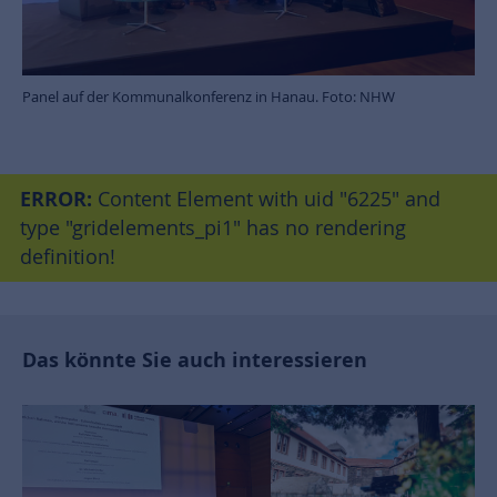
Panel auf der Kommunalkonferenz in Hanau. Foto: NHW
ERROR:
Content Element with uid "6225" and
type "gridelements_pi1" has no rendering
definition!
Das könnte Sie auch interessieren