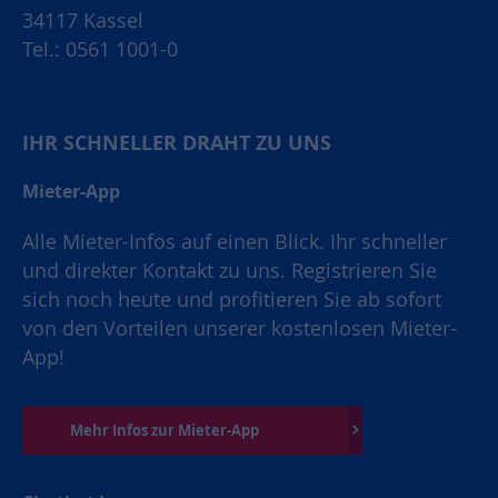
34117 Kassel
Tel.: 0561 1001-0
IHR SCHNELLER DRAHT ZU UNS
Mieter-App
Alle Mieter-Infos auf einen Blick. Ihr schneller
und direkter Kontakt zu uns. Registrieren Sie
sich noch heute und profitieren Sie ab sofort
von den Vorteilen unserer kostenlosen Mieter-
App!
Mehr Infos zur Mieter-App