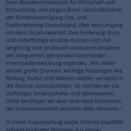
beim Bundesministerium für Wirtschaft und
Klimaschutz, und Jürgen Block, Geschäftsführer
der Bundesvereinigung City- und
Stadtmarketing Deutschland, über den Umgang
mit dem Strukturwandel. Ihre Forderung: Kurz-
und mittelfristige Ansätze müssen sich mit
langfristig und strukturell wirksamen Ansätzen
der integrierten, gemeinwohlorientierten
Innenstadtentwicklung ergänzen. „Wir sehen
aktuell große Chancen, wichtige Nutzungen wie
Bildung, Kultur und Wohnen wieder verstärkt in
die Zentren zurückzuholen. So machen wir sie
vielfältiger, krisensicherer und lebenswerter.
Dafür benötigen wir aber eine neue Dimension
der Zusammenarbeit zwischen allen Akteuren.“
In ihrem Impulsvortrag zeigte Schmitz-Stadtfeld
anhand konkreter Beispiele aus Hanau,