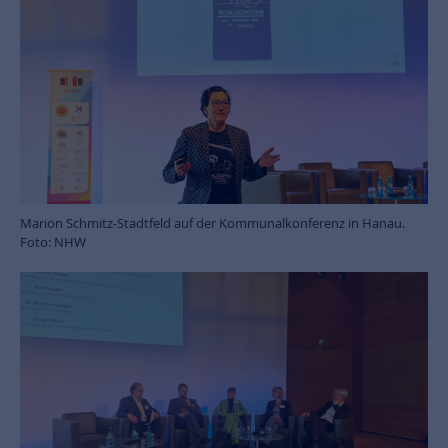
Marion Schmitz-Stadtfeld auf der Kommunalkonferenz in Hanau.
Foto: NHW