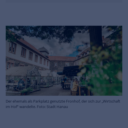
Der ehemals als Parkplatz genutzte Fronhof, der sich zur „Wirtschaft
im Hof“ wandelte. Foto: Stadt Hanau