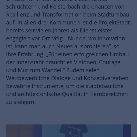
Schlüchtern und Kelsterbach die Chancen von
Resilienz und Transformation beim Stadtumbau
auf. In allen drei Kommunen ist die ProjektStadt
bereits seit vielen Jahren als Dienstleister
engagiert vor Ort tätig. „Nur da, wo Innovation
ist, kann man auch Neues ausprobieren“, so
ihre Erfahrung. „Für einen erfolgreichen Umbau
der Innenstadt braucht es Visionen, Courage
und Mut zum Wandel.“ Zudem seien
Wettbewerbliche Dialoge und Konzeptvergaben
bewährte Instrumente, um die städtebauliche
und architektonische Qualität in Kernbereichen
zu steigern.