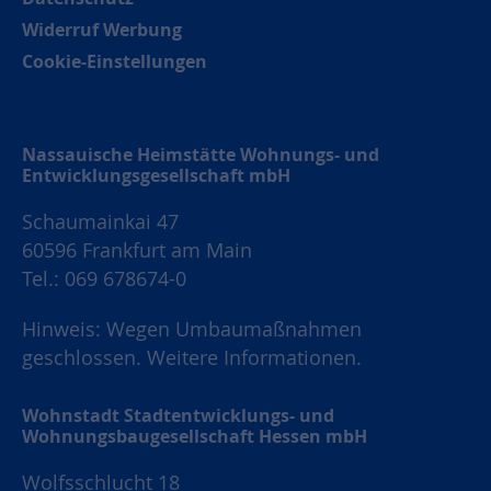
Widerruf Werbung
Cookie-Einstellungen
Nassauische Heimstätte Wohnungs- und
Entwicklungsgesellschaft mbH
Schaumainkai 47
60596 Frankfurt am Main
Tel.: 069 678674-0
Hinweis: Wegen Umbaumaßnahmen
geschlossen.
Weitere Informationen.
Wohnstadt Stadtentwicklungs- und
Wohnungsbaugesellschaft Hessen mbH
Wolfsschlucht 18