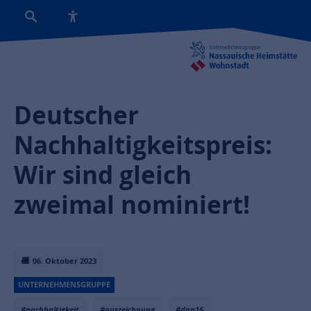
Deutscher
Nachhaltigkeitspreis:
Wir sind gleich
zweimal nominiert!
06. Oktober 2023
UNTERNEHMENSGRUPPE
#nachhaltigkeit
#auszeichnung
#dnp16