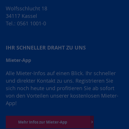
Wolfsschlucht 18
34117 Kassel
Tel.: 0561 1001-0
IHR SCHNELLER DRAHT ZU UNS
Mieter-App
Alle Mieter-Infos auf einen Blick. Ihr schneller
und direkter Kontakt zu uns. Registrieren Sie
sich noch heute und profitieren Sie ab sofort
von den Vorteilen unserer kostenlosen Mieter-
App!
Mehr Infos zur Mieter-App