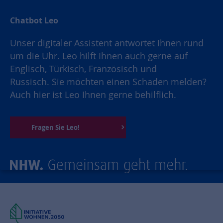
Chatbot Leo
Unser digitaler Assistent antwortet Ihnen rund
um die Uhr. Leo hilft Ihnen auch gerne auf
Englisch, Türkisch, Französisch und
Russisch. Sie möchten einen Schaden melden?
Auch hier ist Leo Ihnen gerne behilflich.
Fragen Sie Leo!