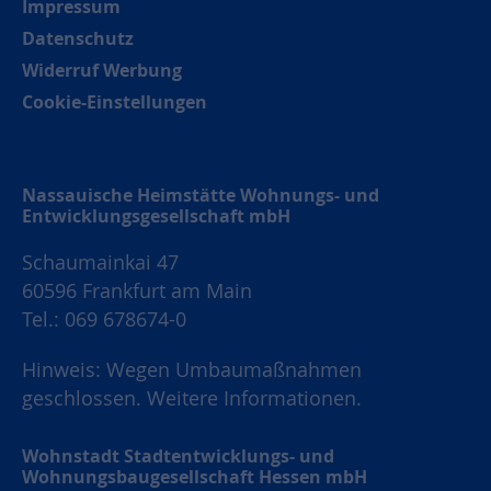
Impressum
Datenschutz
Widerruf Werbung
Cookie-Einstellungen
Nassauische Heimstätte Wohnungs- und
Entwicklungsgesellschaft mbH
Schaumainkai 47
60596 Frankfurt am Main
Tel.: 069 678674-0
Hinweis: Wegen Umbaumaßnahmen
geschlossen.
Weitere Informationen.
Wohnstadt Stadtentwicklungs- und
Wohnungsbaugesellschaft Hessen mbH