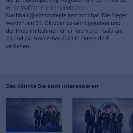
einer Maßnahme der Deutschen
Nachhaltigkeitsstrategie gemacht hat. Die Sieger
werden am 31. Oktober bekannt gegeben und
der Preis im Rahmen einer feierlichen Gala am
23.und 24. November 2023 in Düsseldorf
verliehen.
Das könnte Sie auch interessieren