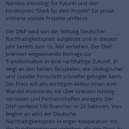
Nambia (Housing! for Future) und den
Förderpreis "Stark für dein Projekt" für privat
initiierte soziale Projekte umfasse.
Der DNP wird von der Stiftung Deutscher
Nachhaltigkeitspreis ausgelobt und in diesem
Jahr bereits zum 16. Mal verliehen. Der DNP
prämiert wegweisende Beiträge zur
Transformation in eine nachhaltige Zukunft. Er
zeigt an den besten Beispielen, wie ökologischer
und sozialer Fortschritt schneller gelingen kann.
Der Preis will alle wichtigen Akteur:innen zum
Wandel motivieren, sie über Grenzen hinweg
vernetzen und Partnerschaften anregen. Der
DNP umfasst 100 Branchen in 20 Sektoren. Von
Beginn an wird der Deutsche
Nachhaltigkeitspreis in enger Kooperation mit
der Bundesregierung vergeben, die den Preis zu