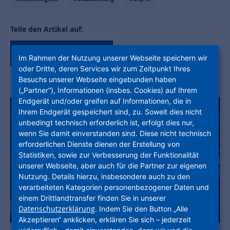
Teile den Artikel auf:
Im Rahmen der Nutzung unserer Webseite speichern wir
oder Dritte, deren Services wir zum Zeitpunkt Ihres
Besuchs unserer Webseite eingebunden haben
(„Partner“), Informationen (insbes. Cookies) auf Ihrem
Endgerät und/oder greifen auf Informationen, die in
Ihrem Endgerät gespeichert sind, zu. Soweit dies nicht
unbedingt technisch erforderlich ist, erfolgt dies nur,
wenn Sie damit einverstanden sind. Diese nicht technisch
erforderlichen Dienste dienen der Erstellung von
Statistiken, sowie zur Verbesserung der Funktionalität
unserer Webseite, aber auch für die Partner zur eigenen
Nutzung. Details hierzu, insbesondere auch zu den
verarbeiteten Kategorien personenbezogener Daten und
einem Drittlandtransfer finden Sie in unserer
Datenschutzerklärung
. Indem Sie den Button „Alle
Akzeptieren“ anklicken, erklären Sie sich – jederzeit