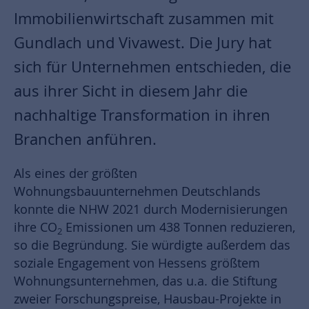
Immobilienwirtschaft zusammen mit
Gundlach und Vivawest. Die Jury hat
sich für Unternehmen entschieden, die
aus ihrer Sicht in diesem Jahr die
nachhaltige Transformation in ihren
Branchen anführen.
Als eines der größten
Wohnungsbauunternehmen Deutschlands
konnte die NHW 2021 durch Modernisierungen
ihre CO
Emissionen um 438 Tonnen reduzieren,
2
so die Begründung. Sie würdigte außerdem das
soziale Engagement von Hessens größtem
Wohnungsunternehmen, das u.a. die Stiftung
zweier Forschungspreise, Hausbau-Projekte in