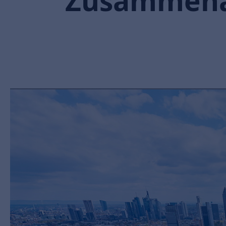
Zusammena