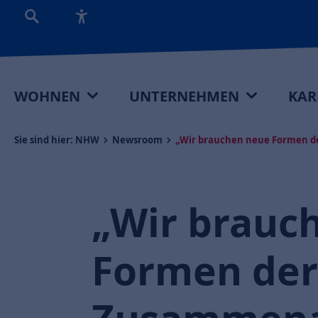
WOHNEN
UNTERNEHMEN
KAR
Sie sind hier:
NHW
Newsroom
„Wir brauchen neue Formen d
„Wir brauc
Formen der