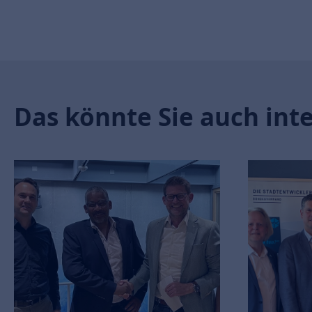
Das könnte Sie auch int