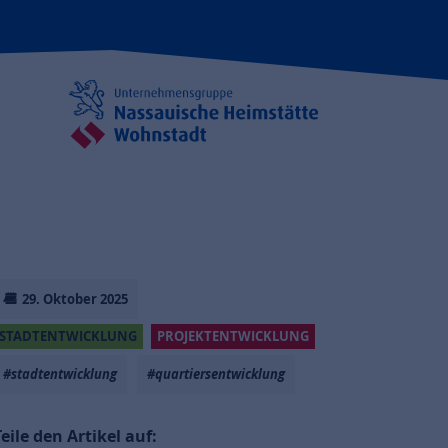
29. Oktober 2025
STADTENTWICKLUNG
PROJEKTENTWICKLUNG
#stadtentwicklung
#quartiersentwicklung
Teile den Artikel auf: