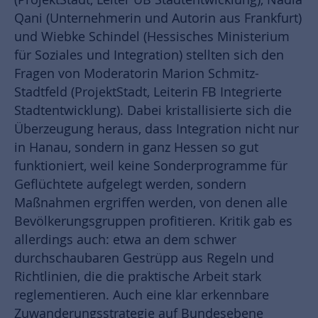
Qani (Unternehmerin und Autorin aus Frankfurt)
und Wiebke Schindel (Hessisches Ministerium
für Soziales und Integration) stellten sich den
Fragen von Moderatorin Marion Schmitz-
Stadtfeld (ProjektStadt, Leiterin FB Integrierte
Stadtentwicklung). Dabei kristallisierte sich die
Überzeugung heraus, dass Integration nicht nur
in Hanau, sondern in ganz Hessen so gut
funktioniert, weil keine Sonderprogramme für
Geflüchtete aufgelegt werden, sondern
Maßnahmen ergriffen werden, von denen alle
Bevölkerungsgruppen profitieren. Kritik gab es
allerdings auch: etwa an dem schwer
durchschaubaren Gestrüpp aus Regeln und
Richtlinien, die die praktische Arbeit stark
reglementieren. Auch eine klar erkennbare
Zuwanderungsstrategie auf Bundesebene