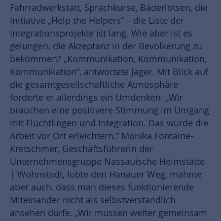
Fahrradwerkstatt, Sprachkurse, Bäderlotsen, die
Initiative „Help the Helpers“ – die Liste der
Integrationsprojekte ist lang. Wie aber ist es
gelungen, die Akzeptanz in der Bevölkerung zu
bekommen? „Kommunikation, Kommunikation,
Kommunikation“, antwortete Jäger. Mit Blick auf
die gesamtgesellschaftliche Atmosphäre
forderte er allerdings ein Umdenken. „Wir
brauchen eine positivere Stimmung im Umgang
mit Flüchtlingen und Integration. Das würde die
Arbeit vor Ort erleichtern.“ Monika Fontaine-
Kretschmer, Geschäftsführerin der
Unternehmensgruppe Nassauische Heimstätte
| Wohnstadt, lobte den Hanauer Weg, mahnte
aber auch, dass man dieses funktionierende
Miteinander nicht als selbstverständlich
ansehen dürfe. „Wir müssen weiter gemeinsam