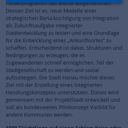
Förderprogramm des BMUB aufgenommen.
Dessen Ziel ist es, neue Modelle einer
strategischen Berücksichtigung von Integration
als Zukunftsaufgabe integrierter
Stadtentwicklung zu testen und eine Grundlage
für die Entwicklung eines „Ankunftsortes“ zu
schaffen. Entscheidend ist dabei, Strukturen und
Bedingungen zu erzeugen, die es
Zugewanderten schnell ermöglichen, Teil der
Stadtgesellschaft zu werden und sozial
aufzusteigen. Die Stadt Hanau möchte dieses
Ziel mit der Erstellung eines Integrierten
Handlungskonzeptes unterstützen. Dieses wird
gemeinsam mit der ProjektStadt entwickelt und
soll als bundesweites Pilotkonzept Vorbild für
andere Kommunen werden.