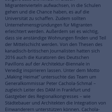
Migrantenvierteln aufwachsen, in die Schulen
gehen und die Chance haben, es auf die
Universität zu schaffen. Zudem sollten
Unternehmensgründungen für Migranten
erleichtert werden. Außerdem sei es wichtig,
dass sie anständige Wohnungen finden und Teil
der Mittelschicht werden. Von den Thesen des
kanadisch-britischen Journalisten hatten sich
2016 auch die Kuratoren des Deutschen
Pavillons auf der Architektur-Biennale in
Venedig inspirieren lassen. Unter dem Motto
„Making Heimat“ untersuchte das Team um
Generalkommissar Peter Cachola-Schmal –
zugleich Leiter des DAM in Frankfurt und
Gastgeber des Regionalkongresses – wie
Städtebauer und Architekten die Integration von
Einwanderern unterstützen können. Cachola-