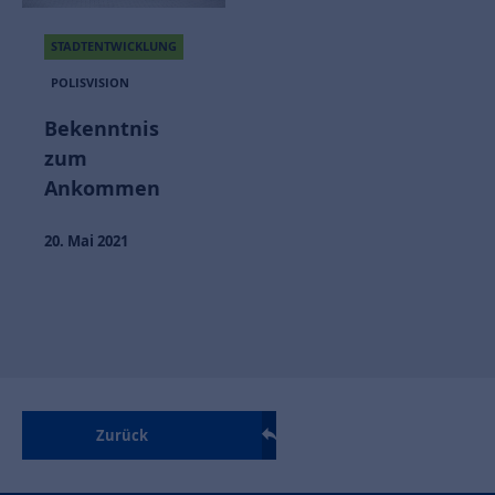
STADTENTWICKLUNG
POLISVISION
Bekenntnis
zum
Ankommen
20. Mai 2021
Zurück