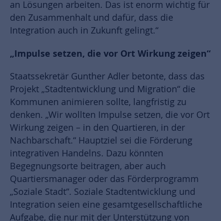
an Lösungen arbeiten. Das ist enorm wichtig für
den Zusammenhalt und dafür, dass die
Integration auch in Zukunft gelingt.“
„Impulse setzen, die vor Ort Wirkung zeigen“
Staatssekretär Gunther Adler betonte, dass das
Projekt „Stadtentwicklung und Migration“ die
Kommunen animieren sollte, langfristig zu
denken. „Wir wollten Impulse setzen, die vor Ort
Wirkung zeigen – in den Quartieren, in der
Nachbarschaft.“ Hauptziel sei die Förderung
integrativen Handelns. Dazu könnten
Begegnungsorte beitragen, aber auch
Quartiersmanager oder das Förderprogramm
„Soziale Stadt“. Soziale Stadtentwicklung und
Integration seien eine gesamtgesellschaftliche
Aufgabe, die nur mit der Unterstützung von