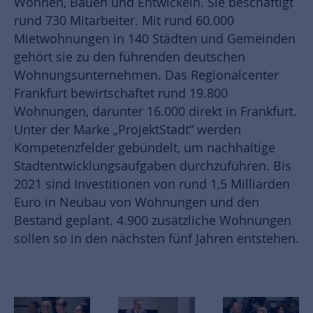
Wohnen, Bauen und Entwickeln. Sie beschäftigt
rund 730 Mitarbeiter. Mit rund 60.000
Mietwohnungen in 140 Städten und Gemeinden
gehört sie zu den führenden deutschen
Wohnungsunternehmen. Das Regionalcenter
Frankfurt bewirtschaftet rund 19.800
Wohnungen, darunter 16.000 direkt in Frankfurt.
Unter der Marke „ProjektStadt“ werden
Kompetenzfelder gebündelt, um nachhaltige
Stadtentwicklungsaufgaben durchzuführen. Bis
2021 sind Investitionen von rund 1,5 Milliarden
Euro in Neubau von Wohnungen und den
Bestand geplant. 4.900 zusätzliche Wohnungen
sollen so in den nächsten fünf Jahren entstehen.