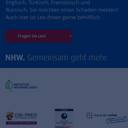
Englisch, Türkisch, Französisch und
Russisch. Sie möchten einen Schaden melden?
Auch hier ist Leo Ihnen gerne behilflich.
Fragen Sie Leo!