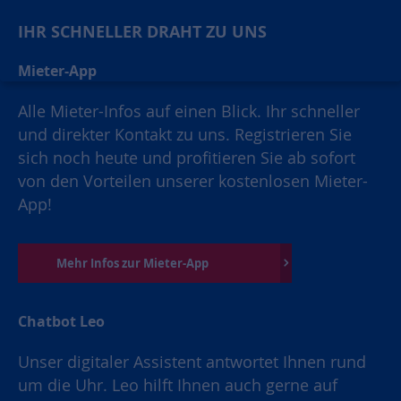
IHR SCHNELLER DRAHT ZU UNS
Mieter-App
Alle Mieter-Infos auf einen Blick. Ihr schneller
und direkter Kontakt zu uns. Registrieren Sie
sich noch heute und profitieren Sie ab sofort
von den Vorteilen unserer kostenlosen Mieter-
App!
Mehr Infos zur Mieter-App
Chatbot Leo
Unser digitaler Assistent antwortet Ihnen rund
um die Uhr. Leo hilft Ihnen auch gerne auf