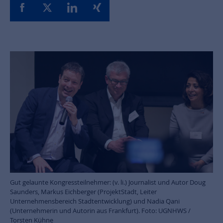
Gut gelaunte Kongressteilnehmer: (v. li.) Journalist und Autor Doug
Saunders, Markus Eichberger (ProjektStadt, Leiter
Unternehmensbereich Stadtentwicklung) und Nadia Qani
(Unternehmerin und Autorin aus Frankfurt). Foto: UGNHWS /
Torsten Kühne