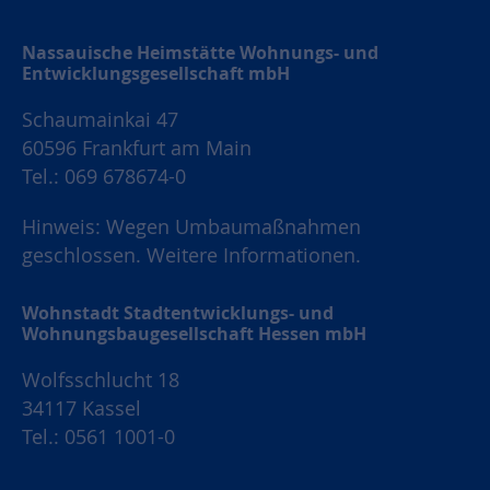
Nassauische Heimstätte Wohnungs- und
Entwicklungsgesellschaft mbH
Schaumainkai 47
60596 Frankfurt am Main
Tel.: 069 678674-0
Hinweis: Wegen Umbaumaßnahmen
geschlossen.
Weitere Informationen.
Wohnstadt Stadtentwicklungs- und
Wohnungsbaugesellschaft Hessen mbH
Wolfsschlucht 18
34117 Kassel
Tel.: 0561 1001-0