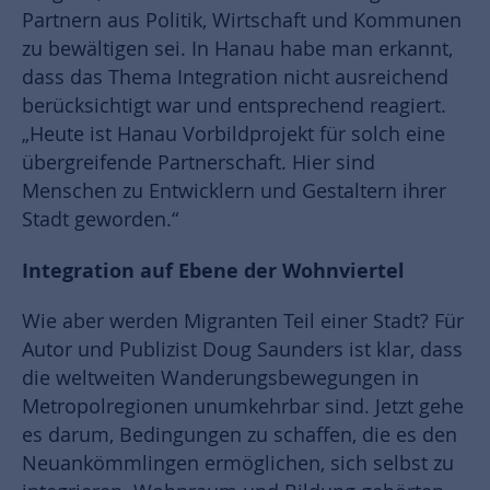
Partnern aus Politik, Wirtschaft und Kommunen
zu bewältigen sei. In Hanau habe man erkannt,
dass das Thema Integration nicht ausreichend
berücksichtigt war und entsprechend reagiert.
„Heute ist Hanau Vorbildprojekt für solch eine
übergreifende Partnerschaft. Hier sind
Menschen zu Entwicklern und Gestaltern ihrer
Stadt geworden.“
Integration auf Ebene der Wohnviertel
Wie aber werden Migranten Teil einer Stadt? Für
Autor und Publizist Doug Saunders ist klar, dass
die weltweiten Wanderungsbewegungen in
Metropolregionen unumkehrbar sind. Jetzt gehe
es darum, Bedingungen zu schaffen, die es den
Neuankömmlingen ermöglichen, sich selbst zu