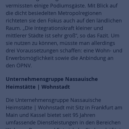
vermissten einige Podiumsgäste. Mit Blick auf
die dicht besiedelten Metropolregionen
richteten sie den Fokus auch auf den ländlichen
Raum. „Die Integrationskraft kleiner und
mittlerer Städte ist sehr groß“, so das Fazit. Um
sie nutzen zu können, müsste man allerdings
drei Voraussetzungen schaffen: eine Wohn- und
Erwerbsmöglichkeit sowie die Anbindung an
den ÖPNV.
Unternehmensgruppe Nassauische
Heimstätte | Wohnstadt
Die Unternehmensgruppe Nassauische
Heimstätte | Wohnstadt mit Sitz in Frankfurt am
Main und Kassel bietet seit 95 Jahren
umfassende Dienstleistungen in den Bereichen