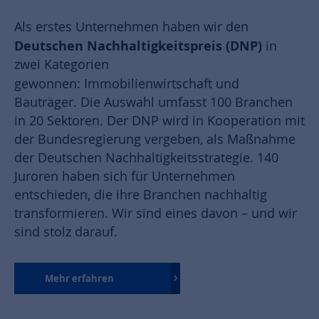
Als erstes Unternehmen haben wir den
Deutschen Nachhaltigkeitspreis (DNP)
in
zwei Kategorien
gewonnen:
Immobilienwirtschaft und
Bauträger. Die Auswahl umfasst 100 Branchen
in 20 Sektoren. Der DNP wird in Kooperation mit
der Bundesregierung vergeben, als Maßnahme
der Deutschen Nachhaltigkeitsstrategie. 140
Juroren haben sich für Unternehmen
entschieden, die ihre Branchen nachhaltig
transformieren. Wir sind eines davon – und wir
sind stolz darauf.
Mehr erfahren