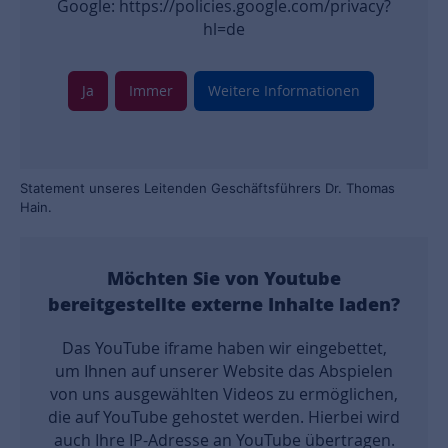
Google: https://policies.google.com/privacy?
hl=de
Ja
Immer
Weitere Informationen
Statement unseres Leitenden Geschäftsführers Dr. Thomas
Hain.
Möchten Sie von
Youtube
bereitgestellte externe Inhalte laden?
Das YouTube iframe haben wir eingebettet,
um Ihnen auf unserer Website das Abspielen
von uns ausgewählten Videos zu ermöglichen,
die auf YouTube gehostet werden. Hierbei wird
auch Ihre IP-Adresse an YouTube übertragen.