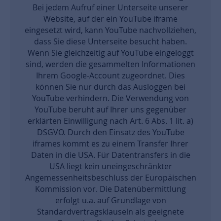
Bei jedem Aufruf einer Unterseite unserer
Website, auf der ein YouTube iframe
eingesetzt wird, kann YouTube nachvollziehen,
dass Sie diese Unterseite besucht haben.
Wenn Sie gleichzeitig auf YouTube eingeloggt
sind, werden die gesammelten Informationen
Ihrem Google-Account zugeordnet. Dies
können Sie nur durch das Ausloggen bei
YouTube verhindern. Die Verwendung von
YouTube beruht auf Ihrer uns gegenüber
erklärten Einwilligung nach Art. 6 Abs. 1 lit. a)
DSGVO. Durch den Einsatz des YouTube
iframes kommt es zu einem Transfer Ihrer
Daten in die USA. Für Datentransfers in die
USA liegt kein uneingeschränkter
Angemessenheitsbeschluss der Europäischen
Kommission vor. Die Datenübermittlung
erfolgt u.a. auf Grundlage von
Standardvertragsklauseln als geeignete