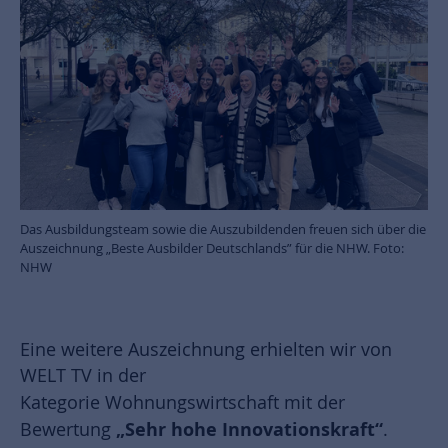
Das Ausbildungsteam sowie die Auszubildenden freuen sich über die
Auszeichnung „Beste Ausbilder Deutschlands” für die NHW. Foto:
NHW
Eine weitere Auszeichnung erhielten wir von
WELT TV in der
Kategorie
Wohnungswirtschaft mit der
„Sehr hohe Innovationskraft“
Bewertung
.