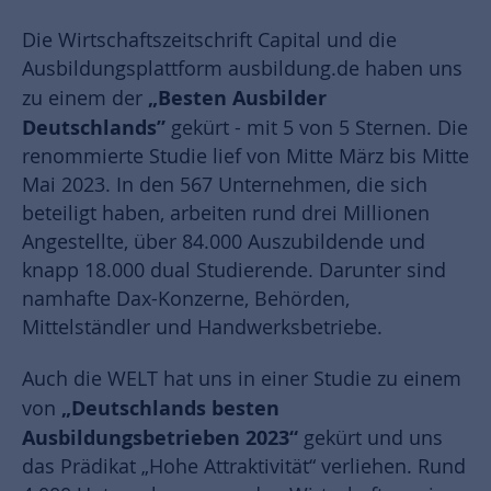
Die Wirtschaftszeitschrift Capital und die
Ausbildungsplattform ausbildung.de haben uns
„Besten Ausbilder
zu einem der
Deutschlands”
gekürt - mit 5 von 5 Sternen. Die
renommierte Studie lief von Mitte März bis Mitte
Mai 2023. In den 567 Unternehmen, die sich
beteiligt haben, arbeiten rund drei Millionen
Angestellte, über 84.000 Auszubildende und
knapp 18.000 dual Studierende. Darunter sind
namhafte Dax-Konzerne, Behörden,
Mittelständler und Handwerksbetriebe.
Auch die
WELT hat uns in einer Studie zu einem
„Deutschlands besten
von
Ausbildungsbetrieben 2023“
gekürt und uns
das Prädikat „Hohe Attraktivität“ verliehen. Rund