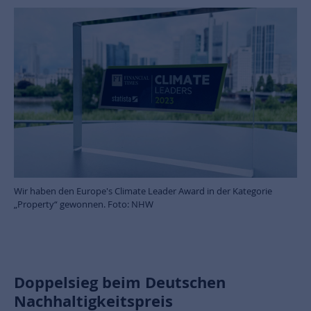
Wir haben den Europe's Climate Leader Award in der Kategorie
„Property“ gewonnen. Foto: NHW
Doppelsieg beim Deutschen
Nachhaltigkeitspreis