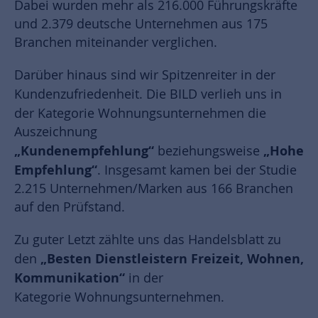
Dabei wurden mehr als 216.000 Führungskräfte
und 2.379 deutsche Unternehmen aus 175
Branchen miteinander verglichen.
Darüber hinaus sind wir Spitzenreiter in der
Kundenzufriedenheit. Die
BILD
verlieh uns in
der Kategorie
Wohnungsunternehmen die
Auszeichnung
„Kundenempfehlung“
„Hohe
beziehungsweise
Empfehlung“
. Insgesamt kamen bei der Studie
2.215 Unternehmen/Marken aus 166 Branchen
auf den Prüfstand.
Zu guter Letzt zählte uns das Handelsblatt zu
„Besten Dienstleistern Freizeit, Wohnen,
den
Kommunikation“
in der
Kategorie
Wohnungsunternehmen.