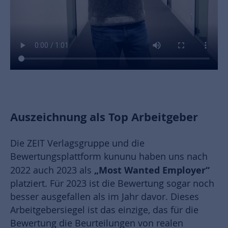
Auszeichnung als Top Arbeitgeber
Die ZEIT Verlagsgruppe und die
Bewertungsplattform kununu haben uns nach
„Most Wanted Employer“
2022 auch 2023 als
platziert. Für 2023 ist die Bewertung sogar noch
besser ausgefallen als im Jahr davor. Dieses
Arbeitgebersiegel ist das einzige, das für die
Bewertung die Beurteilungen von realen