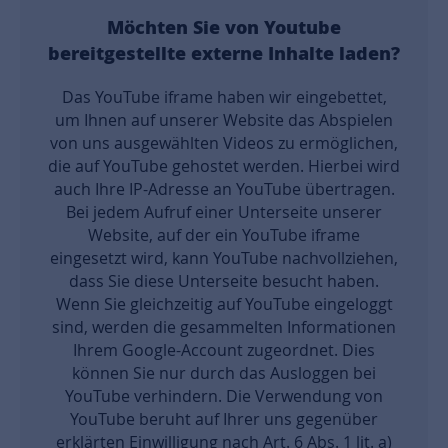
Möchten Sie von
Youtube
bereitgestellte externe Inhalte laden?
Das YouTube iframe haben wir eingebettet,
um Ihnen auf unserer Website das Abspielen
von uns ausgewählten Videos zu ermöglichen,
die auf YouTube gehostet werden. Hierbei wird
auch Ihre IP-Adresse an YouTube übertragen.
Bei jedem Aufruf einer Unterseite unserer
Website, auf der ein YouTube iframe
eingesetzt wird, kann YouTube nachvollziehen,
dass Sie diese Unterseite besucht haben.
Wenn Sie gleichzeitig auf YouTube eingeloggt
sind, werden die gesammelten Informationen
Ihrem Google-Account zugeordnet. Dies
können Sie nur durch das Ausloggen bei
YouTube verhindern. Die Verwendung von
YouTube beruht auf Ihrer uns gegenüber
erklärten Einwilligung nach Art. 6 Abs. 1 lit. a)