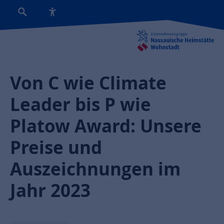
Von C wie Climate
Leader bis P wie
Platow Award: Unsere
Preise und
Auszeichnungen im
Jahr 2023