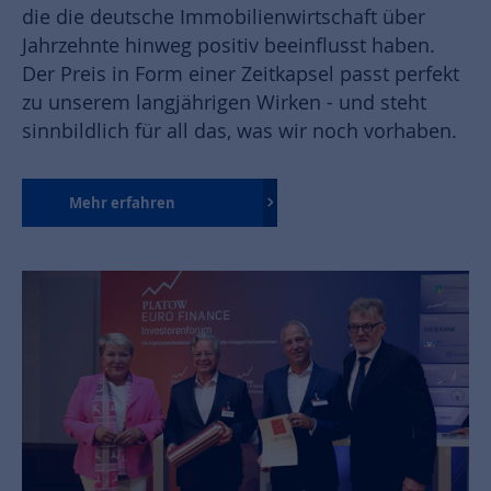
die die deutsche Immobilienwirtschaft über
Jahrzehnte hinweg positiv beeinflusst haben.
Der Preis in Form einer Zeitkapsel passt perfekt
zu unserem langjährigen Wirken - und steht
sinnbildlich für all das, was wir noch vorhaben.
Mehr erfahren