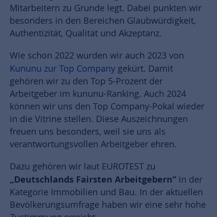
Mitarbeitern zu Grunde legt. Dabei punkten wir
besonders in den Bereichen Glaubwürdigkeit,
Authentizität, Qualität und Akzeptanz.
Wie schon 2022 wurden wir auch 2023 von
Kununu zur Top Company
gekürt. Damit
gehören wir zu den Top 5-Prozent der
Arbeitgeber im kununu-Ranking. Auch 2024
können wir uns den Top Company-Pokal wieder
in die Vitrine stellen. Diese Auszeichnungen
freuen uns besonders, weil sie uns als
verantwortungsvollen Arbeitgeber ehren.
Dazu gehören wir laut EUROTEST zu
„Deutschlands Fairsten Arbeitgebern“
in der
Kategorie Immobilien und Bau. In der aktuellen
Bevölkerungsumfrage haben wir eine sehr hohe