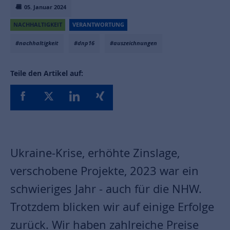
05. Januar 2024
NACHHALTIGKEIT
VERANTWORTUNG
#nachhaltigkeit
#dnp16
#auszeichnungen
Teile den Artikel auf:
Ukraine-Krise, erhöhte Zinslage,
verschobene Projekte, 2023 war ein
schwieriges Jahr - auch für die NHW.
Trotzdem blicken wir auf einige Erfolge
zurück. Wir haben zahlreiche Preise