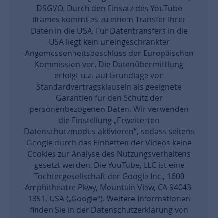
DSGVO. Durch den Einsatz des YouTube
iframes kommt es zu einem Transfer Ihrer
Daten in die USA. Für Datentransfers in die
USA liegt kein uneingeschränkter
Angemessenheitsbeschluss der Europäischen
Kommission vor. Die Datenübermittlung
erfolgt u.a. auf Grundlage von
Standardvertragsklauseln als geeignete
Garantien für den Schutz der
personenbezogenen Daten. Wir verwenden
die Einstellung „Erweiterten
Datenschutzmodus aktivieren“, sodass seitens
Google durch das Einbetten der Videos keine
Cookies zur Analyse des Nutzungsverhaltens
gesetzt werden. Die YouTube, LLC ist eine
Tochtergesellschaft der Google Inc., 1600
Amphitheatre Pkwy, Mountain View, CA 94043-
1351, USA („Google“). Weitere Informationen
finden Sie in der Datenschutzerklärung von