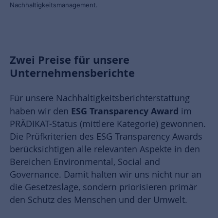
Nachhaltigkeitsmanagement.
Zwei Preise für unsere
Unternehmensberichte
Für unsere Nachhaltigkeitsberichterstattung
ESG Transparency Award
haben wir den
im
PRÄDIKAT-Status (mittlere Kategorie) gewonnen.
Die Prüfkriterien des ESG Transparency Awards
berücksichtigen alle relevanten Aspekte in den
Bereichen Environmental, Social and
Governance. Damit halten wir uns nicht nur an
die Gesetzeslage, sondern priorisieren primär
den Schutz des Menschen und der Umwelt.