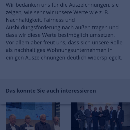
Wir bedanken uns für die Auszeichnungen, sie
zeigen, wie sehr wir unsere Werte wie z. B.
Nachhaltigkeit, Fairness und
Ausbildungsförderung nach außen tragen und
dass wir diese Werte bestmöglich umsetzen.
Vor allem aber freut uns, dass sich unsere Rolle
als nachhaltiges Wohnungsunternehmen in
einigen Auszeichnungen deutlich widerspiegelt.
Das könnte Sie auch interessieren