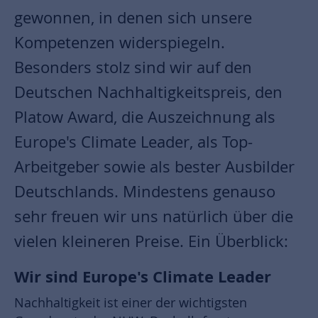
gewonnen, in denen sich unsere
Kompetenzen widerspiegeln.
Besonders stolz sind wir auf den
Deutschen Nachhaltigkeitspreis, den
Platow Award, die Auszeichnung als
Europe's Climate Leader, als Top-
Arbeitgeber sowie als bester Ausbilder
Deutschlands. Mindestens genauso
sehr freuen wir uns natürlich über die
vielen kleineren Preise. Ein Überblick:
Wir sind Europe's Climate Leader
Nachhaltigkeit ist einer der wichtigsten