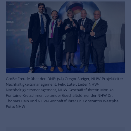
Große Freude über den DNP: (v.l.) Gregor Steiger, NHW-Projektleiter
Nachhaltigkeitsmanagement, Felix Lüter, Leiter NHW-
Nachhaltigkeitsmanagement, NHW-Geschäftsführerin Monika
Fontaine-Kretschmer, Leitender Geschäftsführer der NHW Dr.
Thomas Hain und NHW-Geschäftsführer Dr. Constantin Westphal.
Foto: NHW