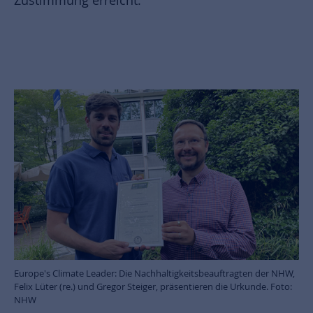
Zustimmung erreicht.
Infos zu uns als Arbeitgeber
Europe's Climate Leader: Die Nachhaltigkeitsbeauftragten der NHW,
Felix Lüter (re.) und Gregor Steiger, präsentieren die Urkunde. Foto:
NHW