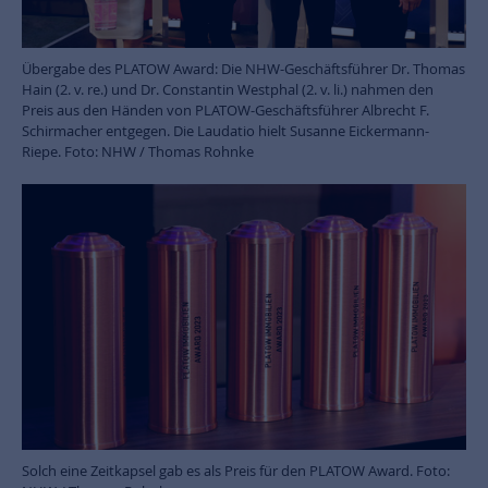
Übergabe des PLATOW Award: Die NHW-Geschäftsführer Dr. Thomas
Hain (2. v. re.) und Dr. Constantin Westphal (2. v. li.) nahmen den
Preis aus den Händen von PLATOW-Geschäftsführer Albrecht F.
Schirmacher entgegen. Die Laudatio hielt Susanne Eickermann-
Riepe. Foto: NHW / Thomas Rohnke
Solch eine Zeitkapsel gab es als Preis für den PLATOW Award. Foto: