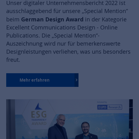
Unser digitaler Unternehmensbericht 2022
ist
ausschlaggebend für unsere „Special Mention“
German Design Award
beim
in der Kategorie
Excellent Communications Design - Online
Publications. Die „Special Mention“-
Auszeichnung wird nur für bemerkenswerte
Designleistungen verliehen, was uns besonders
freut.
Mehr erfahren