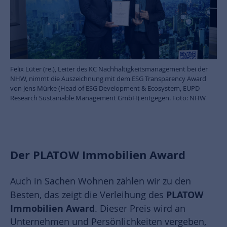
Felix Lüter (re.), Leiter des KC Nachhaltigkeitsmanagement bei der
NHW, nimmt die Auszeichnung mit dem ESG Transparency Award
von Jens Mürke (Head of ESG Development & Ecosystem, EUPD
Research Sustainable Management GmbH) entgegen. Foto: NHW
Der PLATOW Immobilien Award
Auch in Sachen Wohnen zählen wir zu den
PLATOW
Besten, das zeigt die Verleihung des
Immobilien Award
. Dieser Preis wird an
Unternehmen und Persönlichkeiten vergeben,