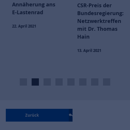
Annäherung ans
CSR-Preis der
E-Lastenrad
Bundesregierung:
Netzwerktreffen
22. April 2021
mit Dr. Thomas
Hain
13. April 2021
Zurück