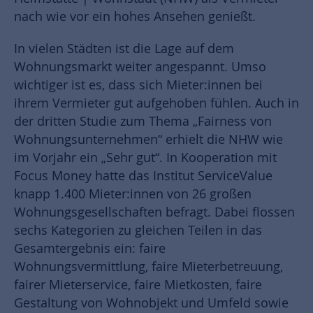
nach wie vor ein hohes Ansehen genießt.
In vielen Städten ist die Lage auf dem
Wohnungsmarkt weiter angespannt. Umso
wichtiger ist es, dass sich Mieter:innen bei
ihrem Vermieter gut aufgehoben fühlen. Auch in
der dritten Studie zum Thema „Fairness von
Wohnungsunternehmen“ erhielt die NHW wie
im Vorjahr ein „Sehr gut“. In Kooperation mit
Focus Money hatte das Institut ServiceValue
knapp 1.400 Mieter:innen von 26 großen
Wohnungsgesellschaften befragt. Dabei flossen
sechs Kategorien zu gleichen Teilen in das
Gesamtergebnis ein: faire
Wohnungsvermittlung, faire Mieterbetreuung,
fairer Mieterservice, faire Mietkosten, faire
Gestaltung von Wohnobjekt und Umfeld sowie