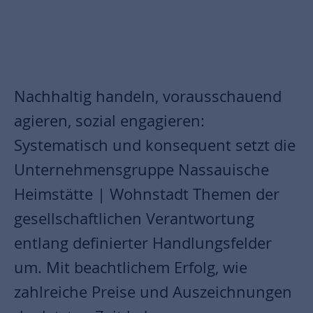
Nachhaltig handeln, vorausschauend
agieren, sozial engagieren:
Systematisch und konsequent setzt die
Unternehmensgruppe Nassauische
Heimstätte | Wohnstadt Themen der
gesellschaftlichen Verantwortung
entlang definierter Handlungsfelder
um. Mit beachtlichem Erfolg, wie
zahlreiche Preise und Auszeichnungen