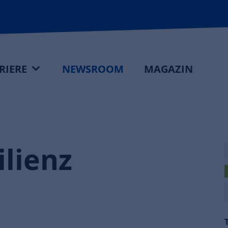
RIERE
NEWSROOM
MAGAZIN
lienz