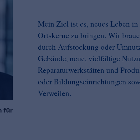
Mein Ziel ist es, neues Leben in
Ortskerne zu bringen. Wir bra
durch Aufstockung oder Umnut
Gebäude, neue, vielfältige Nutz
Reparaturwerkstätten und Produk
oder Bildungseinrichtungen sowi
Verweilen.
 für