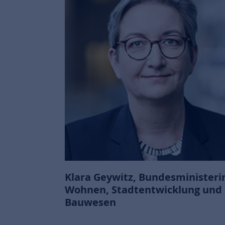
Klara Geywitz, Bundesministerin
Wohnen, Stadtentwicklung und
Bauwesen