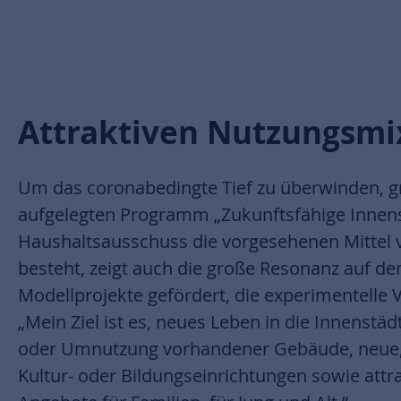
Attraktiven Nutzungsmi
Um das coronabedingte Tief zu überwinden, g
aufgelegten Programm „Zukunftsfähige Innenst
Haushaltsausschuss die vorgesehenen Mittel 
besteht, zeigt auch die große Resonanz auf 
Modellprojekte gefördert, die experimentelle
„Mein Ziel ist es, neues Leben in die Innens
oder Umnutzung vorhandener Gebäude, neue, v
Kultur- oder Bildungseinrichtungen sowie attr