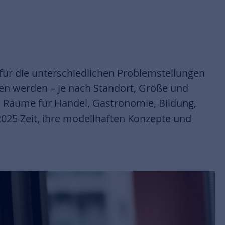
n für die unterschiedlichen Problemstellungen
gen werden – je nach Standort, Größe und
le Räume für Handel, Gastronomie, Bildung,
025 Zeit, ihre modellhaften Konzepte und