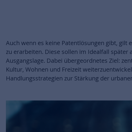
Auch wenn es keine Patentlösungen gibt, gilt e
zu erarbeiten. Diese sollen im Idealfall spät
Ausgangslage. Dabei übergeordnetes Ziel: zen
Kultur, Wohnen und Freizeit weiterzuentwick
Handlungsstrategien zur Stärkung der urbanen