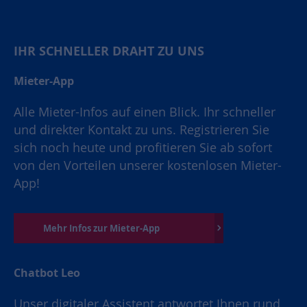
IHR SCHNELLER DRAHT ZU UNS
Mieter-App
Alle Mieter-Infos auf einen Blick. Ihr schneller
und direkter Kontakt zu uns. Registrieren Sie
sich noch heute und profitieren Sie ab sofort
von den Vorteilen unserer kostenlosen Mieter-
App!
Mehr Infos zur Mieter-App
Chatbot Leo
Unser digitaler Assistent antwortet Ihnen rund