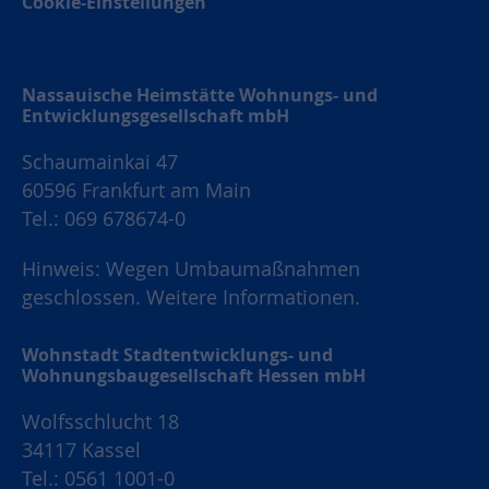
Cookie-Einstellungen
Nassauische Heimstätte Wohnungs- und
Entwicklungsgesellschaft mbH
Schaumainkai 47
60596 Frankfurt am Main
Tel.: 069 678674-0
Hinweis: Wegen Umbaumaßnahmen
geschlossen.
Weitere Informationen.
Wohnstadt Stadtentwicklungs- und
Wohnungsbaugesellschaft Hessen mbH
Wolfsschlucht 18
34117 Kassel
Tel.: 0561 1001-0