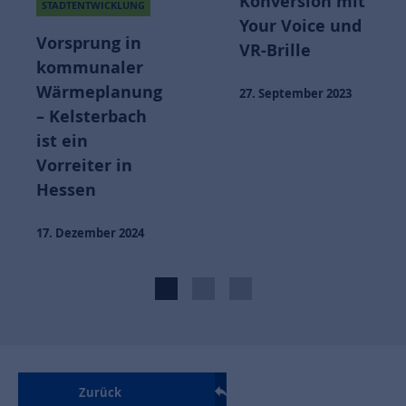
Konversion mit
STADTENTWICKLUNG
Your Voice und
Vorsprung in
VR-Brille
kommunaler
Wärmeplanung
27. September 2023
– Kelsterbach
ist ein
Vorreiter in
Hessen
17. Dezember 2024
Zurück