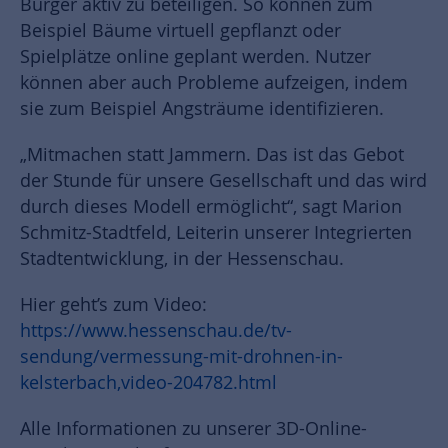
Bürger aktiv zu beteiligen. So können zum
Beispiel Bäume virtuell gepflanzt oder
Spielplätze online geplant werden. Nutzer
können aber auch Probleme aufzeigen, indem
sie zum Beispiel Angsträume identifizieren.
„Mitmachen statt Jammern. Das ist das Gebot
der Stunde für unsere Gesellschaft und das wird
durch dieses Modell ermöglicht“, sagt Marion
Schmitz-Stadtfeld, Leiterin unserer Integrierten
Stadtentwicklung, in der Hessenschau.
Hier geht’s zum Video:
https://www.hessenschau.de/tv-
sendung/vermessung-mit-drohnen-in-
kelsterbach,video-204782.html
Alle Informationen zu unserer 3D-Online-