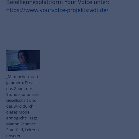
Beteiligungsplattform Your Voice unter:
https://www.yourvoice-projektstadt.de/
„Mitmachen statt
Jammern. Das ist
das Gebot der
Stunde für unsere
Gesellschaft und
das wird durch
dieses Modell
ermöglicht“, sagt
Marion Schmitz-
Stadtfeld, Leiterin
unserer