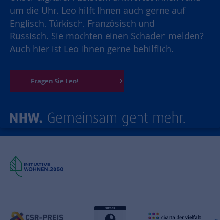
um die Uhr. Leo hilft Ihnen auch gerne auf
Englisch, Türkisch, Französisch und
Russisch. Sie möchten einen Schaden melden?
Auch hier ist Leo Ihnen gerne behilflich.
Fragen Sie Leo!