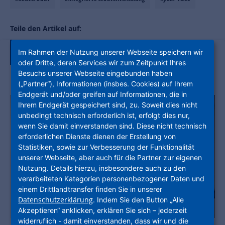
Teile den Artikel auf:
Im Rahmen der Nutzung unserer Webseite speichern wir
oder Dritte, deren Services wir zum Zeitpunkt Ihres
Besuchs unserer Webseite eingebunden haben
(„Partner“), Informationen (insbes. Cookies) auf Ihrem
Endgerät und/oder greifen auf Informationen, die in
Ihrem Endgerät gespeichert sind, zu. Soweit dies nicht
unbedingt technisch erforderlich ist, erfolgt dies nur,
wenn Sie damit einverstanden sind. Diese nicht technisch
erforderlichen Dienste dienen der Erstellung von
Statistiken, sowie zur Verbesserung der Funktionalität
unserer Webseite, aber auch für die Partner zur eigenen
Nutzung. Details hierzu, insbesondere auch zu den
verarbeiteten Kategorien personenbezogener Daten und
einem Drittlandtransfer finden Sie in unserer
Datenschutzerklärung
. Indem Sie den Button „Alle
Akzeptieren“ anklicken, erklären Sie sich – jederzeit
widerruflich - damit einverstanden, dass wir und die