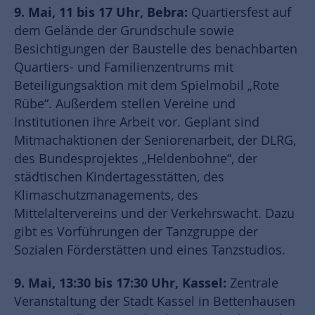
9. Mai, 11 bis 17 Uhr, Bebra:
Quartiersfest auf
dem Gelände der Grundschule sowie
Besichtigungen der Baustelle des benachbarten
Quartiers- und Familienzentrums mit
Beteiligungsaktion mit dem Spielmobil „Rote
Rübe“. Außerdem stellen Vereine und
Institutionen ihre Arbeit vor. Geplant sind
Mitmachaktionen der Seniorenarbeit, der DLRG,
des Bundesprojektes „Heldenbohne“, der
städtischen Kindertagesstätten, des
Klimaschutzmanagements, des
Mittelaltervereins und der Verkehrswacht. Dazu
gibt es Vorführungen der Tanzgruppe der
Sozialen Förderstätten und eines Tanzstudios.
9. Mai, 13:30 bis 17:30 Uhr, Kassel:
Zentrale
Veranstaltung der Stadt Kassel in Bettenhausen