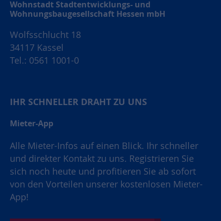
Wohnstadt Stadtentwicklungs- und
Wohnungsbaugesellschaft Hessen mbH
Wolfsschlucht 18
34117 Kassel
Tel.: 0561 1001-0
IHR SCHNELLER DRAHT ZU UNS
Mieter-App
Alle Mieter-Infos auf einen Blick. Ihr schneller
und direkter Kontakt zu uns. Registrieren Sie
sich noch heute und profitieren Sie ab sofort
von den Vorteilen unserer kostenlosen Mieter-
App!