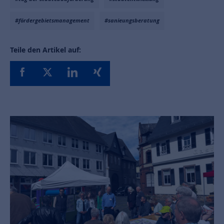
#fördergebietsmanagement
#sanieungsberatung
Teile den Artikel auf: