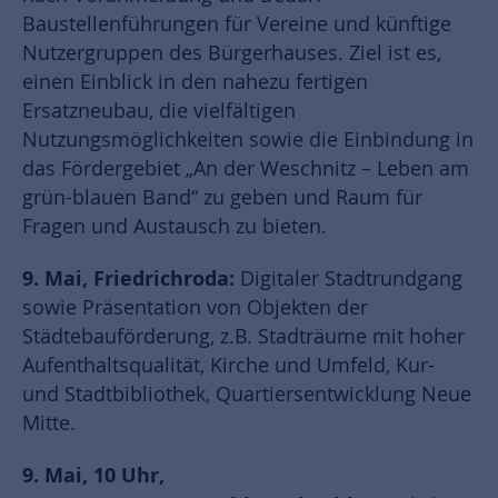
Baustellenführungen für Vereine und künftige
Nutzergruppen des Bürgerhauses. Ziel ist es,
einen Einblick in den nahezu fertigen
Ersatzneubau, die vielfältigen
Nutzungsmöglichkeiten sowie die Einbindung in
das Fördergebiet „An der Weschnitz – Leben am
grün-blauen Band“ zu geben und Raum für
Fragen und Austausch zu bieten.
9. Mai, Friedrichroda:
Digitaler Stadtrundgang
sowie Präsentation von Objekten der
Städtebauförderung, z.B. Stadträume mit hoher
Aufenthaltsqualität, Kirche und Umfeld, Kur-
und Stadtbibliothek, Quartiersentwicklung Neue
Mitte.
9. Mai, 10 Uhr,