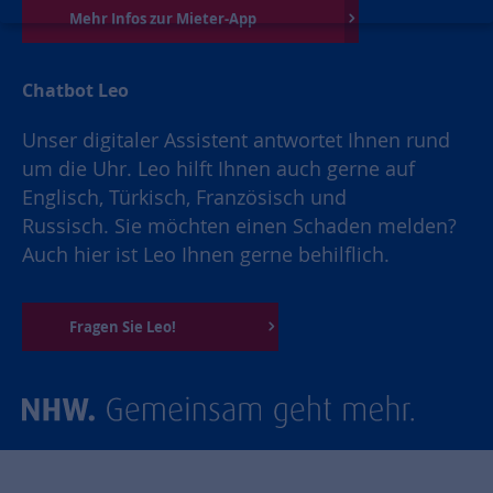
Mehr Infos zur Mieter-App
Chatbot Leo
Unser digitaler Assistent antwortet Ihnen rund
um die Uhr. Leo hilft Ihnen auch gerne auf
Englisch, Türkisch, Französisch und
Russisch. Sie möchten einen Schaden melden?
Auch hier ist Leo Ihnen gerne behilflich.
Fragen Sie Leo!