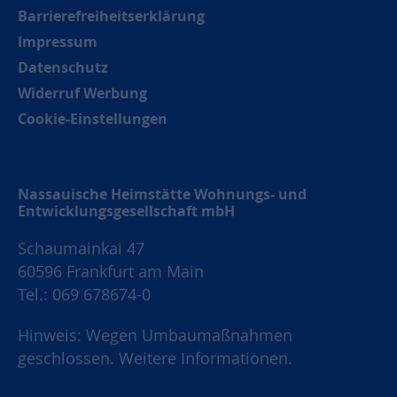
Barrierefreiheitserklärung
Impressum
Datenschutz
Widerruf Werbung
Cookie-Einstellungen
Nassauische Heimstätte Wohnungs- und
Entwicklungsgesellschaft mbH
Schaumainkai 47
60596 Frankfurt am Main
Tel.: 069 678674-0
Hinweis: Wegen Umbaumaßnahmen
geschlossen.
Weitere Informationen.