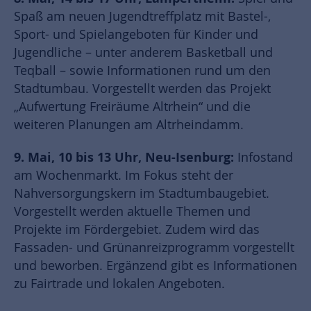
Spaß am neuen Jugendtreffplatz mit Bastel-,
Sport- und Spielangeboten für Kinder und
Jugendliche – unter anderem Basketball und
Teqball – sowie Informationen rund um den
Stadtumbau. Vorgestellt werden das Projekt
„Aufwertung Freiräume Altrhein“ und die
weiteren Planungen am Altrheindamm.
9. Mai, 10 bis 13 Uhr, Neu-Isenburg:
Infostand
am Wochenmarkt. Im Fokus steht der
Nahversorgungskern im Stadtumbaugebiet.
Vorgestellt werden aktuelle Themen und
Projekte im Fördergebiet. Zudem wird das
Fassaden- und Grünanreizprogramm vorgestellt
und beworben. Ergänzend gibt es Informationen
zu Fairtrade und lokalen Angeboten.