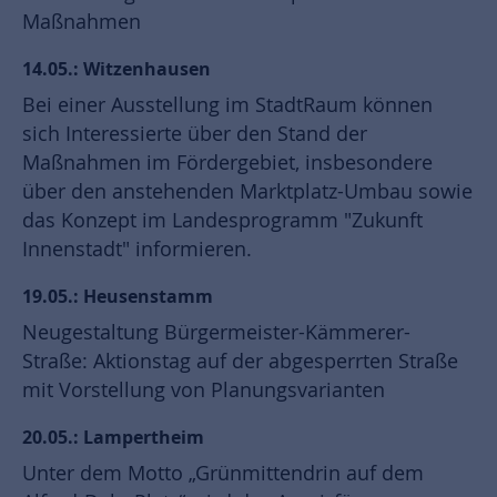
Maßnahmen
14.05.: Witzenhausen
Bei einer Ausstellung im StadtRaum können
sich Interessierte über den Stand der
Maßnahmen im Fördergebiet, insbesondere
über den anstehenden Marktplatz-Umbau sowie
das Konzept im Landesprogramm "Zukunft
Innenstadt" informieren.
19.05.: Heusenstamm
Neugestaltung Bürgermeister-Kämmerer-
Straße: Aktionstag auf der abgesperrten Straße
mit Vorstellung von Planungsvarianten
20.05.: Lampertheim
Unter dem Motto „Grünmittendrin auf dem