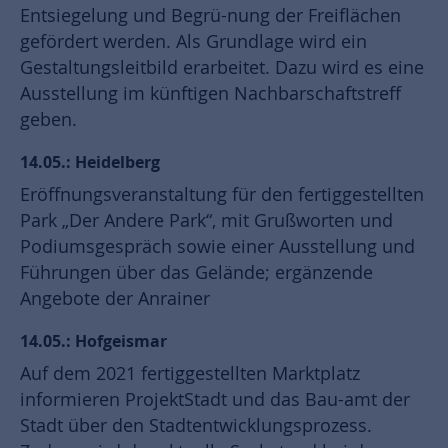
Entsiegelung und Begrü-nung der Freiflächen
gefördert werden. Als Grundlage wird ein
Gestaltungsleitbild erarbeitet. Dazu wird es eine
Ausstellung im künftigen Nachbarschaftstreff
geben.
14.05.: Heidelberg
Eröffnungsveranstaltung für den fertiggestellten
Park „Der Andere Park“, mit Grußworten und
Podiumsgespräch sowie einer Ausstellung und
Führungen über das Gelände; ergänzende
Angebote der Anrainer
14.05.: Hofgeismar
Auf dem 2021 fertiggestellten Marktplatz
informieren ProjektStadt und das Bau-amt der
Stadt über den Stadtentwicklungsprozess.