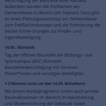
Besichtigung der Baustelle Altes Rathaus.
Außerdem werden die Freiflächen am
Gemeindesee in diesem Jahr beplant. Dazu gibt
es einen Planungsworkshop am Gemeindesee
zum Freiflächenkonzept und die Prämierung der
besten Einrei-chungen zur Kinder- und
Jugendbeteiligung.
14.05.: Bürstadt
Tag der offenen Baustelle am Bildungs- und
Sportcampus (BSC) Bürstadt;
Baustellenbesichtigung mit Vereinen,
Planer*innen und sonstigen Beteiligten.
1-2 Wochen rund um den 14.05: Büttelborn
Mit einem Anreizprogramm sollen auch private
Baumaßnahmen im Bereich In-standsetzung
und Modernisierung der Gebäude sowie