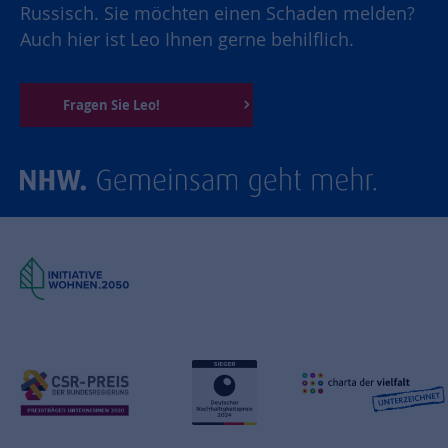
Russisch. Sie möchten einen Schaden melden?
Auch hier ist Leo Ihnen gerne behilflich.
Fragen Sie Leo!