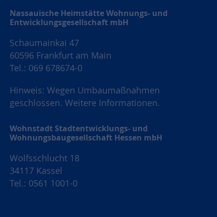
Nassauische Heimstätte Wohnungs- und
Entwicklungsgesellschaft mbH
Schaumainkai 47
60596 Frankfurt am Main
Tel.: 069 678674-0
Hinweis: Wegen Umbaumaßnahmen
geschlossen.
Weitere Informationen.
Wohnstadt Stadtentwicklungs- und
Wohnungsbaugesellschaft Hessen mbH
Wolfsschlucht 18
34117 Kassel
Tel.: 0561 1001-0