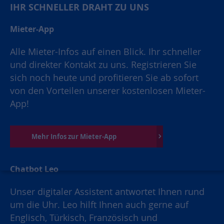
IHR SCHNELLER DRAHT ZU UNS
Mieter-App
Alle Mieter-Infos auf einen Blick. Ihr schneller
und direkter Kontakt zu uns. Registrieren Sie
sich noch heute und profitieren Sie ab sofort
von den Vorteilen unserer kostenlosen Mieter-
App!
Mehr Infos zur Mieter-App
Chatbot Leo
Unser digitaler Assistent antwortet Ihnen rund
um die Uhr. Leo hilft Ihnen auch gerne auf
Englisch, Türkisch, Französisch und