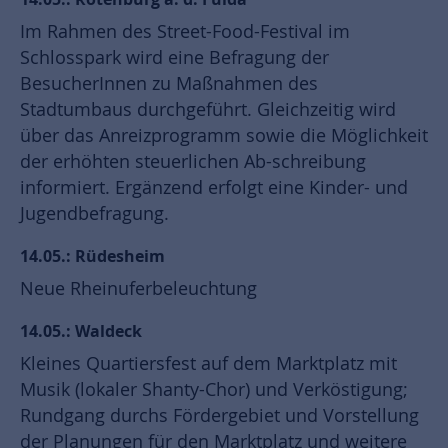
Im Rahmen des Street-Food-Festival im
Schlosspark wird eine Befragung der
BesucherInnen zu Maßnahmen des
Stadtumbaus durchgeführt. Gleichzeitig wird
über das Anreizprogramm sowie die Möglichkeit
der erhöhten steuerlichen Ab-schreibung
informiert. Ergänzend erfolgt eine Kinder- und
Jugendbefragung.
14.05.: Rüdesheim
Neue Rheinuferbeleuchtung
14.05.: Waldeck
Kleines Quartiersfest auf dem Marktplatz mit
Musik (lokaler Shanty-Chor) und Verköstigung;
Rundgang durchs Fördergebiet und Vorstellung
der Planungen für den Marktplatz und weitere