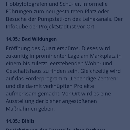
Hobbyfotografen und Schü-ler, informelle
Führungen zum neu gestalteten Platz oder
Besuche der Pumpstati-on des Leinakanals. Der
InfoCube der ProjektStadt ist vor Ort.
14.05.: Bad Wildungen
Eröffnung des Quartiersbüros. Dieses wird
zukünftig in prominenter Lage am Marktplatz in
einem bis zuletzt leerstehenden Wohn- und
Geschäftshaus zu finden sein. Gleichzeitig wird
auf das Förderprogramm „Lebendige Zentren"
und die da-mit verknüpften Projekte
aufmerksam gemacht. Vor Ort wird es eine
Ausstellung der bisher angestoßenen
Maßnahmen geben.
14.05.: Biblis