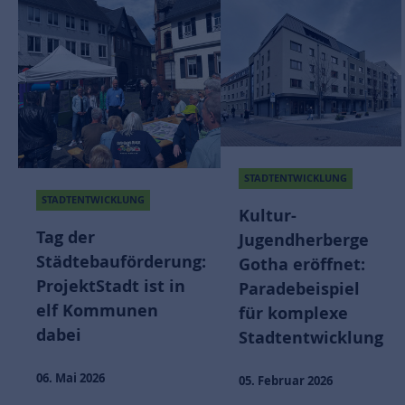
STADTENTWICKLUNG
STADTENTWICKLUNG
Kultur-
Tag der
Jugendherberge
Städtebauförderung:
Gotha eröffnet:
ProjektStadt ist in
Paradebeispiel
elf Kommunen
für komplexe
dabei
Stadtentwicklung
06. Mai 2026
05. Februar 2026