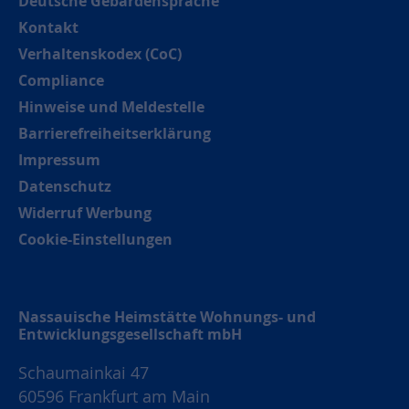
Deutsche Gebärdensprache
Kontakt
Verhaltenskodex (CoC)
Compliance
Hinweise und Meldestelle
Barrierefreiheitserklärung
Impressum
Datenschutz
Widerruf Werbung
Cookie-Einstellungen
Nassauische Heimstätte Wohnungs- und
Entwicklungsgesellschaft mbH
Schaumainkai 47
60596 Frankfurt am Main