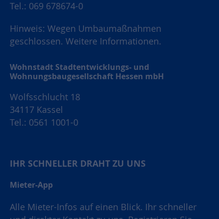
Tel.: 069 678674-0
Hinweis: Wegen Umbaumaßnahmen
geschlossen.
Weitere Informationen.
Wohnstadt Stadtentwicklungs- und
Wohnungsbaugesellschaft Hessen mbH
Wolfsschlucht 18
34117 Kassel
Tel.: 0561 1001-0
IHR SCHNELLER DRAHT ZU UNS
Mieter-App
Alle Mieter-Infos auf einen Blick. Ihr schneller