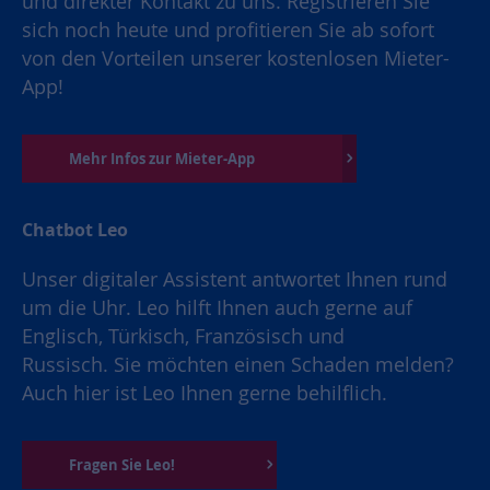
und direkter Kontakt zu uns. Registrieren Sie
sich noch heute und profitieren Sie ab sofort
von den Vorteilen unserer kostenlosen Mieter-
App!
Mehr Infos zur Mieter-App
Chatbot Leo
Unser digitaler Assistent antwortet Ihnen rund
um die Uhr. Leo hilft Ihnen auch gerne auf
Englisch, Türkisch, Französisch und
Russisch. Sie möchten einen Schaden melden?
Auch hier ist Leo Ihnen gerne behilflich.
Fragen Sie Leo!