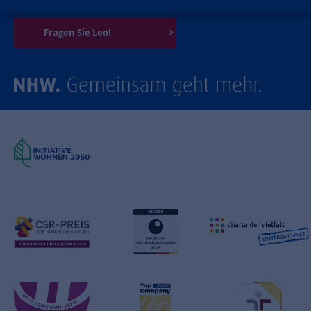
Fragen Sie Leo!