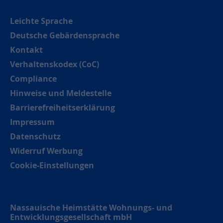
Leichte Sprache
Deutsche Gebärdensprache
Kontakt
Verhaltenskodex (CoC)
Compliance
Hinweise und Meldestelle
Barrierefreiheitserklärung
Impressum
Datenschutz
Widerruf Werbung
Cookie-Einstellungen
Nassauische Heimstätte Wohnungs- und
Entwicklungsgesellschaft mbH