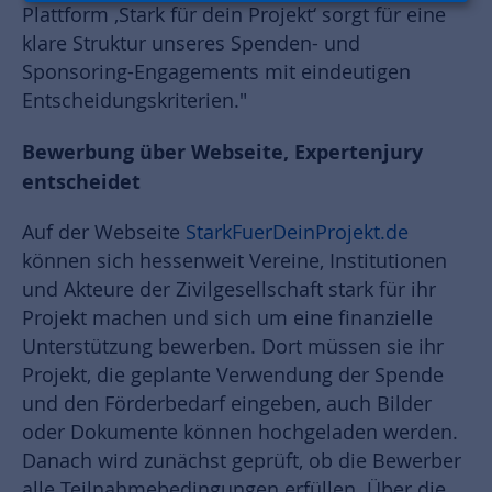
Plattform ‚Stark für dein Projekt‘ sorgt für eine
klare Struktur unseres Spenden- und
Sponsoring-Engagements mit eindeutigen
Entscheidungskriterien."
Bewerbung über Webseite, Expertenjury
entscheidet
Auf der Webseite
StarkFuerDeinProjekt.de
können sich hessenweit Vereine, Institutionen
und Akteure der Zivilgesellschaft stark für ihr
Projekt machen und sich um eine finanzielle
Unterstützung bewerben. Dort müssen sie ihr
Projekt, die geplante Verwendung der Spende
und den Förderbedarf eingeben, auch Bilder
oder Dokumente können hochgeladen werden.
Danach wird zunächst geprüft, ob die Bewerber
alle Teilnahmebedingungen erfüllen. Über die