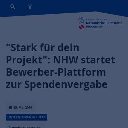
"Stark für dein
Projekt": NHW startet
Bewerber-Plattform
zur Spendenvergabe
25. Mai 2020
UNTERNEHMENSGRUPPE
#soziales engagement