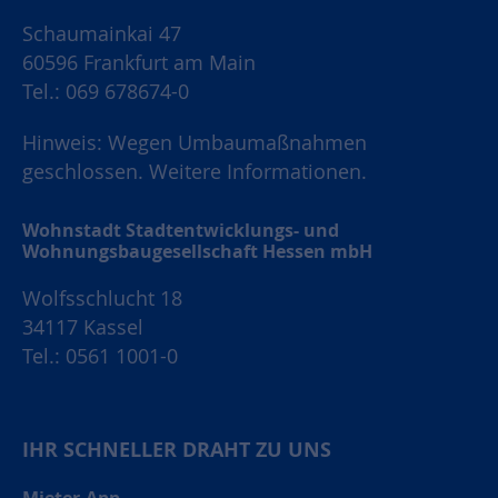
Schaumainkai 47
60596 Frankfurt am Main
Tel.: 069 678674-0
Hinweis: Wegen Umbaumaßnahmen
geschlossen.
Weitere Informationen.
Wohnstadt Stadtentwicklungs- und
Wohnungsbaugesellschaft Hessen mbH
Wolfsschlucht 18
34117 Kassel
Tel.: 0561 1001-0
IHR SCHNELLER DRAHT ZU UNS
Mieter-App