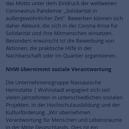
das Motto unter dem Eindruck der weltweiten
Coronavirus-Pandemie: „Solidarität in
außergewöhnlicher Zeit“. Bewerben können sich
daher Akteure, die sich in der Corona-Krise für
Solidarität und ihre Mitmenschen einsetzen.
Besonders erwünscht ist die Bewerbung von
Aktionen, die praktische Hilfe in der
Nachbarschaft oder im Quartier organisieren.
NHW übernimmt soziale Verantwortung
Die Unternehmensgruppe Nassauische
Heimstätte | Wohnstadt engagiert sich seit
vielen Jahrzehnten in unterschiedlichen sozialen
Projekten, in der Hochschulausbildung und der
Kulturförderung. „Wir übernehmen
Verantwortung für Menschen und Lebensräume
in der Mitte Deutschlands. Dies ist ein