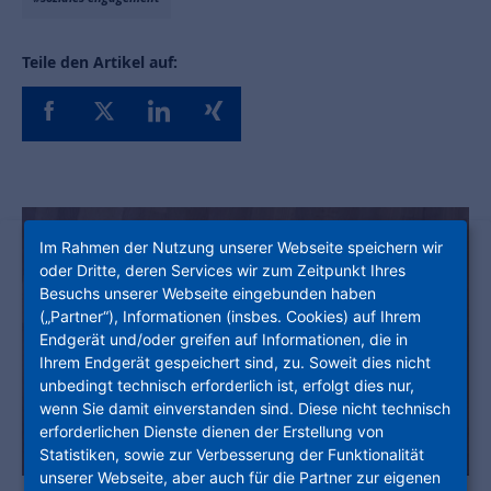
Teile den Artikel auf:
Im Rahmen der Nutzung unserer Webseite speichern wir
oder Dritte, deren Services wir zum Zeitpunkt Ihres
Besuchs unserer Webseite eingebunden haben
(„Partner“), Informationen (insbes. Cookies) auf Ihrem
Endgerät und/oder greifen auf Informationen, die in
Ihrem Endgerät gespeichert sind, zu. Soweit dies nicht
unbedingt technisch erforderlich ist, erfolgt dies nur,
wenn Sie damit einverstanden sind. Diese nicht technisch
erforderlichen Dienste dienen der Erstellung von
Statistiken, sowie zur Verbesserung der Funktionalität
unserer Webseite, aber auch für die Partner zur eigenen