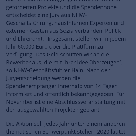
geförderten Projekte und die Spendenhöhe
entscheidet eine Jury aus NHW-
Geschäftsführung, hausinternen Experten und
externen Gästen aus Sozialverbänden, Politik
und Ehrenamt. „Insgesamt stellen wir in jedem
Jahr 60.000 Euro über die Plattform zur
Verfügung. Das Geld schütten wir an die
Bewerber aus, die mit ihrer Idee überzeugen“,
so NHW-Geschäftsführer Hain. Nach der
Juryentscheidung werden die
Spendenempfänger innerhalb von 14 Tagen
informiert und öffentlich bekanntgegeben. Für
November ist eine Abschlussveranstaltung mit
den ausgewählten Projekten geplant.
Die Aktion soll jedes Jahr unter einem anderen
thematischen Schwerpunkt stehen, 2020 lautet