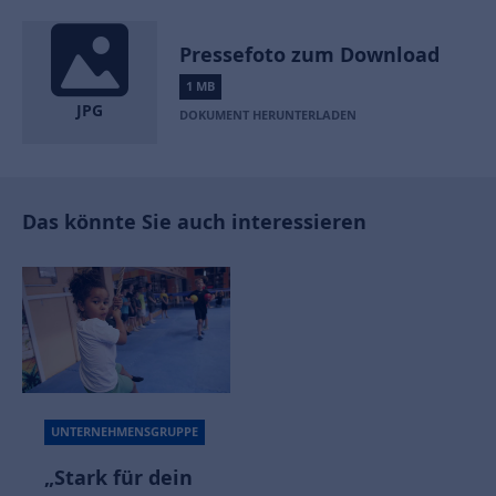
Pressefoto zum Download
1 MB
JPG
DOKUMENT HERUNTERLADEN
Das könnte Sie auch interessieren
UNTERNEHMENSGRUPPE
„Stark für dein