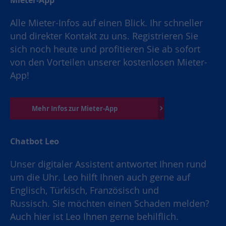
Alle Mieter-Infos auf einen Blick. Ihr schneller
und direkter Kontakt zu uns. Registrieren Sie
sich noch heute und profitieren Sie ab sofort
von den Vorteilen unserer kostenlosen Mieter-
App!
Mehr Infos zur Mieter-App
Chatbot Leo
Unser digitaler Assistent antwortet Ihnen rund
um die Uhr. Leo hilft Ihnen auch gerne auf
Englisch, Türkisch, Französisch und
Russisch. Sie möchten einen Schaden melden?
Auch hier ist Leo Ihnen gerne behilflich.