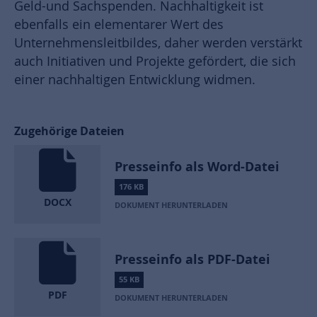
Geld-und Sachspenden. Nachhaltigkeit ist
ebenfalls ein elementarer Wert des
Unternehmensleitbildes, daher werden verstärkt
auch Initiativen und Projekte gefördert, die sich
einer nachhaltigen Entwicklung widmen.
Zugehörige Dateien
Presseinfo als Word-Datei
176 KB
DOCX
DOKUMENT HERUNTERLADEN
Presseinfo als PDF-Datei
55 KB
PDF
DOKUMENT HERUNTERLADEN