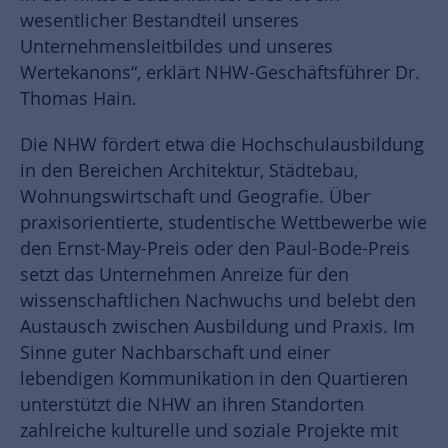
wesentlicher Bestandteil unseres
Unternehmensleitbildes und unseres
Wertekanons“, erklärt NHW-Geschäftsführer Dr.
Thomas Hain.
Die NHW fördert etwa die Hochschulausbildung
in den Bereichen Architektur, Städtebau,
Wohnungswirtschaft und Geografie. Über
praxisorientierte, studentische Wettbewerbe wie
den Ernst-May-Preis oder den Paul-Bode-Preis
setzt das Unternehmen Anreize für den
wissenschaftlichen Nachwuchs und belebt den
Austausch zwischen Ausbildung und Praxis. Im
Sinne guter Nachbarschaft und einer
lebendigen Kommunikation in den Quartieren
unterstützt die NHW an ihren Standorten
zahlreiche kulturelle und soziale Projekte mit