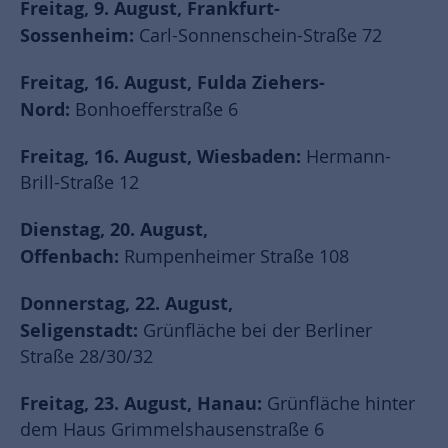
Freitag, 9. August, Frankfurt-
Sossenheim:
Carl-Sonnenschein-Straße 72
Freitag, 16. August, Fulda Ziehers-
Nord:
Bonhoefferstraße 6
Freitag, 16. August, Wiesbaden:
Hermann-
Brill-Straße 12
Dienstag, 20. August,
Offenbach:
Rumpenheimer Straße 108
Donnerstag, 22. August,
Seligenstadt:
Grünfläche bei der Berliner
Straße 28/30/32
Freitag, 23. August, Hanau:
Grünfläche hinter
dem Haus Grimmelshausenstraße 6