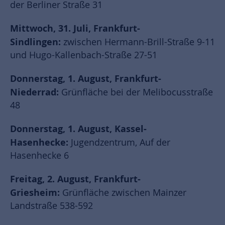
der Berliner Straße 31
Mittwoch, 31. Juli, Frankfurt-
Sindlingen:
zwischen Hermann-Brill-Straße 9-11
und Hugo-Kallenbach-Straße 27-51
Donnerstag, 1. August, Frankfurt-
Niederrad:
Grünfläche bei der Melibocusstraße
48
Donnerstag, 1. August, Kassel-
Hasenhecke:
Jugendzentrum, Auf der
Hasenhecke 6
Freitag, 2. August, Frankfurt-
Griesheim:
Grünfläche zwischen Mainzer
Landstraße 538-592