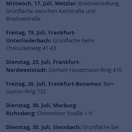
Mittwoch, 17. Juli, Wetzlar:
Bredowsiedlung,
Grünfläche zwischen Karlstraße und
Bredowstraße
Freitag, 19. Juli, Frankfurt-
Unterliederbach:
Grünfläche beim
Cheruskerweg 41-43
Dienstag, 23. Juli, Frankfurt-
Nordweststadt:
Gerhart-Hauptmann-Ring 410
Freitag, 26. Juli, Frankfurt-Bonames:
Ben-
Gurion-Ring 132
Dienstag, 30. Juli, Marburg-
Richtsberg:
Chemnitzer Straße 1-9
Dienstag, 30. Juli, Steinbach:
Grünfläche bei