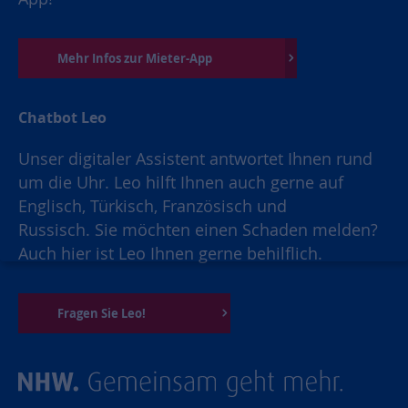
Mehr Infos zur Mieter-App
Chatbot Leo
Unser digitaler Assistent antwortet Ihnen rund
um die Uhr. Leo hilft Ihnen auch gerne auf
Englisch, Türkisch, Französisch und
Russisch. Sie möchten einen Schaden melden?
Auch hier ist Leo Ihnen gerne behilflich.
Fragen Sie Leo!