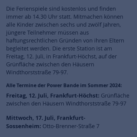
Die Ferienspiele sind kostenlos und finden
immer ab 14.30 Uhr statt. Mitmachen können
alle Kinder zwischen sechs und zwölf Jahren,
jüngere Teilnehmer müssen aus
haftungsrechtlichen Gründen von ihren Eltern
begleitet werden. Die erste Station ist am
Freitag, 12. Juli, in Frankfurt-Höchst, auf der
Grünfläche zwischen den Häusern
Windthorststraße 79-97.
Alle Termine der Power Bande im Sommer 2024:
Freitag, 12. Juli, Frankfurt-Höchst:
Grünfläche
zwischen den Häusern Windthorststraße 79-97
Mittwoch, 17. Juli, Frankfurt-
Sossenheim:
Otto-Brenner-Straße 7