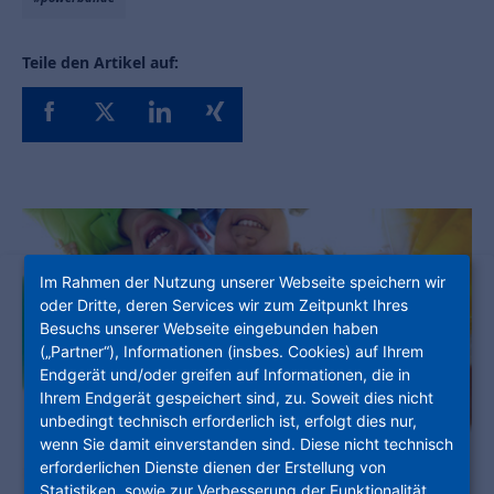
Teile den Artikel auf:
Im Rahmen der Nutzung unserer Webseite speichern wir
oder Dritte, deren Services wir zum Zeitpunkt Ihres
Besuchs unserer Webseite eingebunden haben
(„Partner“), Informationen (insbes. Cookies) auf Ihrem
Endgerät und/oder greifen auf Informationen, die in
Ihrem Endgerät gespeichert sind, zu. Soweit dies nicht
unbedingt technisch erforderlich ist, erfolgt dies nur,
wenn Sie damit einverstanden sind. Diese nicht technisch
erforderlichen Dienste dienen der Erstellung von
Statistiken, sowie zur Verbesserung der Funktionalität