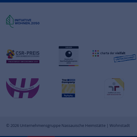
© 2026 Unternehmensgruppe Nassauische Heimstätte | Wohnstadt