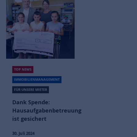
TOP NEWS
IMMOBILIENMANAGEMENT
FÜR UNSERE MIETER
Dank Spende:
Hausaufgabenbetreuung
ist gesichert
30. Juli 2024