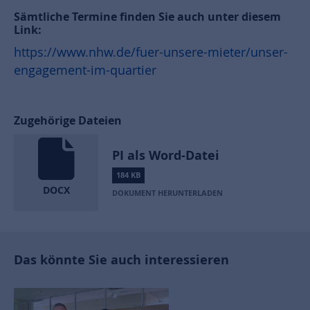
Sämtliche Termine finden Sie auch unter diesem
Link:
https://www.nhw.de/fuer-unsere-mieter/unser-
engagement-im-quartier
Zugehörige Dateien
PI als Word-Datei
184 KB
DOCX
DOKUMENT HERUNTERLADEN
Das könnte Sie auch interessieren