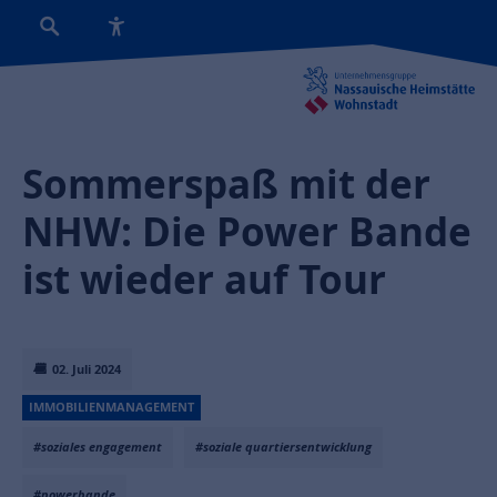
Sommerspaß mit der
NHW: Die Power Bande
ist wieder auf Tour
02. Juli 2024
IMMOBILIENMANAGEMENT
#soziales engagement
#soziale quartiersentwicklung
#powerbande