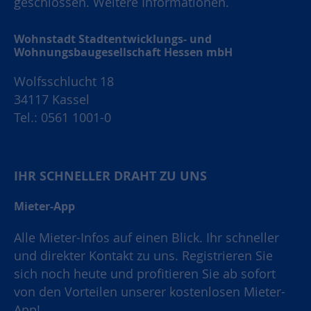
geschlossen.
Weitere Informationen.
Wohnstadt Stadtentwicklungs- und
Wohnungsbaugesellschaft Hessen mbH
Wolfsschlucht 18
34117 Kassel
Tel.: 0561 1001-0
IHR SCHNELLER DRAHT ZU UNS
Mieter-App
Alle Mieter-Infos auf einen Blick. Ihr schneller
und direkter Kontakt zu uns. Registrieren Sie
sich noch heute und profitieren Sie ab sofort
von den Vorteilen unserer kostenlosen Mieter-
App!