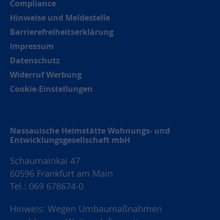
Compliance
Hinweise und Meldestelle
Barrierefreiheitserklärung
Impressum
Datenschutz
Widerruf Werbung
Cookie-Einstellungen
Nassauische Heimstätte Wohnungs- und
Entwicklungsgesellschaft mbH
Schaumainkai 47
60596 Frankfurt am Main
Tel.: 069 678674-0
Hinweis: Wegen Umbaumaßnahmen