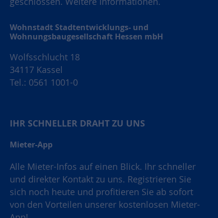
geschlossen.
Weitere Informationen.
Wohnstadt Stadtentwicklungs- und
Wohnungsbaugesellschaft Hessen mbH
Wolfsschlucht 18
34117 Kassel
Tel.: 0561 1001-0
IHR SCHNELLER DRAHT ZU UNS
Mieter-App
Alle Mieter-Infos auf einen Blick. Ihr schneller
und direkter Kontakt zu uns. Registrieren Sie
sich noch heute und profitieren Sie ab sofort
von den Vorteilen unserer kostenlosen Mieter-
App!