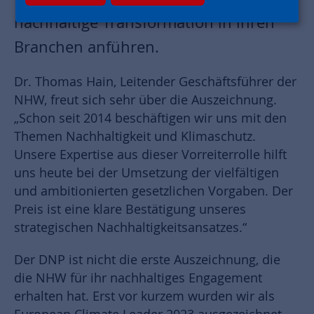
nachhaltige Transformation in ihren
Branchen anführen.
Dr. Thomas Hain, Leitender Geschäftsführer der
NHW, freut sich sehr über die Auszeichnung.
„Schon seit 2014 beschäftigen wir uns mit den
Themen Nachhaltigkeit und Klimaschutz.
Unsere Expertise aus dieser Vorreiterrolle hilft
uns heute bei der Umsetzung der vielfältigen
und ambitionierten gesetzlichen Vorgaben. Der
Preis ist eine klare Bestätigung unseres
strategischen Nachhaltigkeitsansatzes.“
Der DNP ist nicht die erste Auszeichnung, die
die NHW für ihr nachhaltiges Engagement
erhalten hat. Erst vor kurzem wurden wir als