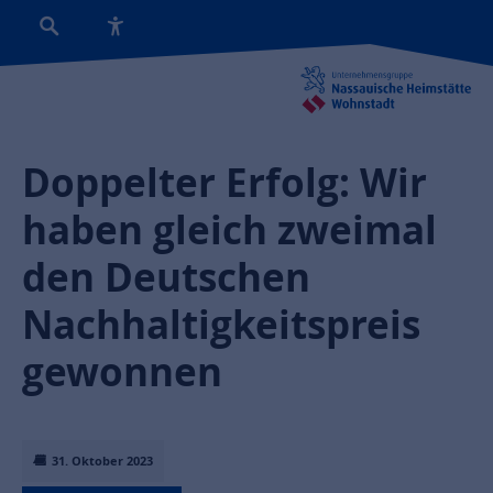
Doppelter Erfolg: Wir
haben gleich zweimal
den Deutschen
Nachhaltigkeitspreis
gewonnen
31. Oktober 2023