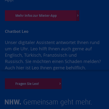
Mehr Infos zur Mieter-App
Chatbot Leo
Unser digitaler Assistent antwortet Ihnen rund
um die Uhr. Leo hilft Ihnen auch gerne auf
Englisch, Türkisch, Französisch und
Russisch. Sie möchten einen Schaden melden?
Auch hier ist Leo Ihnen gerne behilflich.
Fragen Sie Leo!