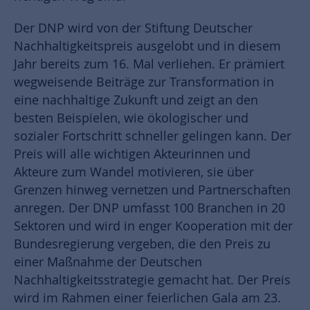
Der DNP wird von der Stiftung Deutscher
Nachhaltigkeitspreis ausgelobt und in diesem
Jahr bereits zum 16. Mal verliehen. Er prämiert
wegweisende Beiträge zur Transformation in
eine nachhaltige Zukunft und zeigt an den
besten Beispielen, wie ökologischer und
sozialer Fortschritt schneller gelingen kann. Der
Preis will alle wichtigen Akteurinnen und
Akteure zum Wandel motivieren, sie über
Grenzen hinweg vernetzen und Partnerschaften
anregen. Der DNP umfasst 100 Branchen in 20
Sektoren und wird in enger Kooperation mit der
Bundesregierung vergeben, die den Preis zu
einer Maßnahme der Deutschen
Nachhaltigkeitsstrategie gemacht hat. Der Preis
wird im Rahmen einer feierlichen Gala am 23.