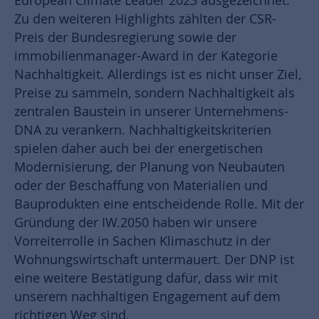
European Climate Leader 2023 ausgezeichnet.
Zu den weiteren Highlights zählten der CSR-
Preis der Bundesregierung sowie der
immobilienmanager-Award in der Kategorie
Nachhaltigkeit. Allerdings ist es nicht unser Ziel,
Preise zu sammeln, sondern Nachhaltigkeit als
zentralen Baustein in unserer Unternehmens-
DNA zu verankern. Nachhaltigkeitskriterien
spielen daher auch bei der energetischen
Modernisierung, der Planung von Neubauten
oder der Beschaffung von Materialien und
Bauprodukten eine entscheidende Rolle. Mit der
Gründung der IW.2050 haben wir unsere
Vorreiterrolle in Sachen Klimaschutz in der
Wohnungswirtschaft untermauert. Der DNP ist
eine weitere Bestätigung dafür, dass wir mit
unserem nachhaltigen Engagement auf dem
richtigen Weg sind.