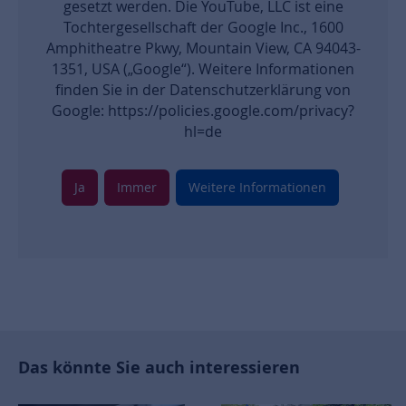
gesetzt werden. Die YouTube, LLC ist eine
Tochtergesellschaft der Google Inc., 1600
Amphitheatre Pkwy, Mountain View, CA 94043-
1351, USA („Google“). Weitere Informationen
finden Sie in der Datenschutzerklärung von
Google: https://policies.google.com/privacy?
hl=de
Ja
Immer
Weitere Informationen
Das könnte Sie auch interessieren