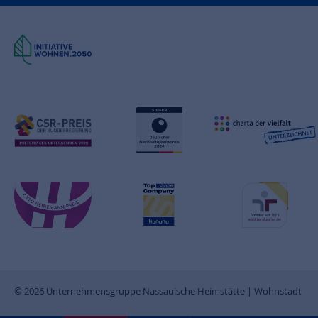
© 2026 Unternehmensgruppe Nassauische Heimstätte | Wohnstadt