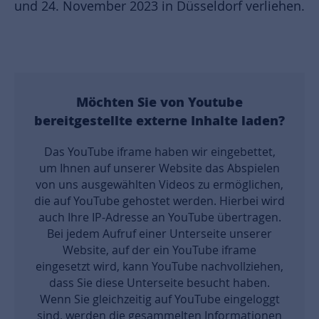
und 24. November 2023 in Düsseldorf verliehen.
Möchten Sie von
Youtube
bereitgestellte externe Inhalte laden?
Das YouTube iframe haben wir eingebettet,
um Ihnen auf unserer Website das Abspielen
von uns ausgewählten Videos zu ermöglichen,
die auf YouTube gehostet werden. Hierbei wird
auch Ihre IP-Adresse an YouTube übertragen.
Bei jedem Aufruf einer Unterseite unserer
Website, auf der ein YouTube iframe
eingesetzt wird, kann YouTube nachvollziehen,
dass Sie diese Unterseite besucht haben.
Wenn Sie gleichzeitig auf YouTube eingeloggt
sind, werden die gesammelten Informationen