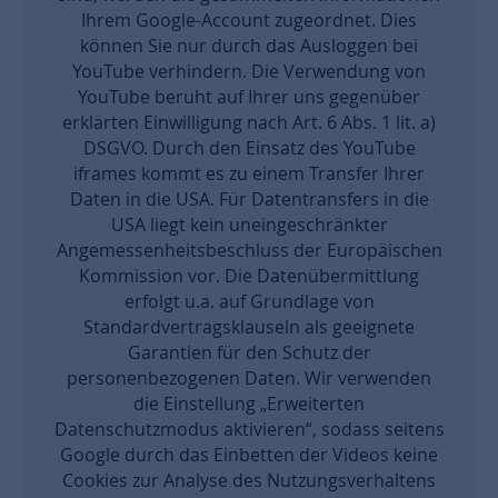
Ihrem Google-Account zugeordnet. Dies
können Sie nur durch das Ausloggen bei
YouTube verhindern. Die Verwendung von
YouTube beruht auf Ihrer uns gegenüber
erklärten Einwilligung nach Art. 6 Abs. 1 lit. a)
DSGVO. Durch den Einsatz des YouTube
iframes kommt es zu einem Transfer Ihrer
Daten in die USA. Für Datentransfers in die
USA liegt kein uneingeschränkter
Angemessenheitsbeschluss der Europäischen
Kommission vor. Die Datenübermittlung
erfolgt u.a. auf Grundlage von
Standardvertragsklauseln als geeignete
Garantien für den Schutz der
personenbezogenen Daten. Wir verwenden
die Einstellung „Erweiterten
Datenschutzmodus aktivieren“, sodass seitens
Google durch das Einbetten der Videos keine
Cookies zur Analyse des Nutzungsverhaltens