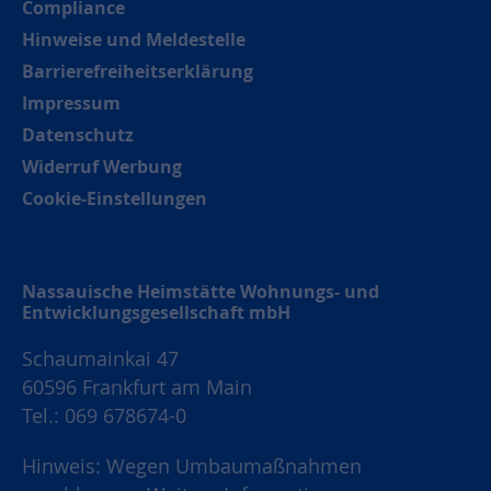
Compliance
Hinweise und Meldestelle
Barrierefreiheitserklärung
Impressum
Datenschutz
Widerruf Werbung
Cookie-Einstellungen
Nassauische Heimstätte Wohnungs- und
Entwicklungsgesellschaft mbH
Schaumainkai 47
60596 Frankfurt am Main
Tel.: 069 678674-0
Hinweis: Wegen Umbaumaßnahmen