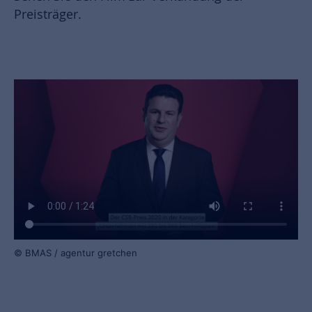
Preisträger.
© BMAS / agentur gretchen