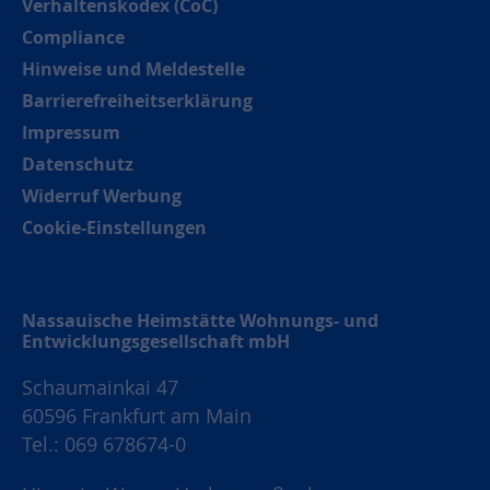
Verhaltenskodex (CoC)
Compliance
Hinweise und Meldestelle
Barrierefreiheitserklärung
Impressum
Datenschutz
Widerruf Werbung
Cookie-Einstellungen
Nassauische Heimstätte Wohnungs- und
Entwicklungsgesellschaft mbH
Schaumainkai 47
60596 Frankfurt am Main
Tel.: 069 678674-0