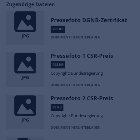
Zugehörige Dateien
Pressefoto DGNB-Zertifikat
785 KB
JPG
DOKUMENT HERUNTERLADEN
Pressefoto 1 CSR-Preis
293 KB
Copyright: Bundesregierung
JPG
DOKUMENT HERUNTERLADEN
Pressefoto 2 CSR-Preis
99 KB
Copyright: Bundesregierung
JPG
DOKUMENT HERUNTERLADEN