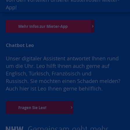
App!
Mehr Infos zur Mieter-App
Chatbot Leo
Unser digitaler Assistent antwortet Ihnen rund
um die Uhr. Leo hilft Ihnen auch gerne auf
Englisch, Türkisch, Französisch und
Russisch. Sie möchten einen Schaden melden?
Auch hier ist Leo Ihnen gerne behilflich.
Fragen Sie Leo!