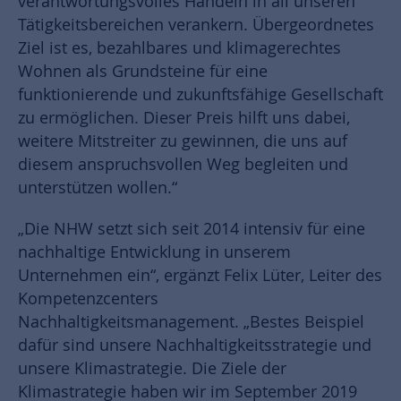
verantwortungsvolles Handeln in all unseren
Tätigkeitsbereichen verankern. Übergeordnetes
Ziel ist es, bezahlbares und klimagerechtes
Wohnen als Grundsteine für eine
funktionierende und zukunftsfähige Gesellschaft
zu ermöglichen. Dieser Preis hilft uns dabei,
weitere Mitstreiter zu gewinnen, die uns auf
diesem anspruchsvollen Weg begleiten und
unterstützen wollen.“
„Die NHW setzt sich seit 2014 intensiv für eine
nachhaltige Entwicklung in unserem
Unternehmen ein“, ergänzt Felix Lüter, Leiter des
Kompetenzcenters
Nachhaltigkeitsmanagement. „Bestes Beispiel
dafür sind unsere Nachhaltigkeitsstrategie und
unsere Klimastrategie. Die Ziele der
Klimastrategie haben wir im September 2019