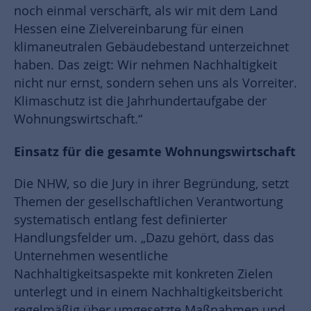
noch einmal verschärft, als wir mit dem Land
Hessen eine Zielvereinbarung für einen
klimaneutralen Gebäudebestand unterzeichnet
haben. Das zeigt: Wir nehmen Nachhaltigkeit
nicht nur ernst, sondern sehen uns als Vorreiter.
Klimaschutz ist die Jahrhundertaufgabe der
Wohnungswirtschaft.“
Einsatz für die gesamte Wohnungswirtschaft
Die NHW, so die Jury in ihrer Begründung, setzt
Themen der gesellschaftlichen Verantwortung
systematisch entlang fest definierter
Handlungsfelder um. „Dazu gehört, dass das
Unternehmen wesentliche
Nachhaltigkeitsaspekte mit konkreten Zielen
unterlegt und in einem Nachhaltigkeitsbericht
regelmäßig über umgesetzte Maßnahmen und