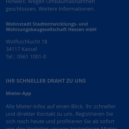
Hinweis: Wegen Umbaumaßnahmen
geschlossen.
Weitere Informationen.
Wohnstadt Stadtentwicklungs- und
Wohnungsbaugesellschaft Hessen mbH
Wolfsschlucht 18
34117 Kassel
Tel.: 0561 1001-0
IHR SCHNELLER DRAHT ZU UNS
Mieter-App
Alle Mieter-Infos auf einen Blick. Ihr schneller
und direkter Kontakt zu uns. Registrieren Sie
sich noch heute und profitieren Sie ab sofort
von den Vorteilen unserer kostenlosen Mieter-