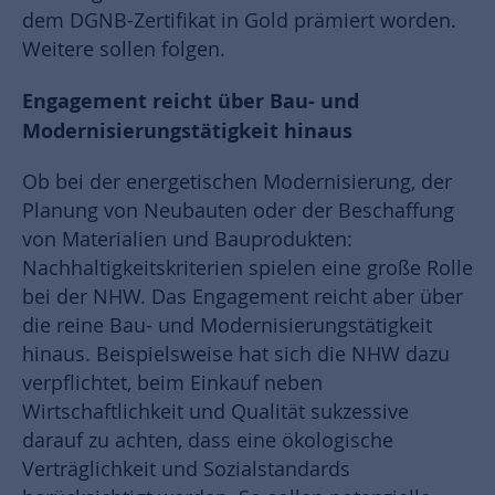
dem DGNB-Zertifikat in Gold prämiert worden.
Weitere sollen folgen.
Engagement reicht über Bau- und
Modernisierungstätigkeit hinaus
Ob bei der energetischen Modernisierung, der
Planung von Neubauten oder der Beschaffung
von Materialien und Bauprodukten:
Nachhaltigkeitskriterien spielen eine große Rolle
bei der NHW. Das Engagement reicht aber über
die reine Bau- und Modernisierungstätigkeit
hinaus. Beispielsweise hat sich die NHW dazu
verpflichtet, beim Einkauf neben
Wirtschaftlichkeit und Qualität sukzessive
darauf zu achten, dass eine ökologische
Verträglichkeit und Sozialstandards