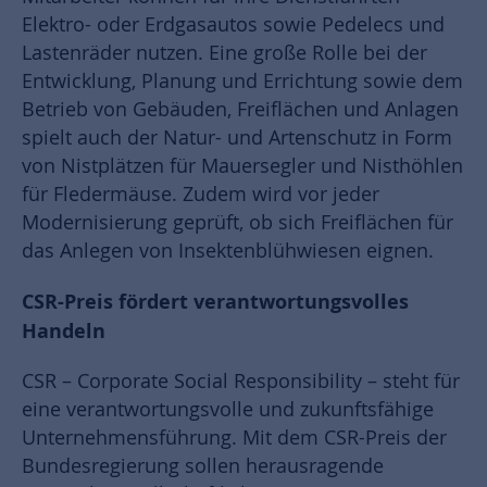
Elektro- oder Erdgasautos sowie Pedelecs und
Lastenräder nutzen. Eine große Rolle bei der
Entwicklung, Planung und Errichtung sowie dem
Betrieb von Gebäuden, Freiflächen und Anlagen
spielt auch der Natur- und Artenschutz in Form
von Nistplätzen für Mauersegler und Nisthöhlen
für Fledermäuse. Zudem wird vor jeder
Modernisierung geprüft, ob sich Freiflächen für
das Anlegen von Insektenblühwiesen eignen.
CSR-Preis fördert verantwortungsvolles
Handeln
CSR – Corporate Social Responsibility – steht für
eine verantwortungsvolle und zukunftsfähige
Unternehmensführung. Mit dem CSR-Preis der
Bundesregierung sollen herausragende