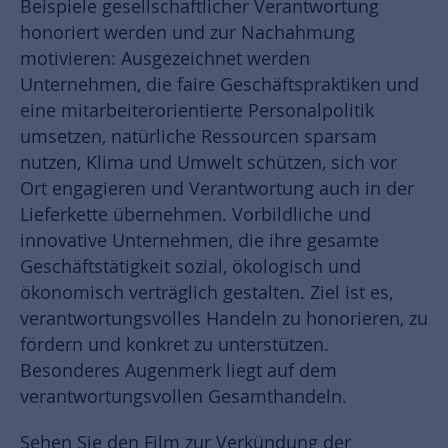
Beispiele gesellschaftlicher Verantwortung
honoriert werden und zur Nachahmung
motivieren: Ausgezeichnet werden
Unternehmen, die faire Geschäftspraktiken und
eine mitarbeiterorientierte Personalpolitik
umsetzen, natürliche Ressourcen sparsam
nutzen, Klima und Umwelt schützen, sich vor
Ort engagieren und Verantwortung auch in der
Lieferkette übernehmen. Vorbildliche und
innovative Unternehmen, die ihre gesamte
Geschäftstätigkeit sozial, ökologisch und
ökonomisch verträglich gestalten. Ziel ist es,
verantwortungsvolles Handeln zu honorieren, zu
fördern und konkret zu unterstützen.
Besonderes Augenmerk liegt auf dem
verantwortungsvollen Gesamthandeln.
Sehen Sie den Film zur Verkündung der