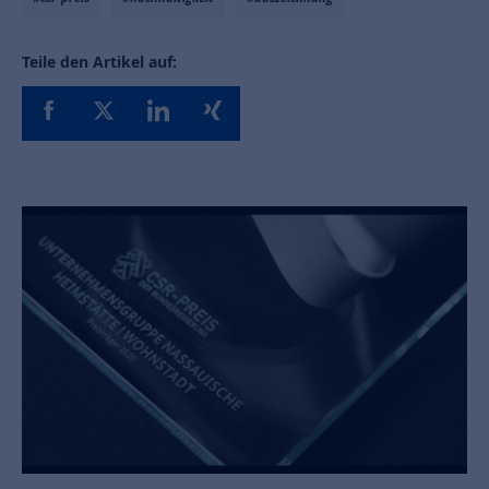
Teile den Artikel auf: