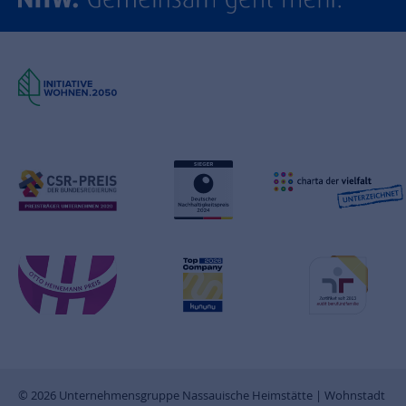
© 2026 Unternehmensgruppe Nassauische Heimstätte | Wohnstadt