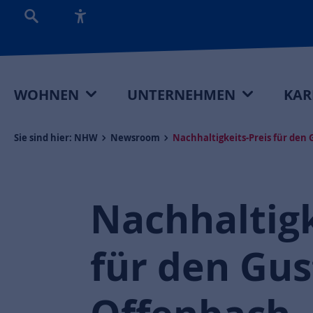
WOHNEN
UNTERNEHMEN
KAR
Sie sind hier:
NHW
Newsroom
Nachhaltigkeits-Preis für den
Nachhaltigk
für den Gus