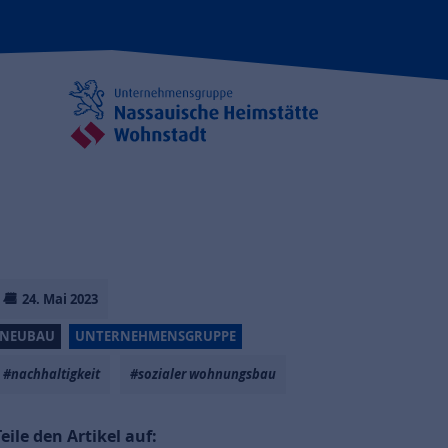
24. Mai 2023
NEUBAU
UNTERNEHMENSGRUPPE
#nachhaltigkeit
#sozialer wohnungsbau
Teile den Artikel auf: