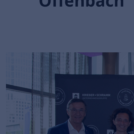
Offenbach