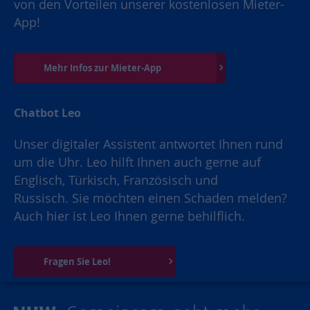
von den Vorteilen unserer kostenlosen Mieter-
App!
Mehr Infos zur Mieter-App
Chatbot Leo
Unser digitaler Assistent antwortet Ihnen rund
um die Uhr. Leo hilft Ihnen auch gerne auf
Englisch, Türkisch, Französisch und
Russisch. Sie möchten einen Schaden melden?
Auch hier ist Leo Ihnen gerne behilflich.
Fragen Sie Leo!