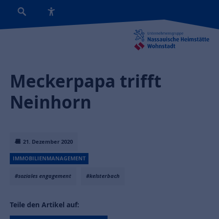
Meckerpapa trifft
Neinhorn
21. Dezember 2020
IMMOBILIENMANAGEMENT
#soziales engagement
#kelsterbach
Teile den Artikel auf: