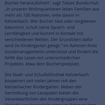
Bücher heranzuführen“, sagt Tobias Bundschuh.
„In unseren Wohnquartieren leben Familien aus
mehr als 100 Nationen, viele davon in
Kelsterbach. Wer Bücher liest oder vorgelesen
bekommt, schult seine Sprach- und
Lernfähigkeit und kommt in Kontakt mit
verschiedenen Welten. Der Grundstein dafür
wird im Kindergarten gelegt.“ Im Rahmen ihres
Sozialmanagements unterstützt und fördert die
NHW das Lesen mit unterschiedlichen
Projekten, etwa dem Bücherspielplatz.
Die Stadt- und Schulbibliothek Kelsterbach
kooperiert seit vielen Jahren mit den
Kelsterbacher Kindergärten. Neben der
Vermittlung von Lesepaten bieten die
Verantwortlichen den Kindergruppen eine