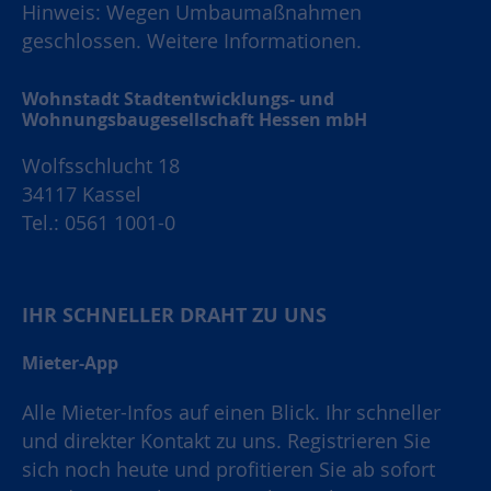
Hinweis: Wegen Umbaumaßnahmen
geschlossen.
Weitere Informationen.
Wohnstadt Stadtentwicklungs- und
Wohnungsbaugesellschaft Hessen mbH
Wolfsschlucht 18
34117 Kassel
Tel.: 0561 1001-0
IHR SCHNELLER DRAHT ZU UNS
Mieter-App
Alle Mieter-Infos auf einen Blick. Ihr schneller
und direkter Kontakt zu uns. Registrieren Sie
sich noch heute und profitieren Sie ab sofort