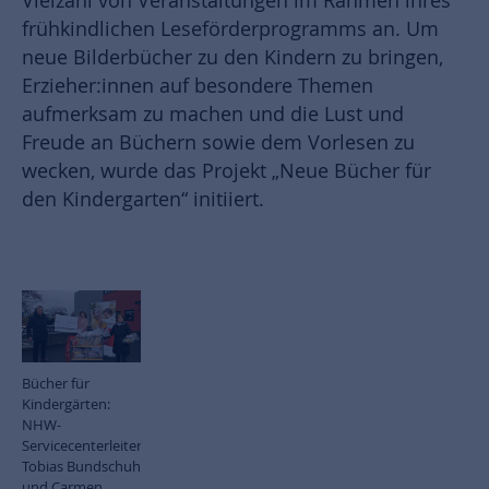
Vielzahl von Veranstaltungen im Rahmen ihres
frühkindlichen Leseförderprogramms an. Um
neue Bilderbücher zu den Kindern zu bringen,
Erzieher:innen auf besondere Themen
aufmerksam zu machen und die Lust und
Freude an Büchern sowie dem Vorlesen zu
wecken, wurde das Projekt „Neue Bücher für
den Kindergarten“ initiiert.
Bücher für
Kindergärten:
NHW-
Servicecenterleiter
Tobias Bundschuh
und Carmen