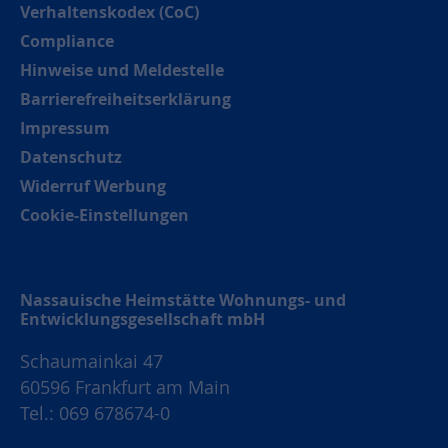
Verhaltenskodex (CoC)
Compliance
Hinweise und Meldestelle
Barrierefreiheitserklärung
Impressum
Datenschutz
Widerruf Werbung
Cookie-Einstellungen
Nassauische Heimstätte Wohnungs- und
Entwicklungsgesellschaft mbH
Schaumainkai 47
60596 Frankfurt am Main
Tel.: 069 678674-0