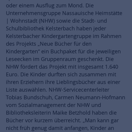
oder einem Ausflug zum Mond. Die
Unternehmensgruppe Nassauische Heimstätte
| Wohnstadt (NHW) sowie die Stadt- und
Schulbibliothek Kelsterbach haben jeder
Kelsterbacher Kindergartengruppe im Rahmen
des Projekts „Neue Bücher für den
Kindergarten“ ein Buchpaket für die jeweiligen
Leseecken im Gruppenraum geschenkt. Die
NHW fördert das Projekt mit insgesamt 1.640
Euro. Die Kinder durften sich zusammen mit
ihren Erziehern ihre Lieblingsbücher aus einer
Liste auswählen. NHW-Servicecenterleiter
Tobias Bundschuh, Carmen Neumann-Hofmann
vom Sozialmanagement der NHW und
Bibliotheksleiterin Maike Betzhold haben die
Bücher vor kurzem überreicht. „Man kann gar
nicht früh genug damit anfangen, Kinder an