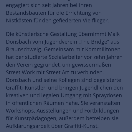
engagiert sich seit Jahren bei ihren
Bestandsbauten für die Errichtung von
Nistkästen für den gefiederten Vielflieger.
Die künstlerische Gestaltung übernimmt Maik
Donsbach vom Jugendverein „The Bridge“ aus
Braunschweig. Gemeinsam mit Kommilitonen
hat der studierte Sozialarbeiter vor zehn Jahren
den Verein gegründet, um gewissermaßen
Street Work mit Street Art zu verbinden.
Donsbach und seine Kollegen sind begeisterte
Graffiti-Künstler, und bringen Jugendlichen den
kreativen und legalen Umgang mit Spraydosen
in öffentlichen Räumen nahe. Sie veranstalten
Workshops, Ausstellungen und Fortbildungen
für Kunstpädagogen, außerdem betreiben sie
Aufklärungsarbeit über Graffiti-Kunst.