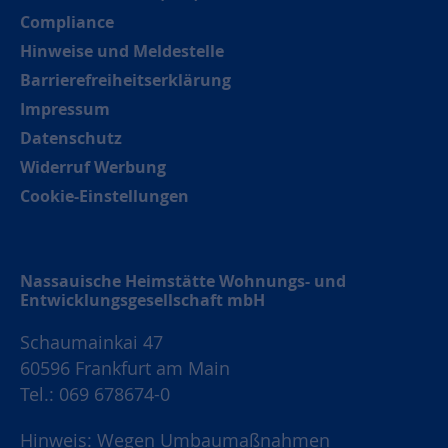
Compliance
Hinweise und Meldestelle
Barrierefreiheitserklärung
Impressum
Datenschutz
Widerruf Werbung
Cookie-Einstellungen
Nassauische Heimstätte Wohnungs- und
Entwicklungsgesellschaft mbH
Schaumainkai 47
60596 Frankfurt am Main
Tel.: 069 678674-0
Hinweis: Wegen Umbaumaßnahmen