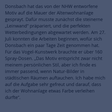
Donsbach hat das von der NHW entworfene
Motiv auf die Mauer der Altenwohnanlage
gesprayt. Dafür musste zunächst die steinerne
„Leinwand“ präpariert, und die perfekten
Wetterbedingungen abgewartet werden. Am 27.
Juli konnten die Arbeiten beginnen, wofür sich
Donsbach ein paar Tage Zeit genommen hat.
Für das Vogel-Kunstwerk brauchte er über 160
Spray-Dosen. „Das Motiv entspricht zwar nicht
meinem persönlichen Stil, aber ich finde es
immer passend, wenn Natur-Bilder in
städtischen Räumen auftauchen. Ich habe mich
auf die Aufgabe sehr gefreut und darauf, dass
ich der Wohnanlage etwas Farbe verleihen
durfte“.