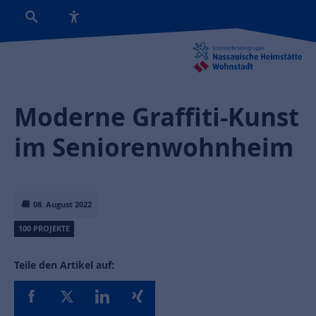
Moderne Graffiti-Kunst
im Seniorenwohnheim
08. August 2022
100 PROJEKTE
Teile den Artikel auf: