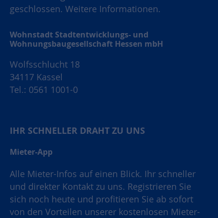
geschlossen.
Weitere Informationen.
Wohnstadt Stadtentwicklungs- und
Wohnungsbaugesellschaft Hessen mbH
Wolfsschlucht 18
34117 Kassel
Tel.: 0561 1001-0
IHR SCHNELLER DRAHT ZU UNS
Mieter-App
Alle Mieter-Infos auf einen Blick. Ihr schneller
und direkter Kontakt zu uns. Registrieren Sie
sich noch heute und profitieren Sie ab sofort
von den Vorteilen unserer kostenlosen Mieter-