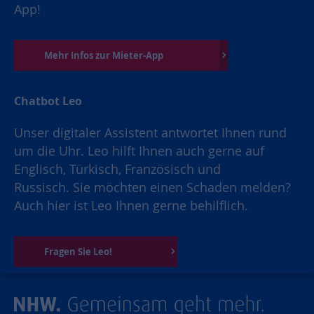
App!
Mehr Infos zur Mieter-App
Chatbot Leo
Unser digitaler Assistent antwortet Ihnen rund
um die Uhr. Leo hilft Ihnen auch gerne auf
Englisch, Türkisch, Französisch und
Russisch. Sie möchten einen Schaden melden?
Auch hier ist Leo Ihnen gerne behilflich.
Fragen Sie Leo!