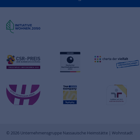
© 2026 Unternehmensgruppe Nassauische Heimstätte | Wohnstadt