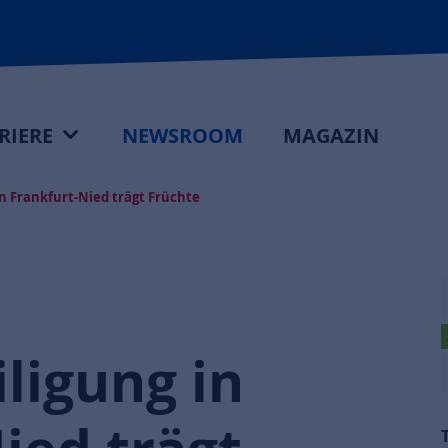
RIERE
NEWSROOM
MAGAZIN
n Frankfurt-Nied trägt Früchte
ligung in