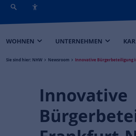
WOHNEN
UNTERNEHMEN
KAR
Sie sind hier:
NHW
Newsroom
Innovative Bürgerbeteiligung i
Innovative
Bürgerbetei