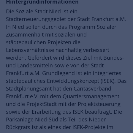
Hintergrundinformationen
Die Soziale Stadt Nied ist ein
Stadterneuerungsgebiet der Stadt Frankfurt a.M.
In Nied sollen durch das Programm Sozialer
Zusammenhalt mit sozialen und
städtebaulichen Projekten die
Lebensverhältnisse nachhaltig verbessert
werden. Gefördert wird dieses Ziel mit Bundes-
und Landesmitteln sowie von der Stadt
Frankfurt a.M. Grundlegend ist ein integriertes
städtebauliches Entwicklungskonzept (ISEK). Das
Stadtplanungsamt hat den Caritasverband
Frankfurt e.V. mit dem Quartiersmanagement
und die ProjektStadt mit der Projektsteuerung
sowie der Erarbeitung des ISEK beauftragt. Die
Parkanlage Nied-Süd als Teil des Nieder
Rückgrats ist als eines der ISEK-Projekte im