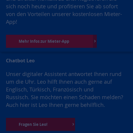
sich noch heute und profitieren Sie ab sofort
von den Vorteilen unserer kostenlosen Mieter-
App!
Mehr Infos zur Mieter-App
Chatbot Leo
Unser digitaler Assistent antwortet Ihnen rund
um die Uhr. Leo hilft Ihnen auch gerne auf
Englisch, Türkisch, Französisch und
Russisch. Sie möchten einen Schaden melden?
Auch hier ist Leo Ihnen gerne behilflich.
Fragen Sie Leo!