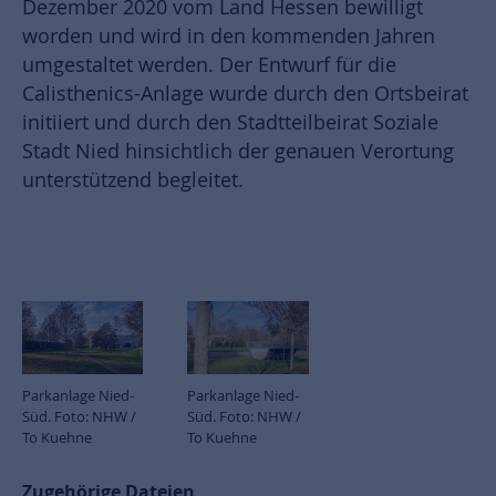
Dezember 2020 vom Land Hessen bewilligt
worden und wird in den kommenden Jahren
umgestaltet werden. Der Entwurf für die
Calisthenics-Anlage wurde durch den Ortsbeirat
initiiert und durch den Stadtteilbeirat Soziale
Stadt Nied hinsichtlich der genauen Verortung
unterstützend begleitet.
Parkanlage Nied-
Parkanlage Nied-
Süd. Foto: NHW /
Süd. Foto: NHW /
To Kuehne
To Kuehne
Zugehörige Dateien