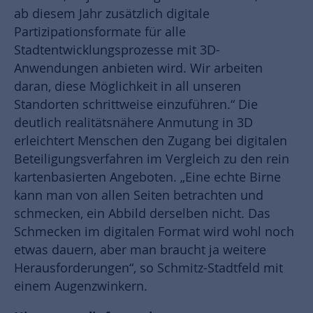
ab diesem Jahr zusätzlich digitale
Partizipationsformate für alle
Stadtentwicklungsprozesse mit 3D-
Anwendungen anbieten wird. Wir arbeiten
daran, diese Möglichkeit in all unseren
Standorten schrittweise einzuführen.“ Die
deutlich realitätsnähere Anmutung in 3D
erleichtert Menschen den Zugang bei digitalen
Beteiligungsverfahren im Vergleich zu den rein
kartenbasierten Angeboten. „Eine echte Birne
kann man von allen Seiten betrachten und
schmecken, ein Abbild derselben nicht. Das
Schmecken im digitalen Format wird wohl noch
etwas dauern, aber man braucht ja weitere
Herausforderungen“, so Schmitz-Stadtfeld mit
einem Augenzwinkern.