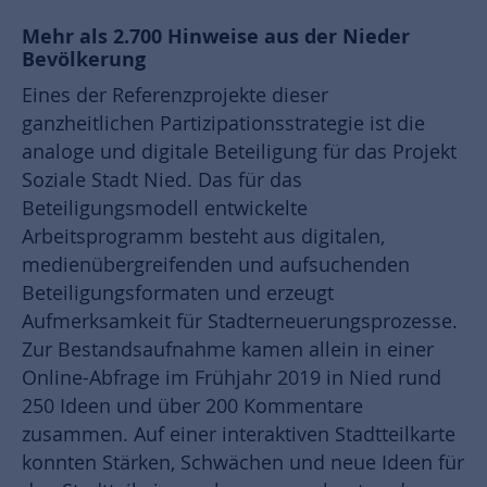
Mehr als 2.700 Hinweise aus der Nieder
Bevölkerung
Eines der Referenzprojekte dieser
ganzheitlichen Partizipationsstrategie ist die
analoge und digitale Beteiligung für das Projekt
Soziale Stadt Nied. Das für das
Beteiligungsmodell entwickelte
Arbeitsprogramm besteht aus digitalen,
medienübergreifenden und aufsuchenden
Beteiligungsformaten und erzeugt
Aufmerksamkeit für Stadterneuerungsprozesse.
Zur Bestandsaufnahme kamen allein in einer
Online-Abfrage im Frühjahr 2019 in Nied rund
250 Ideen und über 200 Kommentare
zusammen. Auf einer interaktiven Stadtteilkarte
konnten Stärken, Schwächen und neue Ideen für