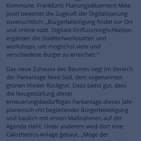
Kommune. Frankfurts Planungsdezernent Mike
Josef bewertet die Zugkraft der Digitalisierung
zuversichtlich: „Bürgerbeteiligung findet vor Ort
und online statt. Digitale Einflussmöglichkeiten
ergänzen die Stadtteilwerkstätten und -
workshops, um möglichst viele und
verschiedene Bürger zu erreichen.“
Das neue Zuhause des Baumes liegt im Bereich
der Parkanlage Nied-Süd, dem sogenannten
grünen Nieder Rückgrat. Dazu passt gut, dass
die Neugestaltung dieser
erneuerungsbedürftigen Parkanlage dieses Jahr
planerisch mit begleitender Bürgerbeteiligung
und baulich mit ersten Maßnahmen auf der
Agenda steht. Unter anderem wird dort eine
Calisthenics-Anlage gebaut. „Möge der