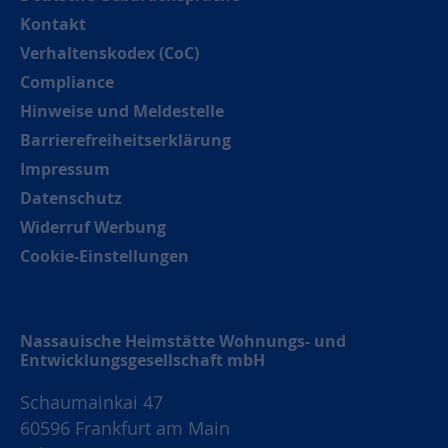
Kontakt
Verhaltenskodex (CoC)
Compliance
Hinweise und Meldestelle
Barrierefreiheitserklärung
Impressum
Datenschutz
Widerruf Werbung
Cookie-Einstellungen
Nassauische Heimstätte Wohnungs- und
Entwicklungsgesellschaft mbH
Schaumainkai 47
60596 Frankfurt am Main