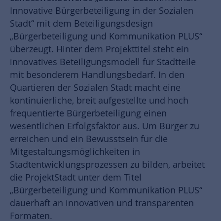
Innovative Bürgerbeteiligung in der Sozialen
Stadt“ mit dem Beteiligungsdesign
„Bürgerbeteiligung und Kommunikation PLUS“
überzeugt. Hinter dem Projekttitel steht ein
innovatives Beteiligungsmodell für Stadtteile
mit besonderem Handlungsbedarf. In den
Quartieren der Sozialen Stadt macht eine
kontinuierliche, breit aufgestellte und hoch
frequentierte Bürgerbeteiligung einen
wesentlichen Erfolgsfaktor aus. Um Bürger zu
erreichen und ein Bewusstsein für die
Mitgestaltungsmöglichkeiten in
Stadtentwicklungsprozessen zu bilden, arbeitet
die ProjektStadt unter dem Titel
„Bürgerbeteiligung und Kommunikation PLUS“
dauerhaft an innovativen und transparenten
Formaten.