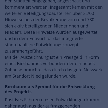
den Stadtteil eingegeben, angeschaut und
kommentiert werden. Insgesamt kamen mit den
weiteren Beteiligungsbausteinen über 2.700
Hinweise aus der Bevölkerung von rund 780
sich aktiv beteiligenden Niederinnen und
Niedern. Diese Hinweise wurden ausgewertet
und in dem Entwurf für das integrierte
städtebauliche Entwicklungskonzept
zusammengeführt.
Mit der Auszeichnung ist ein Preisgeld in Form
eines Birnbaumes verbunden, der ein neues
Zuhause brauchte, das durch das gute Netzwerk
am Standort Nied gefunden wurde.
Birnbaum als Symbol für die Entwicklung
des Projekts
Positives Echo zu diesen Entwicklungen kommt
daher auch aus der auftraggebenden