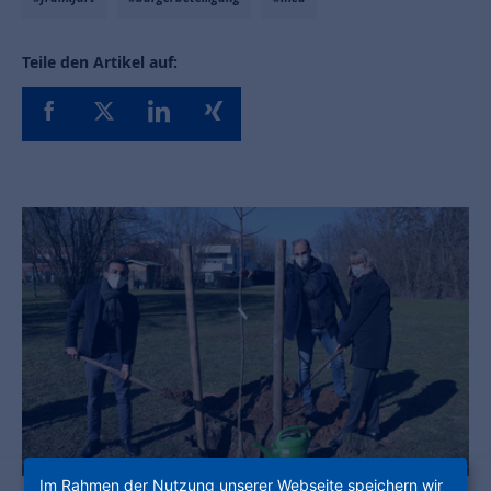
Teile den Artikel auf:
Im Rahmen der Nutzung unserer Webseite speichern wir