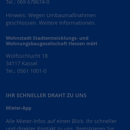
Tel.: 069 678674-0
Hinweis: Wegen Umbaumaßnahmen
geschlossen.
Weitere Informationen.
Wohnstadt Stadtentwicklungs- und
Wohnungsbaugesellschaft Hessen mbH
Wolfsschlucht 18
34117 Kassel
Tel.: 0561 1001-0
IHR SCHNELLER DRAHT ZU UNS
Mieter-App
Alle Mieter-Infos auf einen Blick. Ihr schneller
und direkter Kontakt zu uns. Registrieren Sie