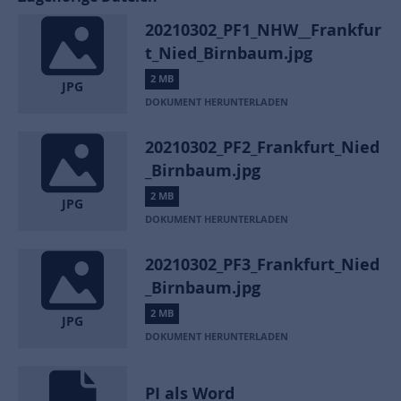
20210302_PF1_NHW__Frankfur
t_Nied_Birnbaum.jpg
2 MB
JPG
DOKUMENT HERUNTERLADEN
20210302_PF2_Frankfurt_Nied
_Birnbaum.jpg
2 MB
JPG
DOKUMENT HERUNTERLADEN
20210302_PF3_Frankfurt_Nied
_Birnbaum.jpg
2 MB
JPG
DOKUMENT HERUNTERLADEN
PI als Word