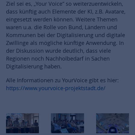
Ziel sei es, „Your Voice“ so weiterzuentwickeln,
dass künftig auch Elemente der KI, z.B. Avatare,
eingesetzt werden können. Weitere Themen
waren u.a. die Rolle von Bund, Ländern und
Kommunen bei der Digitalisierung und digitale
Zwillinge als mögliche künftige Anwendung. In
der Diskussion wurde deutlich, dass viele
Regionen noch Nachholbedarf in Sachen
Digitalisierung haben.
Alle Informationen zu YourVoice gibt es hier:
https://www.yourvoice-projektstadt.de/