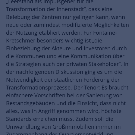
„Leerstand als Impulsgeber für die
Transformation der Innenstadt“, dass eine
Belebung der Zentren nur gelingen kann, wenn
neue oder zumindest modifizierte Möglichkeiten
der Nutzung etabliert werden. Für Fontaine-
Kretschmer besonders wichtig ist „die
Einbeziehung der Akteure und Investoren durch
die Kommunen und eine Kommunikation über
die Strategien auch der privaten Stakeholder“. In
der nachfolgenden Diskussion ging es um die
Notwendigkeit der staatlichen Förderung der
Transformationsprozesse. Der Tenor: Es braucht
einfachere Vorschriften bei der Sanierung von
Bestandsgebäuden und die Einsicht, dass nicht
alles, was in Angriff genommen wird, höchste
Standards erreichen muss. Zudem soll die
Umwandlung von Großimmobilien immer im
Zusammenhang der Quartiersentwicklung