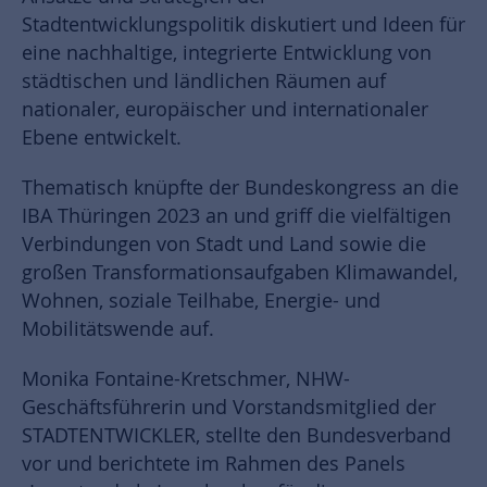
Stadtentwicklungspolitik diskutiert und Ideen für
eine nachhaltige, integrierte Entwicklung von
städtischen und ländlichen Räumen auf
nationaler, europäischer und internationaler
Ebene entwickelt.
Thematisch knüpfte der Bundeskongress an die
IBA Thüringen 2023 an und griff die vielfältigen
Verbindungen von Stadt und Land sowie die
großen Transformationsaufgaben Klimawandel,
Wohnen, soziale Teilhabe, Energie- und
Mobilitätswende auf.
Monika Fontaine-Kretschmer, NHW-
Geschäftsführerin und Vorstandsmitglied der
STADTENTWICKLER, stellte den Bundesverband
vor und berichtete im Rahmen des Panels