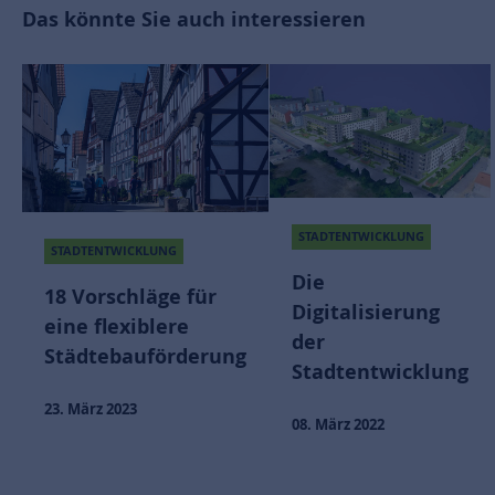
Das könnte Sie auch interessieren
STADTENTWICKLUNG
STADTENTWICKLUNG
Die
18 Vorschläge für
Digitalisierung
eine flexiblere
der
Städtebauförderung
Stadtentwicklung
23. März 2023
08. März 2022