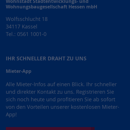
Wohnstadt Stadtentwicklungs- und
Wohnungsbaugesellschaft Hessen mbH
Wolfsschlucht 18
34117 Kassel
Tel.: 0561 1001-0
IHR SCHNELLER DRAHT ZU UNS
Mieter-App
Alle Mieter-Infos auf einen Blick. Ihr schneller
und direkter Kontakt zu uns. Registrieren Sie
sich noch heute und profitieren Sie ab sofort
von den Vorteilen unserer kostenlosen Mieter-
App!