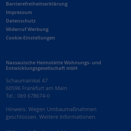
Barrierefreiheitserklärung
Impressum
Datenschutz
Widerruf Werbung
Cookie-Einstellungen
Nassauische Heimstätte Wohnungs- und
Entwicklungsgesellschaft mbH
Schaumainkai 47
60596 Frankfurt am Main
Tel.: 069 678674-0
Hinweis: Wegen Umbaumaßnahmen
geschlossen.
Weitere Informationen.