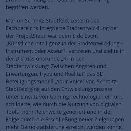
begriffen werden.
Marion Schmitz-Stadtfeld, Leiterin des
Fachbereichs Integrierte Stadtentwicklung bei
der ProjektStadt, war beim Side Event
„Künstliche Intelligenz in der Stadtentwicklung –
Instrument oder Akteur?“ vertreten und stellte in
der Diskussionsrunde „KI in der
Stadtentwicklung: Zwischen Ängsten und
Erwartungen, Hype und Realität“ das 3D-
Beteiligungsmodell „Your Voice“ vor. Schmitz-
Stadtfeld ging auf den Entwicklungsprozess
unter Einsatz von Gaming-Technologien ein und
schilderte, wie durch die Nutzung von digitalen
Tools mehr Reichweite generiert und in der
Folge durch die Erschließung neuer Zielgruppen
mehr Demokratisierung erreicht werden könne.