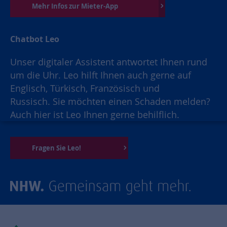
Mehr Infos zur Mieter-App
Chatbot Leo
Unser digitaler Assistent antwortet Ihnen rund
um die Uhr. Leo hilft Ihnen auch gerne auf
Englisch, Türkisch, Französisch und
Russisch. Sie möchten einen Schaden melden?
Auch hier ist Leo Ihnen gerne behilflich.
Fragen Sie Leo!