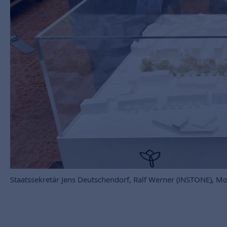
Staatssekretär Jens Deutschendorf, Ralf Werner (INSTONE), 