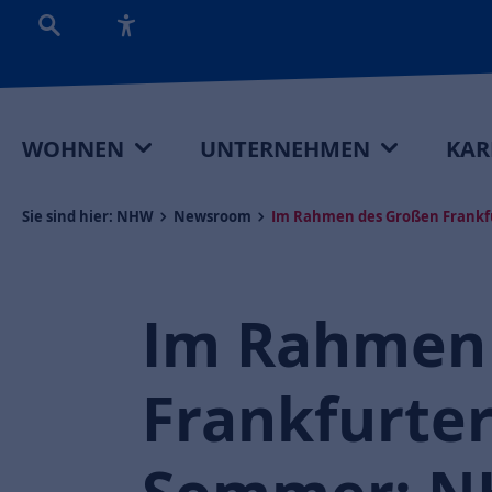
WOHNEN
UNTERNEHMEN
KAR
Sie sind hier:
NHW
Newsroom
Im Rahmen des Großen Frankfu
Im Rahmen
Frankfurte