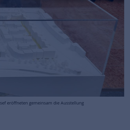
sef eröffneten gemeinsam die Ausstellung