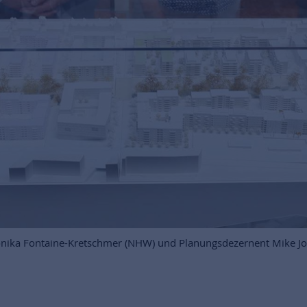
Monika Fontaine-Kretschmer (NHW) und Planungsdezernent Mike Jo