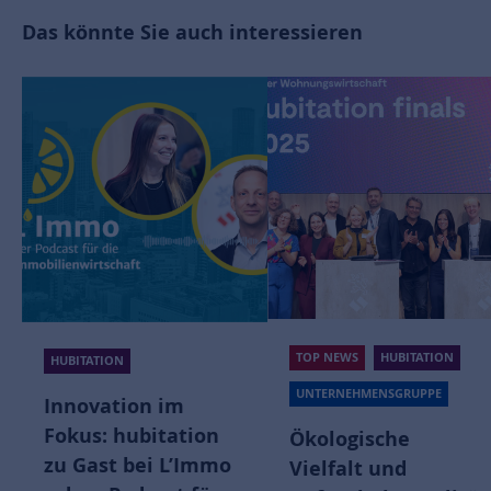
Das könnte Sie auch interessieren
TOP NEWS
HUBITATION
HUBITATION
UNTERNEHMENSGRUPPE
Innovation im
Fokus: hubitation
Ökologische
zu Gast bei L’Immo
Vielfalt und