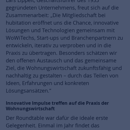
Lars Lippelt, Geschäftsführer des 1953
gegründeten Unternehmens, freut sich auf die
Zusammenarbeit: „Die Mitgliedschaft bei
hubitation eröffnet uns die Chance, innovative
Lösungen und Technologien gemeinsam mit
WoWiTechs, Start-ups und Branchenpartnern zu
entwickeln, iterativ zu verproben und in die
Praxis zu übertragen. Besonders schätzen wir
den offenen Austausch und das gemeinsame
Ziel, die Wohnungswirtschaft zukunftsfähig und
nachhaltig zu gestalten – durch das Teilen von
Ideen, Erfahrungen und konkreten
Lösungsansätzen.“
Innovative Impulse treffen auf die Praxis der
Wohnungswirtschaft
Der Roundtable war dafür die ideale erste
Gelegenheit. Einmal im Jahr findet das