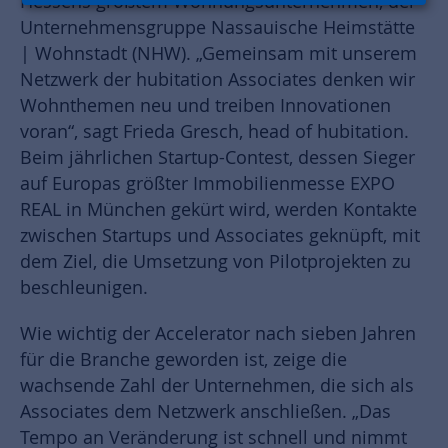
Hessens größtem Wohnungsunternehmen, der
Unternehmensgruppe Nassauische Heimstätte
| Wohnstadt (NHW). „Gemeinsam mit unserem
Netzwerk der hubitation Associates denken wir
Wohnthemen neu und treiben Innovationen
voran“, sagt Frieda Gresch, head of hubitation.
Beim jährlichen Startup-Contest, dessen Sieger
auf Europas größter Immobilienmesse EXPO
REAL in München gekürt wird, werden Kontakte
zwischen Startups und Associates geknüpft, mit
dem Ziel, die Umsetzung von Pilotprojekten zu
beschleunigen.
Wie wichtig der Accelerator nach sieben Jahren
für die Branche geworden ist, zeige die
wachsende Zahl der Unternehmen, die sich als
Associates dem Netzwerk anschließen. „Das
Tempo an Veränderung ist schnell und nimmt