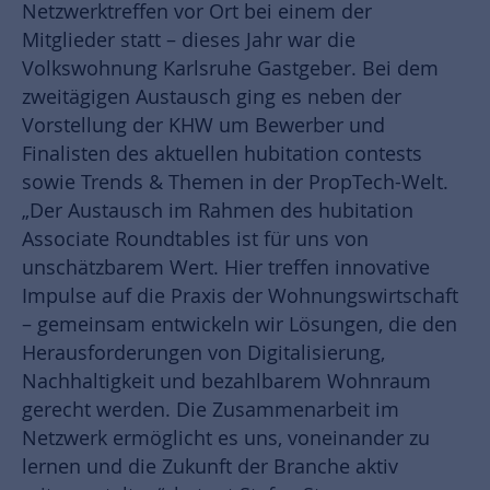
Netzwerktreffen vor Ort bei einem der
Mitglieder statt – dieses Jahr war die
Volkswohnung Karlsruhe Gastgeber. Bei dem
zweitägigen Austausch ging es neben der
Vorstellung der KHW um Bewerber und
Finalisten des aktuellen hubitation contests
sowie Trends & Themen in der PropTech-Welt.
„Der Austausch im Rahmen des hubitation
Associate Roundtables ist für uns von
unschätzbarem Wert. Hier treffen innovative
Impulse auf die Praxis der Wohnungswirtschaft
– gemeinsam entwickeln wir Lösungen, die den
Herausforderungen von Digitalisierung,
Nachhaltigkeit und bezahlbarem Wohnraum
gerecht werden. Die Zusammenarbeit im
Netzwerk ermöglicht es uns, voneinander zu
lernen und die Zukunft der Branche aktiv