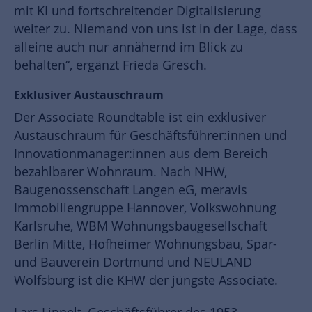
mit KI und fortschreitender Digitalisierung
weiter zu. Niemand von uns ist in der Lage, dass
alleine auch nur annähernd im Blick zu
behalten“, ergänzt Frieda Gresch.
Exklusiver Austauschraum
Der Associate Roundtable ist ein exklusiver
Austauschraum für Geschäftsführer:innen und
Innovationmanager:innen aus dem Bereich
bezahlbarer Wohnraum. Nach NHW,
Baugenossenschaft Langen eG, meravis
Immobiliengruppe Hannover, Volkswohnung
Karlsruhe, WBM Wohnungsbaugesellschaft
Berlin Mitte, Hofheimer Wohnungsbau, Spar-
und Bauverein Dortmund und NEULAND
Wolfsburg ist die KHW der jüngste Associate.