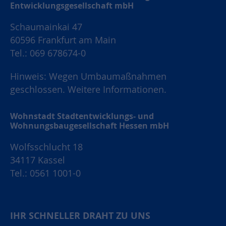
Entwicklungsgesellschaft mbH
Schaumainkai 47
60596 Frankfurt am Main
Tel.: 069 678674-0
Hinweis: Wegen Umbaumaßnahmen
geschlossen.
Weitere Informationen.
Wohnstadt Stadtentwicklungs- und
Wohnungsbaugesellschaft Hessen mbH
Wolfsschlucht 18
34117 Kassel
Tel.: 0561 1001-0
IHR SCHNELLER DRAHT ZU UNS