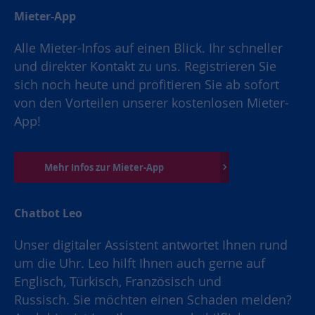
Mieter-App
Alle Mieter-Infos auf einen Blick. Ihr schneller
und direkter Kontakt zu uns. Registrieren Sie
sich noch heute und profitieren Sie ab sofort
von den Vorteilen unserer kostenlosen Mieter-
App!
Mehr Infos zur Mieter-App
Chatbot Leo
Unser digitaler Assistent antwortet Ihnen rund
um die Uhr. Leo hilft Ihnen auch gerne auf
Englisch, Türkisch, Französisch und
Russisch. Sie möchten einen Schaden melden?