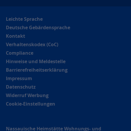
Leichte Sprache
Deutsche Gebärdensprache
Kontakt
Verhaltenskodex (CoC)
Compliance
Hinweise und Meldestelle
Barrierefreiheitserklärung
Impressum
Datenschutz
Widerruf Werbung
Cookie-Einstellungen
Nassauische Heimstätte Wohnungs- und