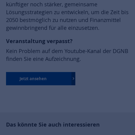
künftiger noch stärker, gemeinsame
Lösungsstrategien zu entwickeln, um die Zeit bis
2050 bestmöglich zu nutzen und Finanzmittel
gewinnbringend für alle einzusetzen.
Veranstaltung verpasst?
Kein Problem auf dem Youtube-Kanal der DGNB
finden Sie eine Aufzeichnung.
Jetzt ansehen
Das könnte Sie auch interessieren