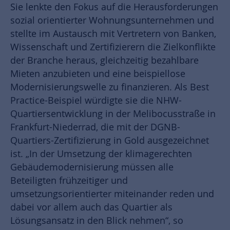
Sie lenkte den Fokus auf die Herausforderungen
sozial orientierter Wohnungsunternehmen und
stellte im Austausch mit Vertretern von Banken,
Wissenschaft und Zertifizierern die Zielkonflikte
der Branche heraus, gleichzeitig bezahlbare
Mieten anzubieten und eine beispiellose
Modernisierungswelle zu finanzieren. Als Best
Practice-Beispiel würdigte sie die NHW-
Quartiersentwicklung in der Melibocusstraße in
Frankfurt-Niederrad, die mit der DGNB-
Quartiers-Zertifizierung in Gold ausgezeichnet
ist. „In der Umsetzung der klimagerechten
Gebäudemodernisierung müssen alle
Beteiligten frühzeitiger und
umsetzungsorientierter miteinander reden und
dabei vor allem auch das Quartier als
Lösungsansatz in den Blick nehmen“, so