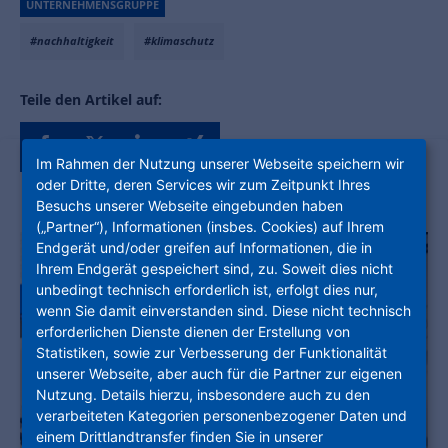
UNTERNEHMENSGRUPPE
#nachhaltigkeit
#klimaschutz
Teile den Artikel auf:
Im Rahmen der Nutzung unserer Webseite speichern wir
oder Dritte, deren Services wir zum Zeitpunkt Ihres
Besuchs unserer Webseite eingebunden haben
(„Partner“), Informationen (insbes. Cookies) auf Ihrem
Endgerät und/oder greifen auf Informationen, die in
Ihrem Endgerät gespeichert sind, zu. Soweit dies nicht
unbedingt technisch erforderlich ist, erfolgt dies nur,
wenn Sie damit einverstanden sind. Diese nicht technisch
erforderlichen Dienste dienen der Erstellung von
Statistiken, sowie zur Verbesserung der Funktionalität
unserer Webseite, aber auch für die Partner zur eigenen
Nutzung. Details hierzu, insbesondere auch zu den
verarbeiteten Kategorien personenbezogener Daten und
einem Drittlandtransfer finden Sie in unserer