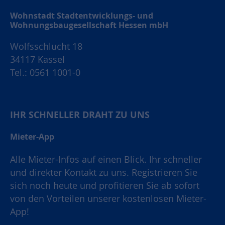
Wohnstadt Stadtentwicklungs- und
Wohnungsbaugesellschaft Hessen mbH
Wolfsschlucht 18
34117 Kassel
Tel.: 0561 1001-0
IHR SCHNELLER DRAHT ZU UNS
Mieter-App
Alle Mieter-Infos auf einen Blick. Ihr schneller
und direkter Kontakt zu uns. Registrieren Sie
sich noch heute und profitieren Sie ab sofort
von den Vorteilen unserer kostenlosen Mieter-
App!