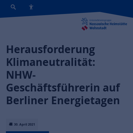
Herausforderung
Klimaneutralität:
NHW-
Geschäftsführerin auf
Berliner Energietagen
30. April 2021