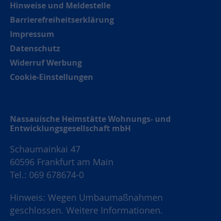
Hinweise und Meldestelle
Barrierefreiheitserklärung
Impressum
Datenschutz
Widerruf Werbung
Cookie-Einstellungen
Nassauische Heimstätte Wohnungs- und
Entwicklungsgesellschaft mbH
Schaumainkai 47
60596 Frankfurt am Main
Tel.: 069 678674-0
Hinweis: Wegen Umbaumaßnahmen
geschlossen.
Weitere Informationen.