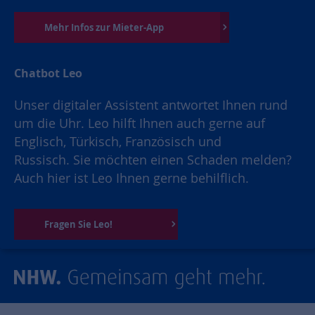
Mehr Infos zur Mieter-App
Chatbot Leo
Unser digitaler Assistent antwortet Ihnen rund
um die Uhr. Leo hilft Ihnen auch gerne auf
Englisch, Türkisch, Französisch und
Russisch. Sie möchten einen Schaden melden?
Auch hier ist Leo Ihnen gerne behilflich.
Fragen Sie Leo!