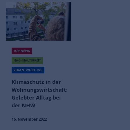
TOP NEWS
NACHHALTIGKEIT
VERANTWORTUNG
Klimaschutz in der
Wohnungswirtschaft:
Gelebter Alltag bei
der NHW
16. November 2022