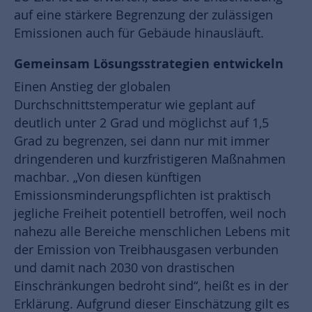
auf eine stärkere Begrenzung der zulässigen
Emissionen auch für Gebäude hinausläuft.
Gemeinsam Lösungsstrategien entwickeln
Einen Anstieg der globalen
Durchschnittstemperatur wie geplant auf
deutlich unter 2 Grad und möglichst auf 1,5
Grad zu begrenzen, sei dann nur mit immer
dringenderen und kurzfristigeren Maßnahmen
machbar. „Von diesen künftigen
Emissionsminderungspflichten ist praktisch
jegliche Freiheit potentiell betroffen, weil noch
nahezu alle Bereiche menschlichen Lebens mit
der Emission von Treibhausgasen verbunden
und damit nach 2030 von drastischen
Einschränkungen bedroht sind“, heißt es in der
Erklärung. Aufgrund dieser Einschätzung gilt es