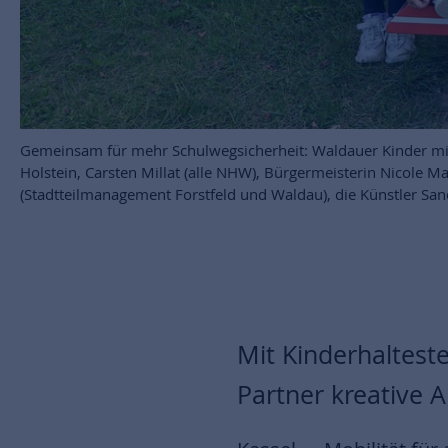
Gemeinsam für mehr Schulwegsicherheit: Waldauer Kinder mit (
Holstein, Carsten Millat (alle NHW), Bürgermeisterin Nicole 
(Stadtteilmanagement Forstfeld und Waldau), die Künstler Sa
Mit Kinderhaltest
Partner kreative 