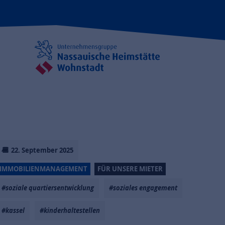
22. September 2025
IMMOBILIENMANAGEMENT
FÜR UNSERE MIETER
#soziale quartiersentwicklung
#soziales engagement
#kassel
#kinderhaltestellen