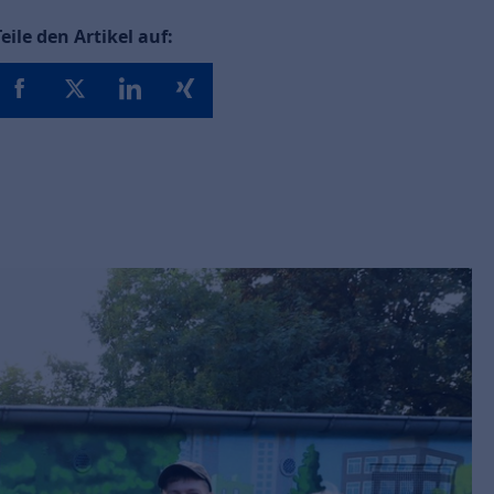
Teile den Artikel auf: