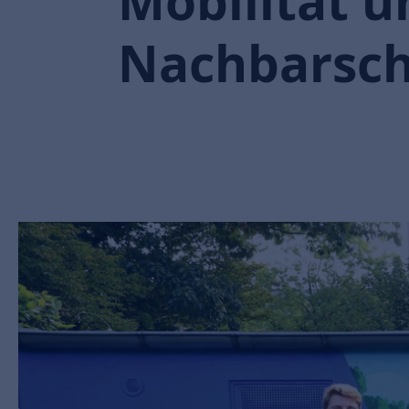
Mobilität u
Nachbarsch