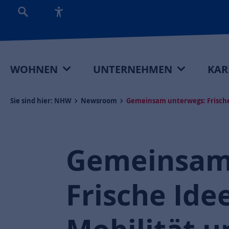
WOHNEN
UNTERNEHMEN
KAR
Sie sind hier:
NHW
Newsroom
Gemeinsam unterwegs: Frische
Gemeinsam
Frische Ide