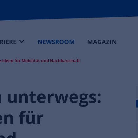
RIERE
NEWSROOM
MAGAZIN
 Ideen für Mobilität und Nachbarschaft
 unterwegs:
en für