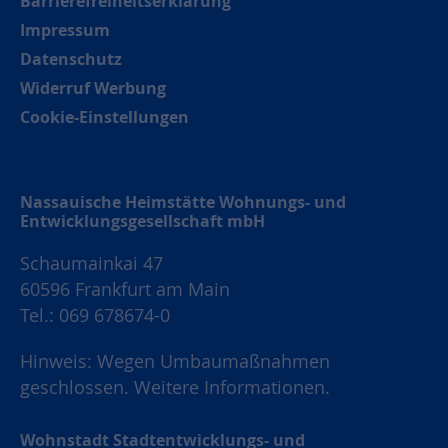
Barrierefreiheitserklärung
Impressum
Datenschutz
Widerruf Werbung
Cookie-Einstellungen
Nassauische Heimstätte Wohnungs- und
Entwicklungsgesellschaft mbH
Schaumainkai 47
60596 Frankfurt am Main
Tel.: 069 678674-0
Hinweis: Wegen Umbaumaßnahmen
geschlossen.
Weitere Informationen.
Wohnstadt Stadtentwicklungs- und