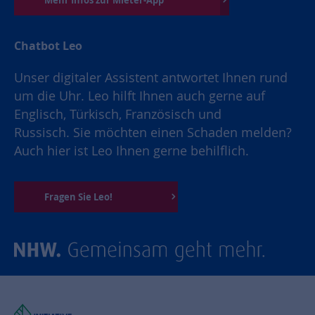
Mehr Infos zur Mieter-App
Chatbot Leo
Unser digitaler Assistent antwortet Ihnen rund
um die Uhr. Leo hilft Ihnen auch gerne auf
Englisch, Türkisch, Französisch und
Russisch. Sie möchten einen Schaden melden?
Auch hier ist Leo Ihnen gerne behilflich.
Fragen Sie Leo!