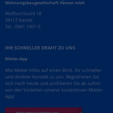
Wohnungsbaugesellschaft Hessen mbH
Wolfsschlucht 18
34117 Kassel
Tel.: 0561 1001-0
IHR SCHNELLER DRAHT ZU UNS
Mieter-App
Alle Mieter-Infos auf einen Blick. Ihr schneller
und direkter Kontakt zu uns. Registrieren Sie
sich noch heute und profitieren Sie ab sofort
von den Vorteilen unserer kostenlosen Mieter-
App!