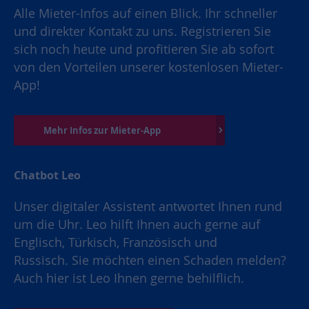
Alle Mieter-Infos auf einen Blick. Ihr schneller
und direkter Kontakt zu uns. Registrieren Sie
sich noch heute und profitieren Sie ab sofort
von den Vorteilen unserer kostenlosen Mieter-
App!
Mehr Infos zur Mieter-App
Chatbot Leo
Unser digitaler Assistent antwortet Ihnen rund
um die Uhr. Leo hilft Ihnen auch gerne auf
Englisch, Türkisch, Französisch und
Russisch. Sie möchten einen Schaden melden?
Auch hier ist Leo Ihnen gerne behilflich.