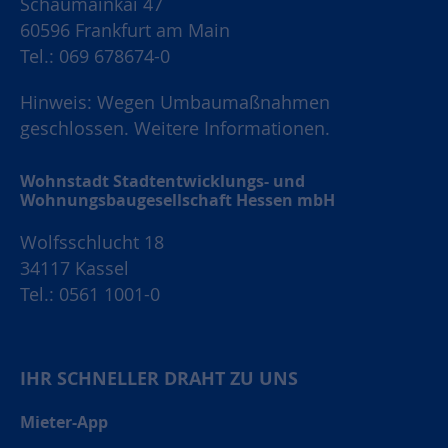
Schaumainkai 47
60596 Frankfurt am Main
Tel.: 069 678674-0
Hinweis: Wegen Umbaumaßnahmen
geschlossen.
Weitere Informationen.
Wohnstadt Stadtentwicklungs- und
Wohnungsbaugesellschaft Hessen mbH
Wolfsschlucht 18
34117 Kassel
Tel.: 0561 1001-0
IHR SCHNELLER DRAHT ZU UNS
Mieter-App