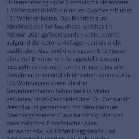
Unternehmensgruppe Nassauische Heimstätte
| Wohnstadt (NHW) ein neues Quartier mit über
150 Wohneinheiten. Das Richtfest zum
Abschluss der Rohbauphase, welches im
Februar 2021 gefeiert werden sollte, konnte
aufgrund der Corona-Auflagen damals nicht
stattfinden. Also sind die insgesamt 12 Häuser
ohne viel Brimborium fertiggestellt worden –
jetzt geht es nur noch um Feinheiten, bis alle
Bewohner:innen endlich einziehen können. Alle
156 Wohnungen sowie die drei
Gewerbeeinheiten haben bereits Mieter
gefunden. NHW-Geschäftsführer Dr. Constantin
Westphal ist gemeinsam mit dem Hanauer
Oberbürgermeister Claus Kaminsky über das
Areal zwischen Französischer Allee,
Hahnenstraße, Karl-Röttelberg-Straße und