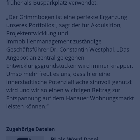
früher als Busparkplatz verwendet.
„Der Grimmbogen ist eine perfekte Ergänzung
unseres Portfolios“, sagt der für Akquisition,
Projektentwicklung und
Immobilienmanagement zuständige
Geschäftsführer Dr. Constantin Westphal. „Das
Angebot an zentral gelegenen
Entwicklungsgrundstücken wird immer knapper.
Umso mehr freut es uns, dass hier eine
innerstädtische Potenzialfläche sinnvoll genutzt
wird und wir so einen wichtigen Beitrag zur
Entspannung auf dem Hanauer Wohnungsmarkt
leisten können.“
Zugehörige Dateien
PI als Word Datei