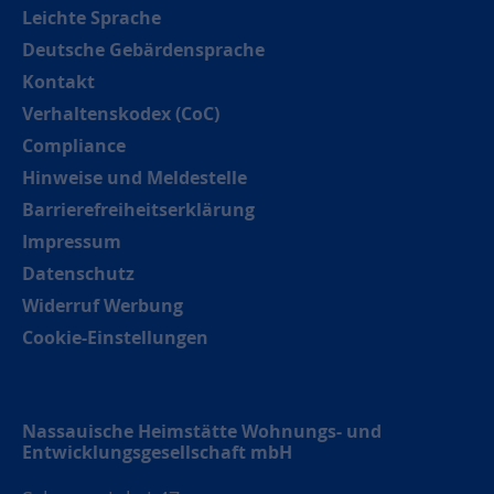
Leichte Sprache
Deutsche Gebärdensprache
Kontakt
Verhaltenskodex (CoC)
Compliance
Hinweise und Meldestelle
Barrierefreiheitserklärung
Impressum
Datenschutz
Widerruf Werbung
Cookie-Einstellungen
Nassauische Heimstätte Wohnungs- und
Entwicklungsgesellschaft mbH