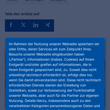
Teile den Artikel auf:
Im Rahmen der Nutzung unserer Webseite speichern wir
oder Dritte, deren Services wir zum Zeitpunkt Ihres
Besuchs unserer Webseite eingebunden haben
(„Partner“), Informationen (insbes. Cookies) auf Ihrem
Endgerät und/oder greifen auf Informationen, die in
Ihrem Endgerät gespeichert sind, zu. Soweit dies nicht
unbedingt technisch erforderlich ist, erfolgt dies nur,
wenn Sie damit einverstanden sind. Diese nicht technisch
erforderlichen Dienste dienen der Erstellung von
Statistiken, sowie zur Verbesserung der Funktionalität
unserer Webseite, aber auch für die Partner zur eigenen
Nutzung. Details hierzu, insbesondere auch zu den
verarbeiteten Kategorien personenbezogener Daten und