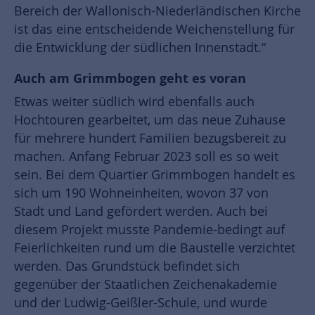
Bereich der Wallonisch-Niederländischen Kirche
ist das eine entscheidende Weichenstellung für
die Entwicklung der südlichen Innenstadt.“
Auch am Grimmbogen geht es voran
Etwas weiter südlich wird ebenfalls auch
Hochtouren gearbeitet, um das neue Zuhause
für mehrere hundert Familien bezugsbereit zu
machen. Anfang Februar 2023 soll es so weit
sein. Bei dem Quartier Grimmbogen handelt es
sich um 190 Wohneinheiten, wovon 37 von
Stadt und Land gefördert werden. Auch bei
diesem Projekt musste Pandemie-bedingt auf
Feierlichkeiten rund um die Baustelle verzichtet
werden. Das Grundstück befindet sich
gegenüber der Staatlichen Zeichenakademie
und der Ludwig-Geißler-Schule, und wurde