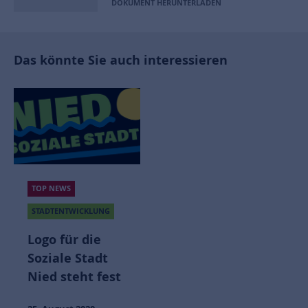
DOKUMENT HERUNTERLADEN
Das könnte Sie auch interessieren
TOP NEWS
STADTENTWICKLUNG
Logo für die
Soziale Stadt
Nied steht fest