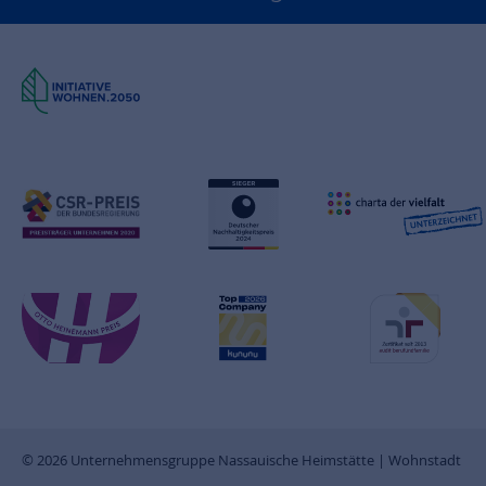
© 2026 Unternehmensgruppe Nassauische Heimstätte | Wohnstadt