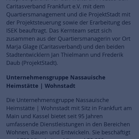
Caritasverband Frankfurt e.V. mit dem
Quartiersmanagement und die ProjektStadt mit
der Projektsteuerung sowie der Erarbeitung des
ISEK beauftragt. Das Kernteam setzt sich
zusammen aus der Quartiersmanagerin vor Ort
Marja Glage (Caritasverband) und den beiden
Stadtentwicklern Jan Thielmann und Frederik
Daub (ProjektStadt).
Unternehmensgruppe Nassauische
Heimstätte | Wohnstadt
Die Unternehmensgruppe Nassauische
Heimstätte | Wohnstadt mit Sitz in Frankfurt am
Main und Kassel bietet seit 95 Jahren
umfassende Dienstleistungen in den Bereichen
Wohnen, Bauen und Entwickeln. Sie beschäftigt