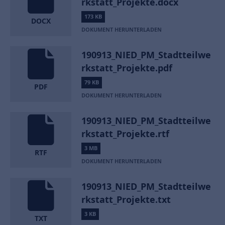
rkstatt_Projekte.docx
173 KB
DOCX
DOKUMENT HERUNTERLADEN
190913_NIED_PM_Stadtteilwe
rkstatt_Projekte.pdf
79 KB
PDF
DOKUMENT HERUNTERLADEN
190913_NIED_PM_Stadtteilwe
rkstatt_Projekte.rtf
3 MB
RTF
DOKUMENT HERUNTERLADEN
190913_NIED_PM_Stadtteilwe
rkstatt_Projekte.txt
3 KB
TXT