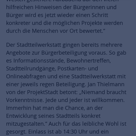
hilfreichen Hinweisen der Bürgerinnen und
Bürger wird es jetzt wieder einen Schritt
konkreter und die möglichen Projekte werden
durch die Menschen vor Ort bewertet.“
Der Stadtteilwerkstatt gingen bereits mehrere
Angebote zur Bürgerbeteiligung voraus. So gab
es Informationsstände, Bewohnertreffen,
Stadtteilrundgänge, Postkarten- und
Onlineabfragen und eine Stadtteilwerkstatt mit
einer jeweils regen Beteiligung. Jan Thielmann
von der ProjektStadt betont: „Niemand braucht
Vorkenntnisse. Jede und jeder ist willkommen.
Immerhin hat man die Chance, an der
Entwicklung seines Stadtteils konkret
mitzugestalten.“ Auch für das leibliche Wohl ist
gesorgt. Einlass ist ab 14:30 Uhr und ein