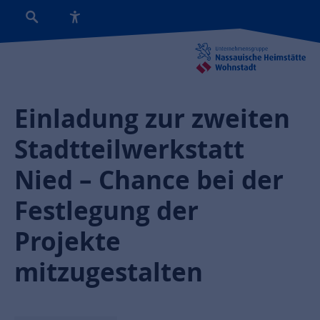
Einladung zur zweiten
Stadtteilwerkstatt
Nied – Chance bei der
Festlegung der
Projekte
mitzugestalten