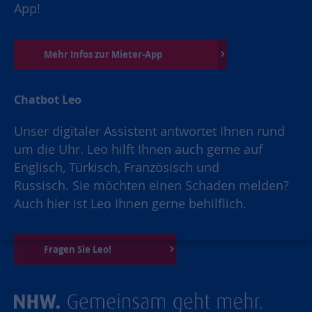
App!
Mehr Infos zur Mieter-App
Chatbot Leo
Unser digitaler Assistent antwortet Ihnen rund
um die Uhr. Leo hilft Ihnen auch gerne auf
Englisch, Türkisch, Französisch und
Russisch. Sie möchten einen Schaden melden?
Auch hier ist Leo Ihnen gerne behilflich.
Fragen Sie Leo!