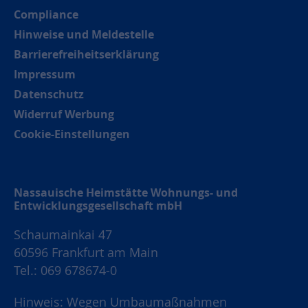
Compliance
Hinweise und Meldestelle
Barrierefreiheitserklärung
Impressum
Datenschutz
Widerruf Werbung
Cookie-Einstellungen
Nassauische Heimstätte Wohnungs- und
Entwicklungsgesellschaft mbH
Schaumainkai 47
60596 Frankfurt am Main
Tel.: 069 678674-0
Hinweis: Wegen Umbaumaßnahmen