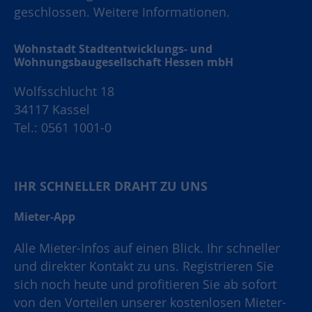
geschlossen.
Weitere Informationen.
Wohnstadt Stadtentwicklungs- und
Wohnungsbaugesellschaft Hessen mbH
Wolfsschlucht 18
34117 Kassel
Tel.: 0561 1001-0
IHR SCHNELLER DRAHT ZU UNS
Mieter-App
Alle Mieter-Infos auf einen Blick. Ihr schneller
und direkter Kontakt zu uns. Registrieren Sie
sich noch heute und profitieren Sie ab sofort
von den Vorteilen unserer kostenlosen Mieter-