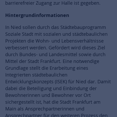
barrierefreier Zugang zur Halle ist gegeben.
Hintergrundinformationen
In Nied sollen durch das Städtebauprogramm
Soziale Stadt mit sozialen und städtebaulichen
Projekten die Wohn- und Lebensverhältnisse
verbessert werden. Gefördert wird dieses Ziel
durch Bundes- und Landesmittel sowie durch
Mittel der Stadt Frankfurt. Eine notwendige
Grundlage stellt die Erarbeitung eines
Integrierten städtebaulichen
Entwicklungskonzepts (ISEK) für Nied dar. Damit
dabei die Beteiligung und Einbindung der
Bewohnerinnen und Bewohner vor Ort
sichergestellt ist, hat die Stadt Frankfurt am
Main als Ansprechpartnerinnen und
Ansprechpartner für den weiteren Prozess den