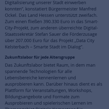
Digitalisierung unserer Stadt einwerben
konnten“, konstatiert Bürgermeister Manfred
Ockel. Das Land Hessen unterstützt zweifach.
Zum einen fließen 390.330 Euro in das Smart-
City-Projekt, zum anderen überreichte Digital-
Staatssekretär Stefan Sauer die Förderzusage
über 207.000 Euro für das Projekt „Data City
Kelsterbach – Smarte Stadt im Dialog“.
Zukunftslabor für jede Altersgruppe
Das Zukunftslabor bietet Raum, in dem man
spannende Technologien für alle
Lebensbereiche kennenlernen und
ausprobieren kann. Darüber hinaus dient es als
Plattform für Veranstaltungen, Workshops,
Bildungsangebote und Formate zum
Ausprobieren und spielerischen Lernen im