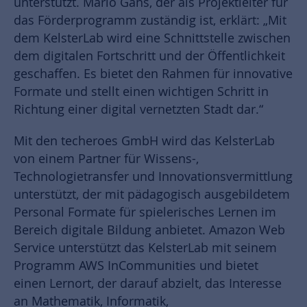
unterstützt. Mario Gans, der als Projektleiter für
das Förderprogramm zuständig ist, erklärt: „Mit
dem KelsterLab wird eine Schnittstelle zwischen
dem digitalen Fortschritt und der Öffentlichkeit
geschaffen. Es bietet den Rahmen für innovative
Formate und stellt einen wichtigen Schritt in
Richtung einer digital vernetzten Stadt dar.“
Mit den techeroes GmbH wird das KelsterLab
von einem Partner für Wissens-,
Technologietransfer und Innovationsvermittlung
unterstützt, der mit pädagogisch ausgebildetem
Personal Formate für spielerisches Lernen im
Bereich digitale Bildung anbietet. Amazon Web
Service unterstützt das KelsterLab mit seinem
Programm AWS InCommunities und bietet
einen Lernort, der darauf abzielt, das Interesse
an Mathematik, Informatik,