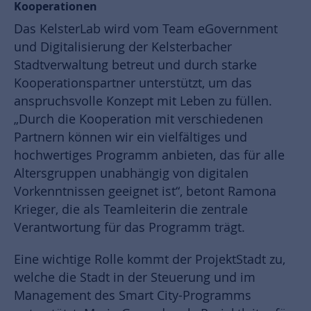
Kooperationen
Das KelsterLab wird vom Team eGovernment
und Digitalisierung der Kelsterbacher
Stadtverwaltung betreut und durch starke
Kooperationspartner unterstützt, um das
anspruchsvolle Konzept mit Leben zu füllen.
„Durch die Kooperation mit verschiedenen
Partnern können wir ein vielfältiges und
hochwertiges Programm anbieten, das für alle
Altersgruppen unabhängig von digitalen
Vorkenntnissen geeignet ist“, betont Ramona
Krieger, die als Teamleiterin die zentrale
Verantwortung für das Programm trägt.
Eine wichtige Rolle kommt der ProjektStadt zu,
welche die Stadt in der Steuerung und im
Management des Smart City-Programms