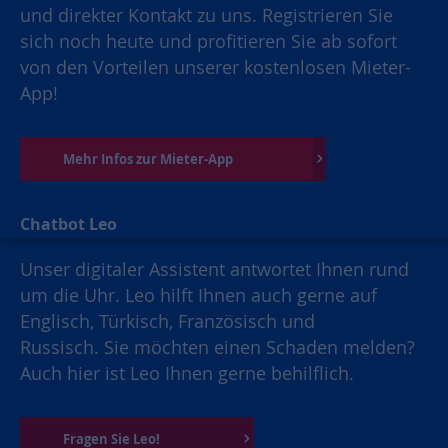
und direkter Kontakt zu uns. Registrieren Sie
sich noch heute und profitieren Sie ab sofort
von den Vorteilen unserer kostenlosen Mieter-
App!
Mehr Infos zur Mieter-App
Chatbot Leo
Unser digitaler Assistent antwortet Ihnen rund
um die Uhr. Leo hilft Ihnen auch gerne auf
Englisch, Türkisch, Französisch und
Russisch. Sie möchten einen Schaden melden?
Auch hier ist Leo Ihnen gerne behilflich.
Fragen Sie Leo!