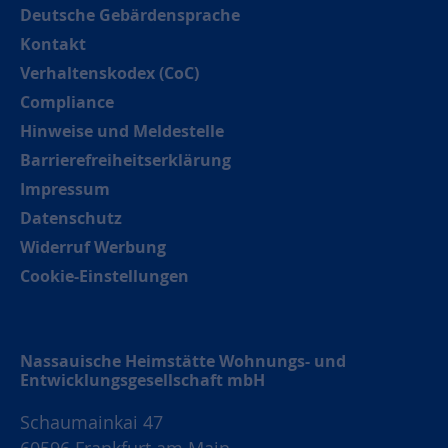
Deutsche Gebärdensprache
Kontakt
Verhaltenskodex (CoC)
Compliance
Hinweise und Meldestelle
Barrierefreiheitserklärung
Impressum
Datenschutz
Widerruf Werbung
Cookie-Einstellungen
Nassauische Heimstätte Wohnungs- und
Entwicklungsgesellschaft mbH
Schaumainkai 47