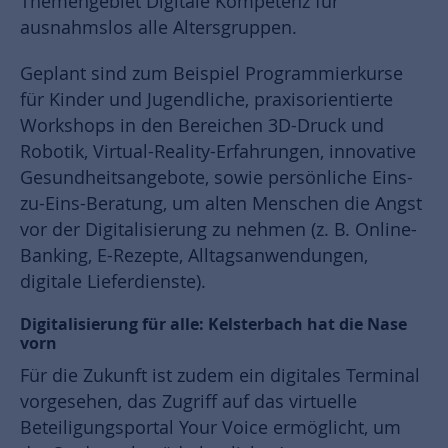
Themengebiet Digitale Kompetenz für
ausnahmslos alle Altersgruppen.
Geplant sind zum Beispiel Programmierkurse
für Kinder und Jugendliche, praxisorientierte
Workshops in den Bereichen 3D-Druck und
Robotik, Virtual-Reality-Erfahrungen, innovative
Gesundheitsangebote, sowie persönliche Eins-
zu-Eins-Beratung, um alten Menschen die Angst
vor der Digitalisierung zu nehmen (z. B. Online-
Banking, E-Rezepte, Alltagsanwendungen,
digitale Lieferdienste).
Digitalisierung für alle: Kelsterbach hat die Nase
vorn
Für die Zukunft ist zudem ein digitales Terminal
vorgesehen, das Zugriff auf das virtuelle
Beteiligungsportal Your Voice ermöglicht, um