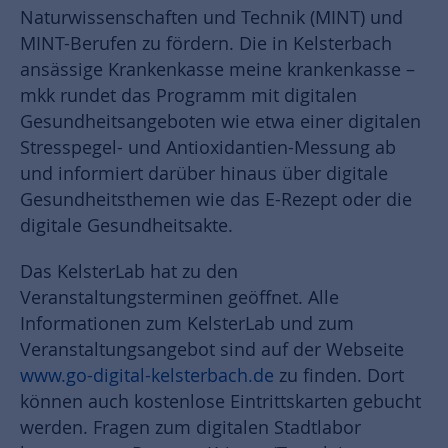
Naturwissenschaften und Technik (MINT) und
MINT-Berufen zu fördern. Die in Kelsterbach
ansässige Krankenkasse meine krankenkasse –
mkk rundet das Programm mit digitalen
Gesundheitsangeboten wie etwa einer digitalen
Stresspegel- und Antioxidantien-Messung ab
und informiert darüber hinaus über digitale
Gesundheitsthemen wie das E-Rezept oder die
digitale Gesundheitsakte.
Das KelsterLab hat zu den
Veranstaltungsterminen geöffnet. Alle
Informationen zum KelsterLab und zum
Veranstaltungsangebot sind auf der Webseite
www.go-digital-kelsterbach.de
zu finden. Dort
können auch kostenlose Eintrittskarten gebucht
werden. Fragen zum digitalen Stadtlabor