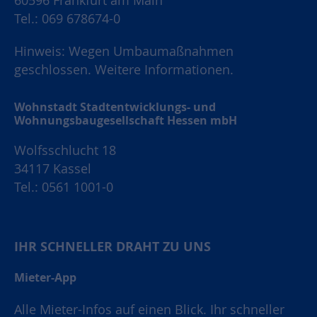
60596 Frankfurt am Main
Tel.: 069 678674-0
Hinweis: Wegen Umbaumaßnahmen
geschlossen.
Weitere Informationen.
Wohnstadt Stadtentwicklungs- und
Wohnungsbaugesellschaft Hessen mbH
Wolfsschlucht 18
34117 Kassel
Tel.: 0561 1001-0
IHR SCHNELLER DRAHT ZU UNS
Mieter-App
Alle Mieter-Infos auf einen Blick. Ihr schneller