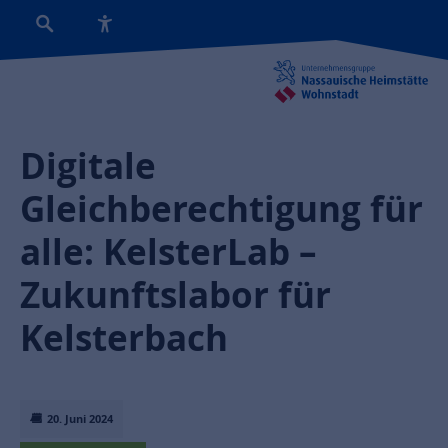
Digitale
Gleichberechtigung für
alle: KelsterLab –
Zukunftslabor für
Kelsterbach
20. Juni 2024