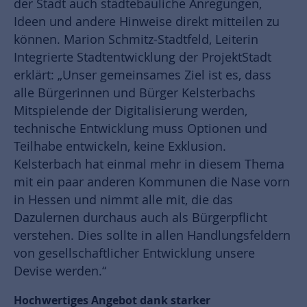
der Stadt auch städtebauliche Anregungen,
Ideen und andere Hinweise direkt mitteilen zu
können. Marion Schmitz-Stadtfeld, Leiterin
Integrierte Stadtentwicklung der ProjektStadt
erklärt: „Unser gemeinsames Ziel ist es, dass
alle Bürgerinnen und Bürger Kelsterbachs
Mitspielende der Digitalisierung werden,
technische Entwicklung muss Optionen und
Teilhabe entwickeln, keine Exklusion.
Kelsterbach hat einmal mehr in diesem Thema
mit ein paar anderen Kommunen die Nase vorn
in Hessen und nimmt alle mit, die das
Dazulernen durchaus auch als Bürgerpflicht
verstehen. Dies sollte in allen Handlungsfeldern
von gesellschaftlicher Entwicklung unsere
Devise werden.“
Hochwertiges Angebot dank starker