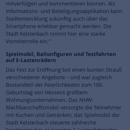
mitverfolgen und kommentieren können. Als
Informations- und Beteiligungsapplikation kann
Stadtentwicklung zukünftig auch über das
Smartphone erlebbar gemacht werden. Die
Stadt Kelsterbach nimmt hier eine starke
Vorreiterrolle ein.“
Spielmobil, Ballonfiguren und Testfahrten
auf E-Lastenrädern
Das Fest zur Eröffnung bot einen bunten Strauß
verschiedener Angebote – und war zugleich
Bestandteil der Feierlichkeiten zum 100.
Geburtstag von Hessens größtem
Wohnungsunternehmen. Das NHW-
Machbarschaftsmobil versorgte die Teilnehmer
mit Kuchen und Getränken, das Spielmobil der
Stadt Kelsterbach steuerte zahlreiche