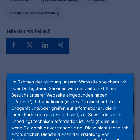
#integrierte stadtentwicklung
Teile den Artikel auf:
Im Rahmen der Nutzung unserer Webseite speichern wir
oder Dritte, deren Services wir zum Zeitpunkt Ihres
Besuchs unserer Webseite eingebunden haben
(„Partner“), Informationen (insbes. Cookies) auf Ihrem
Endgerät und/oder greifen auf Informationen, die in
Ihrem Endgerät gespeichert sind, zu. Soweit dies nicht
unbedingt technisch erforderlich ist, erfolgt dies nur,
wenn Sie damit einverstanden sind. Diese nicht technisch
erforderlichen Dienste dienen der Erstellung von