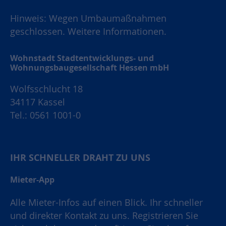
Hinweis: Wegen Umbaumaßnahmen
geschlossen.
Weitere Informationen.
Wohnstadt Stadtentwicklungs- und
Wohnungsbaugesellschaft Hessen mbH
Wolfsschlucht 18
34117 Kassel
Tel.: 0561 1001-0
IHR SCHNELLER DRAHT ZU UNS
Mieter-App
Alle Mieter-Infos auf einen Blick. Ihr schneller
und direkter Kontakt zu uns. Registrieren Sie