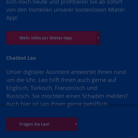
sich noch heute und profitieren Sie ab sofort
von den Vorteilen unserer kostenlosen Mieter-
App!
Mehr Infos zur Mieter-App
Chatbot Leo
Unser digitaler Assistent antwortet Ihnen rund
um die Uhr. Leo hilft Ihnen auch gerne auf
Englisch, Türkisch, Französisch und
Russisch. Sie möchten einen Schaden melden?
Auch hier ist Leo Ihnen gerne behilflich.
Fragen Sie Leo!