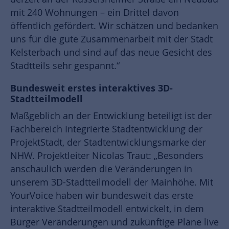
mit 240 Wohnungen – ein Drittel davon
öffentlich gefördert. Wir schätzen und bedanken
uns für die gute Zusammenarbeit mit der Stadt
Kelsterbach und sind auf das neue Gesicht des
Stadtteils sehr gespannt.“
Bundesweit erstes interaktives 3D-
Stadtteilmodell
Maßgeblich an der Entwicklung beteiligt ist der
Fachbereich Integrierte Stadtentwicklung der
ProjektStadt, der Stadtentwicklungsmarke der
NHW. Projektleiter Nicolas Traut: „Besonders
anschaulich werden die Veränderungen in
unserem 3D-Stadtteilmodell der Mainhöhe. Mit
YourVoice haben wir bundesweit das erste
interaktive Stadtteilmodell entwickelt, in dem
Bürger Veränderungen und zukünftige Pläne live