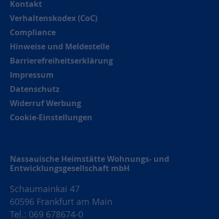
Kontakt
Verhaltenskodex (CoC)
Compliance
Hinweise und Meldestelle
Barrierefreiheitserklärung
Impressum
Datenschutz
Widerruf Werbung
Cookie-Einstellungen
Nassauische Heimstätte Wohnungs- und
Entwicklungsgesellschaft mbH
Schaumainkai 47
60596 Frankfurt am Main
Tel.: 069 678674-0