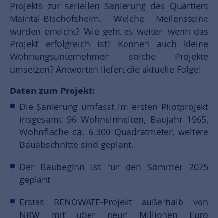
Projekts zur seriellen Sanierung des Quartiers
Maintal-Bischofsheim. Welche Meilensteine
wurden erreicht? Wie geht es weiter, wenn das
Projekt erfolgreich ist? Können auch kleine
Wohnungsunternehmen solche Projekte
umsetzen? Antworten liefert die aktuelle Folge!
Daten zum Projekt:
Die Sanierung umfasst im ersten Pilotprojekt
insgesamt 96 Wohneinheiten, Baujahr 1965,
Wohnfläche ca. 6.300 Quadratmeter, weitere
Bauabschnitte sind geplant.
Der Baubeginn ist für den Sommer 2025
geplant
Erstes RENOWATE-Projekt außerhalb von
NRW mit über neun Millionen Euro