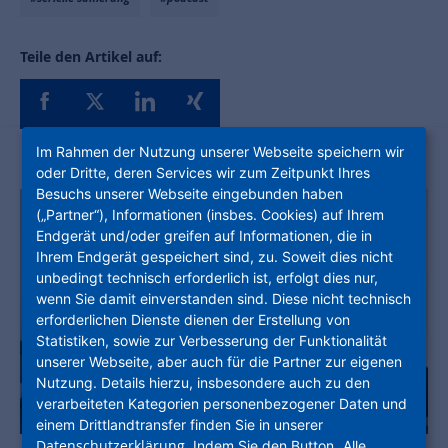
Teile den Artikel auf:
Im Rahmen der Nutzung unserer Webseite speichern wir
oder Dritte, deren Services wir zum Zeitpunkt Ihres
Besuchs unserer Webseite eingebunden haben
(„Partner“), Informationen (insbes. Cookies) auf Ihrem
Endgerät und/oder greifen auf Informationen, die in
Ihrem Endgerät gespeichert sind, zu. Soweit dies nicht
unbedingt technisch erforderlich ist, erfolgt dies nur,
wenn Sie damit einverstanden sind. Diese nicht technisch
erforderlichen Dienste dienen der Erstellung von
Statistiken, sowie zur Verbesserung der Funktionalität
unserer Webseite, aber auch für die Partner zur eigenen
Nutzung. Details hierzu, insbesondere auch zu den
verarbeiteten Kategorien personenbezogener Daten und
einem Drittlandtransfer finden Sie in unserer
Datenschutzerklärung
. Indem Sie den Button „Alle