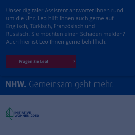
Unser digitaler Assistent antwortet Ihnen rund
um die Uhr. Leo hilft Ihnen auch gerne auf
Englisch, Türkisch, Französisch und
Russisch. Sie möchten einen Schaden melden?
Auch hier ist Leo Ihnen gerne behilflich.
Fragen Sie Leo!