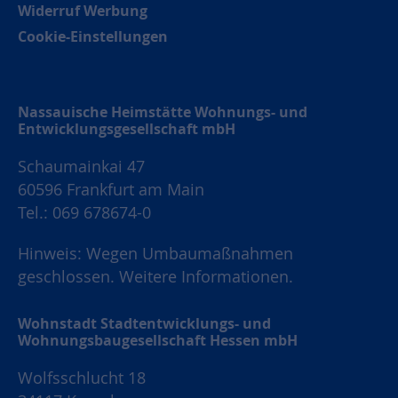
Widerruf Werbung
Cookie-Einstellungen
Nassauische Heimstätte Wohnungs- und
Entwicklungsgesellschaft mbH
Schaumainkai 47
60596 Frankfurt am Main
Tel.: 069 678674-0
Hinweis: Wegen Umbaumaßnahmen
geschlossen.
Weitere Informationen.
Wohnstadt Stadtentwicklungs- und
Wohnungsbaugesellschaft Hessen mbH
Wolfsschlucht 18