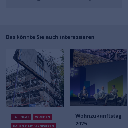
Das könnte Sie auch interessieren
Wohnzukunftstag
TOP NEWS
WOHNEN
2025:
BAUEN & MODERNISIEREN