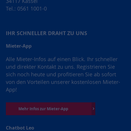
34117 Kassel
Tel.: 0561 1001-0
IHR SCHNELLER DRAHT ZU UNS
Mieter-App
Alle Mieter-Infos auf einen Blick. Ihr schneller
und direkter Kontakt zu uns. Registrieren Sie
sich noch heute und profitieren Sie ab sofort
von den Vorteilen unserer kostenlosen Mieter-
App!
Mehr Infos zur Mieter-App
Chatbot Leo