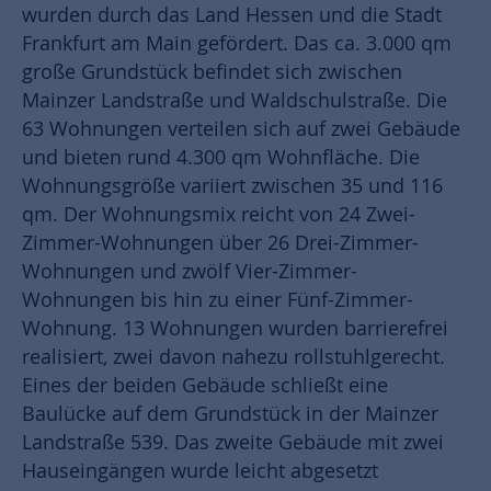
wurden durch das Land Hessen und die Stadt
Frankfurt am Main gefördert. Das ca. 3.000 qm
große Grundstück befindet sich zwischen
Mainzer Landstraße und Waldschulstraße. Die
63 Wohnungen verteilen sich auf zwei Gebäude
und bieten rund 4.300 qm Wohnfläche. Die
Wohnungsgröße variiert zwischen 35 und 116
qm. Der Wohnungsmix reicht von 24 Zwei-
Zimmer-Wohnungen über 26 Drei-Zimmer-
Wohnungen und zwölf Vier-Zimmer-
Wohnungen bis hin zu einer Fünf-Zimmer-
Wohnung. 13 Wohnungen wurden barrierefrei
realisiert, zwei davon nahezu rollstuhlgerecht.
Eines der beiden Gebäude schließt eine
Baulücke auf dem Grundstück in der Mainzer
Landstraße 539. Das zweite Gebäude mit zwei
Hauseingängen wurde leicht abgesetzt