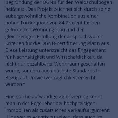
Begründung der DGNB für den Waldschulbogen
heißt es: „Das Projekt zeichnet sich durch seine
außergewöhnliche Kombination aus einer
hohen Förderquote von 84 Prozent für den
geförderten Wohnungsbau und der
gleichzeitigen Erfüllung der anspruchsvollen
Kriterien für die DGNB-Zertifizierung Platin aus.
Diese Leistung unterstreicht das Engagement
für Nachhaltigkeit und Wirtschaftlichkeit, da
nicht nur bezahlbarer Wohnraum geschaffen
wurde, sondern auch höchste Standards in
Bezug auf Umweltverträglichkeit erreicht
wurden.“
Eine solche aufwändige Zertifizierung kennt
man in der Regel eher bei hochpreisigen
Immobilien als zusätzliches Verkaufsargument.
„Uns war es wichtig zu zeigen, dass auch im