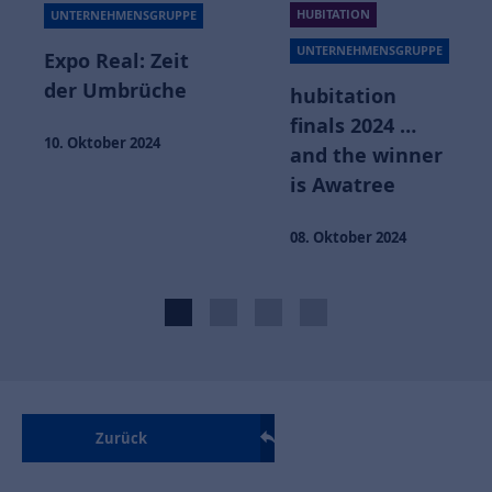
HUBITATION
UNTERNEHMENSGRUPPE
UNTERNEHMENSGRUPPE
Expo Real: Zeit
der Umbrüche
hubitation
finals 2024 …
10. Oktober 2024
and the winner
is Awatree
08. Oktober 2024
Zurück