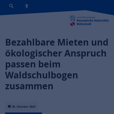
Bezahlbare Mieten und
ökologischer Anspruch
passen beim
Waldschulbogen
zusammen
08. Oktober 2024