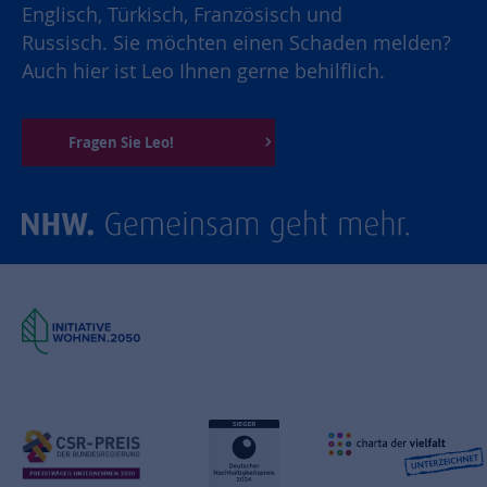
Englisch, Türkisch, Französisch und
Russisch. Sie möchten einen Schaden melden?
Auch hier ist Leo Ihnen gerne behilflich.
Fragen Sie Leo!