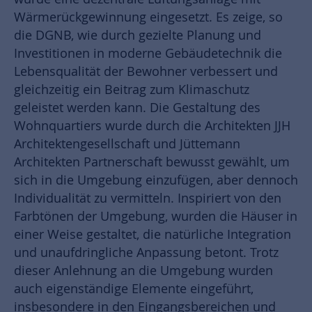
Wärmerückgewinnung eingesetzt. Es zeige, so
die DGNB, wie durch gezielte Planung und
Investitionen in moderne Gebäudetechnik die
Lebensqualität der Bewohner verbessert und
gleichzeitig ein Beitrag zum Klimaschutz
geleistet werden kann. Die Gestaltung des
Wohnquartiers wurde durch die Architekten JJH
Architektengesellschaft und Jüttemann
Architekten Partnerschaft bewusst gewählt, um
sich in die Umgebung einzufügen, aber dennoch
Individualität zu vermitteln. Inspiriert von den
Farbtönen der Umgebung, wurden die Häuser in
einer Weise gestaltet, die natürliche Integration
und unaufdringliche Anpassung betont. Trotz
dieser Anlehnung an die Umgebung wurden
auch eigenständige Elemente eingeführt,
insbesondere in den Eingangsbereichen und