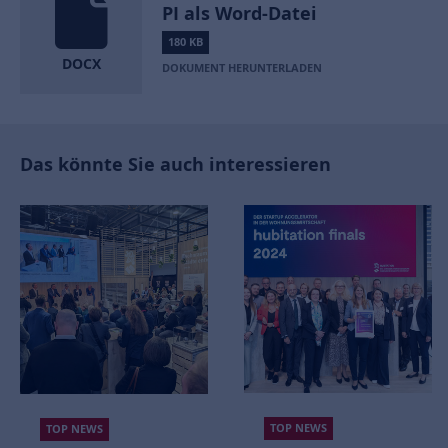
PI als Word-Datei
180 KB
DOCX
DOKUMENT HERUNTERLADEN
Das könnte Sie auch interessieren
TOP NEWS
TOP NEWS