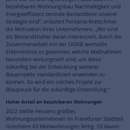
bezahlbaren Wohnungsbau Nachhaltigkeit und
Energieeffizienz zentrale Bestandteile unserer
Strategie sind“, erläutert Fontaine-Kretschmer
die Motivation ihres Unternehmens. „Wir sind
als Bestandshalter daran interessiert, durch die
Zusammenarbeit mit der DGNB wertvolle
Erkenntnisse zu gewinnen, welche Maßnahmen
besonders wirkungsvoll sind, um diese
zukünftig bei der Entwicklung weiterer
Bauprojekte standardisiert anwenden zu
können. So wird ein solches Projekt zur
Blaupause für die zukünftige Entwicklung.“
Hoher Anteil an bezahlbaren Wohnungen
2022 stellte Hessens größtes
Wohnungsunternehmen im Frankfurter Stadtteil
Griesheim 63 Mietwohnungen fertig. 53 davon