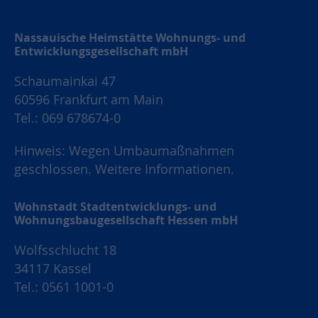
Nassauische Heimstätte Wohnungs- und
Entwicklungsgesellschaft mbH
Schaumainkai 47
60596 Frankfurt am Main
Tel.: 069 678674-0
Hinweis: Wegen Umbaumaßnahmen
geschlossen.
Weitere Informationen.
Wohnstadt Stadtentwicklungs- und
Wohnungsbaugesellschaft Hessen mbH
Wolfsschlucht 18
34117 Kassel
Tel.: 0561 1001-0