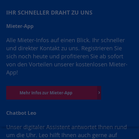
IHR SCHNELLER DRAHT ZU UNS
Mieter-App
Alle Mieter-Infos auf einen Blick. Ihr schneller
und direkter Kontakt zu uns. Registrieren Sie
sich noch heute und profitieren Sie ab sofort
von den Vorteilen unserer kostenlosen Mieter-
App!
Mehr Infos zur Mieter-App
Chatbot Leo
Unser digitaler Assistent antwortet Ihnen rund
um die Uhr. Leo hilft Ihnen auch gerne auf