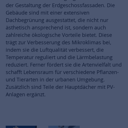
der Gestaltung der Erdgeschossfassaden. Die
Gebäude sind mit einer extensiven
Dachbegrünung ausgestattet, die nicht nur
ästhetisch ansprechend ist, sondern auch
zahlreiche ökologische Vorteile bietet. Diese
trägt zur Verbesserung des Mikroklimas bei,
indem sie die Luftqualität verbessert, die
Temperatur reguliert und die Lärmbelastung
reduziert. Ferner fördert sie die Artenvielfalt und
schafft Lebensraum für verschiedene Pflanzen-
und Tierarten in der urbanen Umgebung.
Zusätzlich sind Teile der Hauptdächer mit PV-
Anlagen ergänzt.