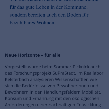
für das gute Leben in der Kommune,
sondern bereiten auch den Boden für
bezahlbares Wohnen.
Neue Horizonte – für alle
Vorgestellt wurde beim Sommer-Picknick auch
das Forschungsprojekt SuPraStadt. Im Reallabor
Kelsterbach analysieren Wissenschaftler, wie
sich die Bedürfnisse von Bewohnerinnen und
Bewohnern in den Handlungsfeldern Mobilität,
Konsum und Ernährung mit den ökologischen
Anforderungen einer nachhaltigen Entwicklung