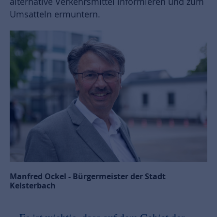
alternative Verkehrsmittel informieren und zum
Umsatteln ermuntern.
Manfred Ockel - Bürgermeister der Stadt
Kelsterbach