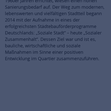
1960er Jahren errichtet, wiesen einen hohen
Sanierungsbedarf auf. Der Weg zum modernen,
lebenswerten und vielfältigen Stadtteil begann
2014 mit der Aufnahme in eines der
erfolgreichsten Städtebauförderprogramme
Deutschlands: „Soziale Stadt“ – heute „Sozialer
Zusammenhalt“. Dessen Ziel war und ist es,
bauliche, wirtschaftliche und soziale
Maßnahmen im Sinne einer positiven
Entwicklung im Quartier zusammenzuführen.