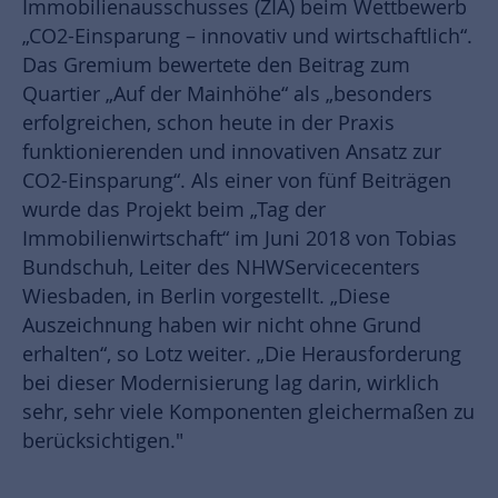
Immobilienausschusses (ZIA) beim Wettbewerb
„CO2-Einsparung – innovativ und wirtschaftlich“.
Das Gremium bewertete den Beitrag zum
Quartier „Auf der Mainhöhe“ als „besonders
erfolgreichen, schon heute in der Praxis
funktionierenden und innovativen Ansatz zur
CO2-Einsparung“. Als einer von fünf Beiträgen
wurde das Projekt beim „Tag der
Immobilienwirtschaft“ im Juni 2018 von Tobias
Bundschuh, Leiter des NHWServicecenters
Wiesbaden, in Berlin vorgestellt. „Diese
Auszeichnung haben wir nicht ohne Grund
erhalten“, so Lotz weiter. „Die Herausforderung
bei dieser Modernisierung lag darin, wirklich
sehr, sehr viele Komponenten gleichermaßen zu
berücksichtigen."