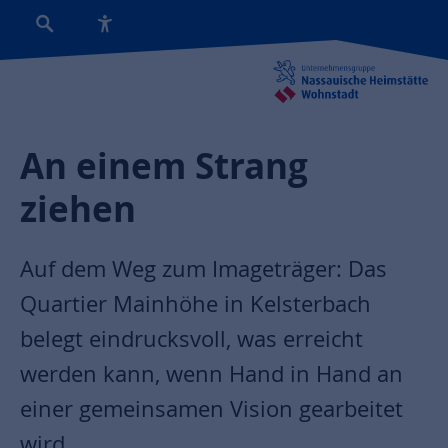
An einem Strang
ziehen
Auf dem Weg zum Imageträger: Das
Quartier Mainhöhe in Kelsterbach
belegt eindrucksvoll, was erreicht
werden kann, wenn Hand in Hand an
einer gemeinsamen Vision gearbeitet
wird.