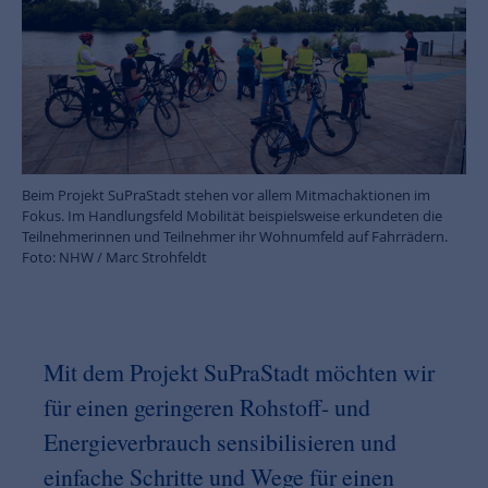
Beim Projekt SuPraStadt stehen vor allem Mitmachaktionen im
Fokus. Im Handlungsfeld Mobilität beispielsweise erkundeten die
Teilnehmerinnen und Teilnehmer ihr Wohnumfeld auf Fahrrädern.
Foto: NHW / Marc Strohfeldt
Mit dem Projekt SuPraStadt möchten wir
für einen geringeren Rohstoff- und
Energieverbrauch sensibilisieren und
einfache Schritte und Wege für einen