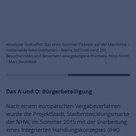
Absoluter Volltreffer! Das erste Sommer-Picknick auf der Mainhöhe –
mittlerweile feste Institution – feierte 2017 mit rund 250
Besucherinnen und Besuchern eine gelungene Premiere. Foto: NHW
/ Marc Strohfeldt
Das A und O: Bürgerbeteiligung
Nach einem europäischen Vergabeverfahren
wurde die ProjektStadt, Stadtentwicklungsmarke
der NHW, im Sommer 2015 mit der Erarbeitung
eines Integrierten Handlungskonzeptes (IHK)