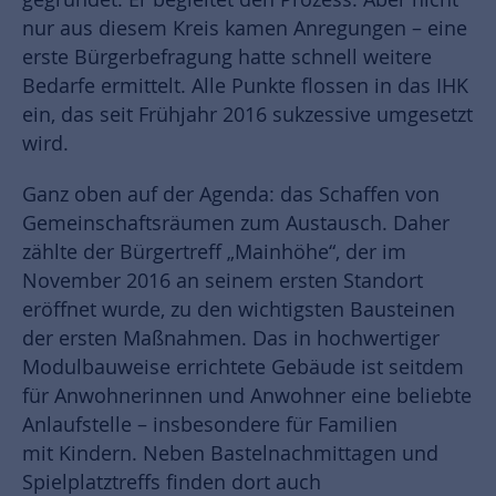
nur aus diesem Kreis kamen Anregungen – eine
erste Bürgerbefragung hatte schnell weitere
Bedarfe ermittelt. Alle Punkte flossen in das IHK
ein, das seit Frühjahr 2016 sukzessive umgesetzt
wird.
Ganz oben auf der Agenda: das Schaffen von
Gemeinschaftsräumen zum Austausch. Daher
zählte der Bürgertreff „Mainhöhe“, der im
November 2016 an seinem ersten Standort
eröffnet wurde, zu den wichtigsten Bausteinen
der ersten Maßnahmen. Das in hochwertiger
Modulbauweise errichtete Gebäude ist seitdem
für Anwohnerinnen und Anwohner eine beliebte
Anlaufstelle – insbesondere für Familien
mit Kindern. Neben Bastelnachmittagen und
Spielplatztreffs finden dort auch