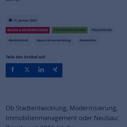
11. Januar 2023
BAUEN & MODERNISIEREN
STADTENTWICKLUNG
POLISVISION
#kelsterbach
#quartiersentwicklung
#mainhöhe
Teile den Artikel auf:
Ob Stadtentwicklung, Modernisierung,
Immobilienmanagement oder Neubau: