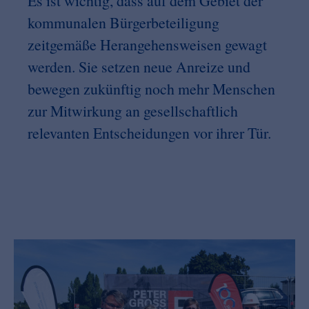
Es ist wichtig, dass auf dem Gebiet der
kommunalen Bürgerbeteiligung
zeitgemäße Herangehensweisen gewagt
werden. Sie setzen neue Anreize und
bewegen zukünftig noch mehr Menschen
zur Mitwirkung an gesellschaftlich
relevanten Entscheidungen vor ihrer Tür.