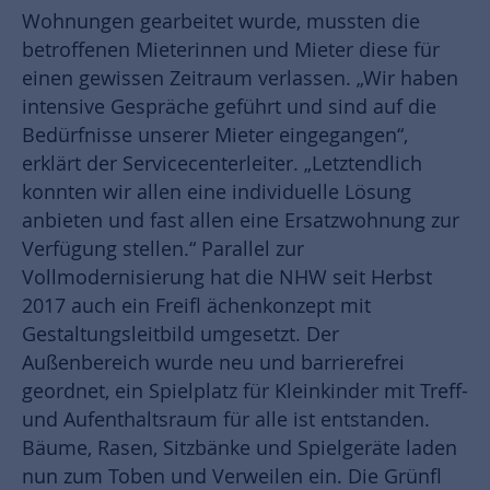
Wohnungen gearbeitet wurde, mussten die
betroffenen Mieterinnen und Mieter diese für
einen gewissen Zeitraum verlassen. „Wir haben
intensive Gespräche geführt und sind auf die
Bedürfnisse unserer Mieter eingegangen“,
erklärt der Servicecenterleiter. „Letztendlich
konnten wir allen eine individuelle Lösung
anbieten und fast allen eine Ersatzwohnung zur
Verfügung stellen.“ Parallel zur
Vollmodernisierung hat die NHW seit Herbst
2017 auch ein Freifl ächenkonzept mit
Gestaltungsleitbild umgesetzt. Der
Außenbereich wurde neu und barrierefrei
geordnet, ein Spielplatz für Kleinkinder mit Treff-
und Aufenthaltsraum für alle ist entstanden.
Bäume, Rasen, Sitzbänke und Spielgeräte laden
nun zum Toben und Verweilen ein. Die Grünfl