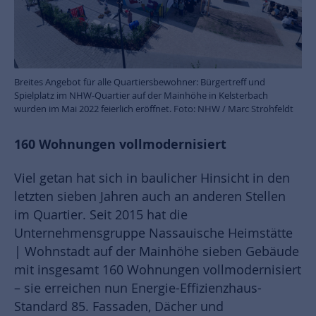
Breites Angebot für alle Quartiersbewohner: Bürgertreff und
Spielplatz im NHW-Quartier auf der Mainhöhe in Kelsterbach
wurden im Mai 2022 feierlich eröffnet. Foto: NHW / Marc Strohfeldt
160 Wohnungen vollmodernisiert
Viel getan hat sich in baulicher Hinsicht in den
letzten sieben Jahren auch an anderen Stellen
im Quartier. Seit 2015 hat die
Unternehmensgruppe Nassauische Heimstätte
| Wohnstadt auf der Mainhöhe sieben Gebäude
mit insgesamt 160 Wohnungen vollmodernisiert
– sie erreichen nun Energie-Effizienzhaus-
Standard 85. Fassaden, Dächer und