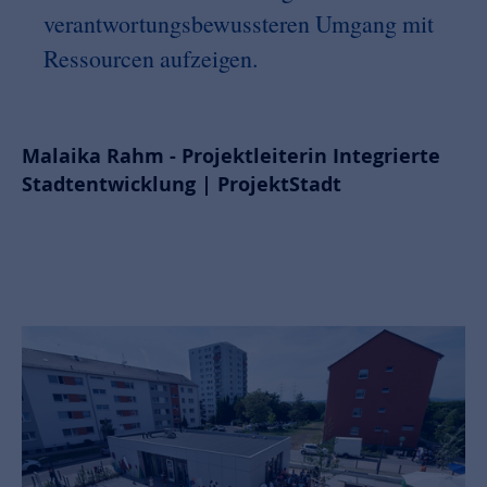
verantwortungsbewussteren Umgang mit
Ressourcen aufzeigen.
Malaika Rahm - Projektleiterin Integrierte
Stadtentwicklung | ProjektStadt