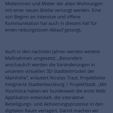
Mieterinnen und Mieter der alten Wohnungen
mit einer neuen Bleibe versorgt werden. Eine
von Beginn an intensive und offene
Kommunikation hat auch in diesem Fall für
einen reibungslosen Ablauf gesorgt.
Auch in den nächsten Jahren werden weitere
Maßnahmen umgesetzt. „Besonders
anschaulich werden die Veränderungen in
unserem virtuellen 3D-Stadtteilmodell der
Mainhöhe“, erläutert Nicolas Traut, Projektleiter
Integrierte Stadtentwicklung | ProjektStadt. „Mit
YourVoice haben wir bundesweit die erste Web-
Applikation entwickelt, die interaktive
Beteiligungs- und Aktivierungsprozesse in den
digitalen Raum verlagert. Damit machen wir