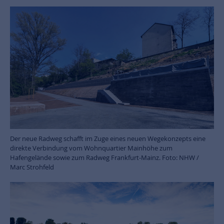
Der neue Radweg schafft im Zuge eines neuen Wegekonzepts eine
direkte Verbindung vom Wohnquartier Mainhöhe zum
Hafengelände sowie zum Radweg Frankfurt-Mainz. Foto: NHW /
Marc Strohfeld