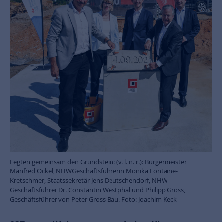
Legten gemeinsam den Grundstein: (v. l. n. r.): Bürgermeister
Manfred Ockel, NHWGeschäftsführerin Monika Fontaine-
Kretschmer, Staatssekretär Jens Deutschendorf, NHW-
Geschäftsführer Dr. Constantin Westphal und Philipp Gross,
Geschäftsführer von Peter Gross Bau. Foto: Joachim Keck