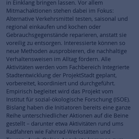
in Einklang bringen lassen. Vor allem
Mitmachaktionen stehen dabei im Fokus:
Alternative Verkehrsmittel testen, saisonal und
regional einkaufen und kochen oder
Gebrauchsgegenstände reparieren, anstatt sie
voreilig zu entsorgen. Interessierte können so
neue Methoden ausprobieren, die nachhaltige
Verhaltensweisen im Alltag fördern. Alle
Aktivitäten werden vom Fachbereich Integrierte
Stadtentwicklung der ProjektStadt geplant,
vorbereitet, koordiniert und durchgeführt.
Empirisch begleitet wird das Projekt vom
Institut für sozial-ökologische Forschung (ISOE).
Bislang haben die Initiatoren bereits eine ganze
Reihe unterschiedlicher Aktionen auf die Beine
gestellt – darunter etwa Aktivitäten rund ums
Radfahren wie Fahrrad-Werkstätten und -