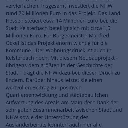
vervierfachen. Insgesamt investiert die NHW
rund 70 Millionen Euro in das Projekt. Das Land
Hessen steuert etwa 14 Millionen Euro bei, die
Stadt Kelsterbach beteiligt sich mit circa 1,5
Millionen Euro. Für Bürgermeister Manfred
Ockel ist das Projekt enorm wichtig für die
Kommune. „Der Wohnungsdruck ist auch in
Kelsterbach hoch. Mit diesem Neubauprojekt –
übrigens dem größten in der Geschichte der
Stadt – trägt die NHW dazu bei, diesen Druck zu
lindern. Darüber hinaus leistet sie einen
wertvollen Beitrag zur positiven
Quartiersentwicklung und städtebaulichen
Aufwertung des Areals am Mainufer.“ Dank der
sehr guten Zusammenarbeit zwischen Stadt und
NHW sowie der Unterstützung des
Ausländerbeirats konnten auch hier alle