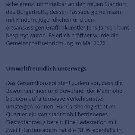
äche grenzt unmittelbar an den neuen Standort
des Bürgertreffs, dessen Fassade gemeinsam
mit Kindern, Jugendlichen und dem
ortsansässigen Graffi tikünstler Jens Jansen bunt
besprayt wurde. Feierlich eröffnet wurde die
Gemeinschaftseinrichtung im Mai 2022.
Umweltfreundlich unterwegs
Das Gesamtkonzept sieht zudem vor, dass die
Bewohnerinnen und Bewohner der Mainhöhe
bequem auf alternative Verkehrsmittel
umsteigen können. Für Carsharing steht im
Quartier ein von stadtmobil betriebenes
Elektrofahrzeug bereit. Eine Ladestation mit
zwei E-Lastenrädern hat die NHW ebenfalls in