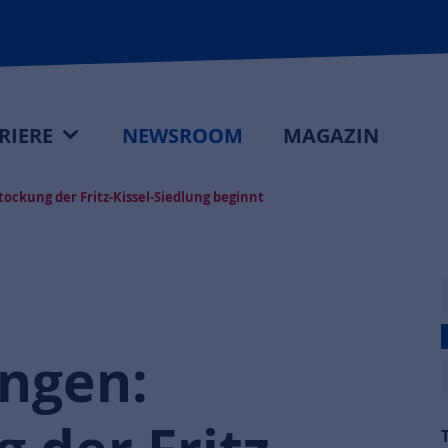
RIERE
NEWSROOM
MAGAZIN
ckung der Fritz-Kissel-Siedlung beginnt
ngen: