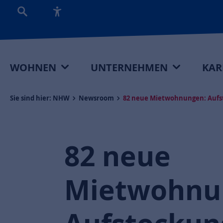
WOHNEN
UNTERNEHMEN
KAR
Sie sind hier:
NHW
Newsroom
82 neue Mietwohnungen: Aufsto
82 neue
Mietwohnu