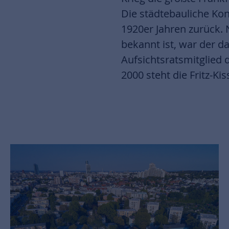
Die städtebauliche Ko
1920er Jahren zurück.
bekannt ist, war der d
Aufsichtsratsmitglied 
2000 steht die Fritz-K