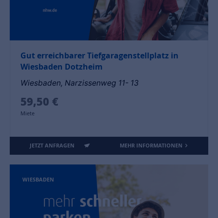
Gut erreichbarer Tiefgaragenstellplatz in
Wiesbaden Dotzheim
Wiesbaden, Narzissenweg 11- 13
59,50 €
Miete
JETZT ANFRAGEN
MEHR INFORMATIONEN
WIESBADEN