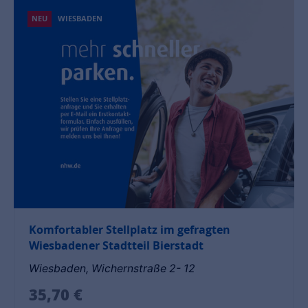
NEU
WIESBADEN
Komfortabler Stellplatz im gefragten
Wiesbadener Stadtteil Bierstadt
Wiesbaden, Wichernstraße 2- 12
35,70 €