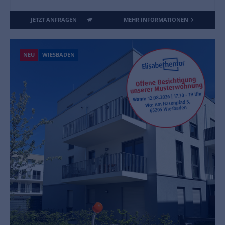
JETZT ANFRAGEN
MEHR INFORMATIONEN
NEU
WIESBADEN