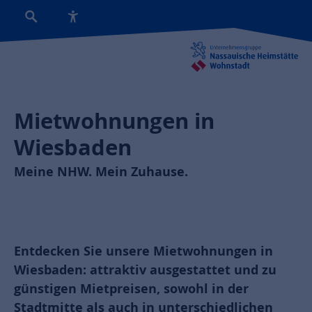
Mietwohnungen in
Wiesbaden
Meine NHW. Mein Zuhause.
Entdecken Sie unsere Mietwohnungen in
Wiesbaden: attraktiv ausgestattet und zu
günstigen Mietpreisen, sowohl in der
Stadtmitte als auch in unterschiedlichen