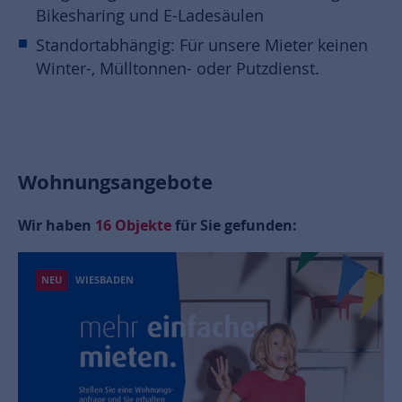
Bikesharing und E-Ladesäulen
Standortabhängig: Für unsere Mieter keinen
Winter-, Mülltonnen- oder Putzdienst.
Wohnungsangebote
Wir haben
16
Objekte
für Sie gefunden:
NEU
WIESBADEN