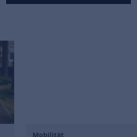
Mobilität