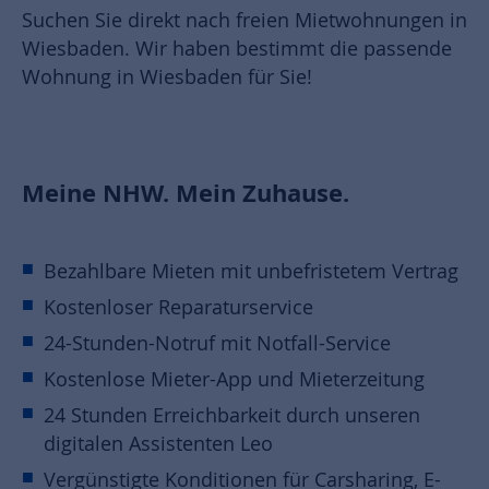
Suchen Sie direkt nach freien Mietwohnungen in
Wiesbaden. Wir haben bestimmt die passende
Wohnung in Wiesbaden für Sie!
Meine NHW. Mein Zuhause.
Bezahlbare Mieten mit unbefristetem Vertrag
Kostenloser Reparaturservice
24-Stunden-Notruf mit Notfall-Service
Kostenlose Mieter-App und Mieterzeitung
24 Stunden Erreichbarkeit durch unseren
digitalen Assistenten Leo
Vergünstigte Konditionen für Carsharing, E-