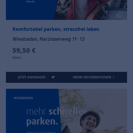
Komfortabel parken, stressfrei leben
Wiesbaden, Narzissenweg 11- 13
59,50 €
Miete
JETZT ANFRAGEN
MEHR INFORMATIONEN
WIESBADEN