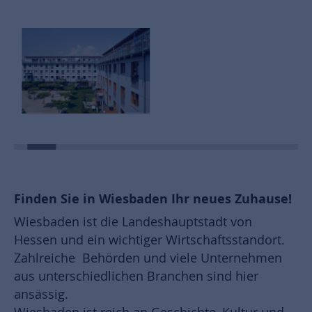
Finden Sie in Wiesbaden Ihr neues Zuhause!
Wiesbaden ist die Landeshauptstadt von
Hessen und ein wichtiger Wirtschaftsstandort.
Zahlreiche Behörden und viele Unternehmen
aus unterschiedlichen Branchen sind hier
ansässig.