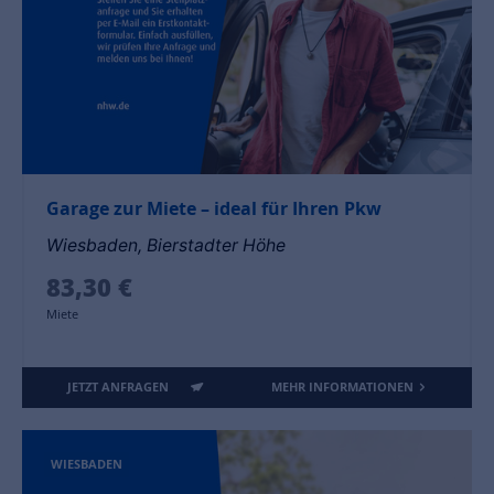
Garage zur Miete – ideal für Ihren Pkw
Wiesbaden, Bierstadter Höhe
83,30 €
Miete
JETZT ANFRAGEN
MEHR INFORMATIONEN
WIESBADEN