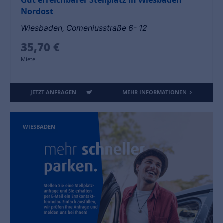
Nordost
Wiesbaden, Comeniusstraße 6- 12
35,70 €
Miete
JETZT ANFRAGEN
MEHR INFORMATIONEN
WIESBADEN