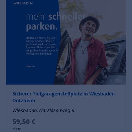
WIESBADEN
Sicherer Tiefgaragenstellplatz in Wiesbaden
Dotzheim
Wiesbaden, Narzissenweg 9
59,50 €
Miete