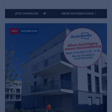
JETZT ANFRAGEN
MEHR INFORMATIONEN
NEU
WIESBADEN