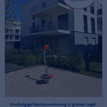
Großzügige Neubauwohnung in grüner Lage!