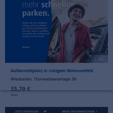
Außenstellplatz in ruhigem Wohnumfeld
Wiesbaden, Thorwaldsenanlage 36
35,70 €
Miete
JETZT ANFRAGEN
MEHR INFORMATIONEN