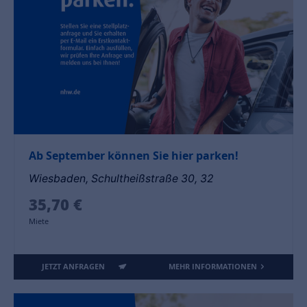
Ab September können Sie hier parken!
Wiesbaden, Schultheißstraße 30, 32
35,70 €
Miete
JETZT ANFRAGEN
MEHR INFORMATIONEN