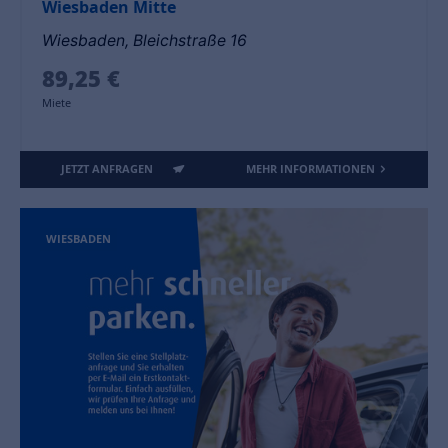
Wiesbaden Mitte
Wiesbaden, Bleichstraße 16
89,25 €
Miete
JETZT ANFRAGEN
MEHR INFORMATIONEN
WIESBADEN