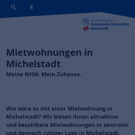
Mietwohnungen in
Michelstadt
Meine NHW. Mein Zuhause.
Wie wäre es mit einer Mietwohnung in
Michelstadt? Wir bieten Ihnen attraktive
und bezahlbare Mietwohnungen in zentraler
und dennoch ruhiger Lage in Michelstadt.