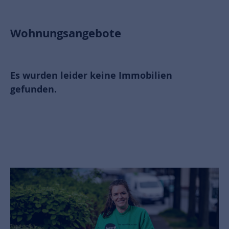
Wohnungsangebote
Es wurden leider keine Immobilien
gefunden.