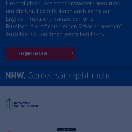
Unser digitaler Assistent antwortet Ihnen rund
um die Uhr. Leo hilft Ihnen auch gerne auf
Englisch, Türkisch, Französisch und
Russisch. Sie möchten einen Schaden melden?
Auch hier ist Leo Ihnen gerne behilflich.
Fragen Sie Leo!