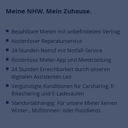
Meine NHW. Mein Zuhause.
Bezahlbare Mieten mit unbefristetem Vertrag
Kostenloser Reparaturservice
24-Stunden-Notruf mit Notfall-Service
Kostenlose Mieter-App und Mieterzeitung
24 Stunden Erreichbarkeit durch unseren
digitalen Assistenten Leo
Vergünstigte Konditionen für Carsharing, E-
Bikesharing und E-Ladesäulen
Standortabhängig: Für unsere Mieter keinen
Winter-, Mülltonnen- oder Putzdienst.