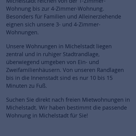
Michelstadt reichen von der 1-Zimmer-
Wohnung bis zur 4-Zimmer-Wohnung.
Besonders für Familien und Alleinerziehende
eignen sich unsere 3- und 4-Zimmer-
Wohnungen.
Unsere Wohnungen in Michelstadt liegen
zentral und in ruhiger Stadtrandlage,
überwiegend umgeben von Ein- und
Zweifamilienhäusern. Von unseren Randlagen
bis in die Innenstadt sind es nur 10 bis 15
Minuten zu Fuß.
Suchen Sie direkt nach freien Mietwohnungen in
Michelstadt. Wir haben bestimmt die passende
Wohnung in Michelstadt für Sie!