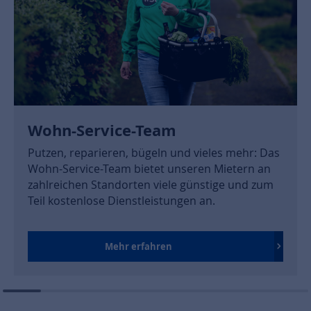
Wohn-Service-Team
Putzen, reparieren, bügeln und vieles mehr: Das
Wohn-Service-Team bietet unseren Mietern an
zahlreichen Standorten viele günstige und zum
Teil kostenlose Dienstleistungen an.
Mehr erfahren