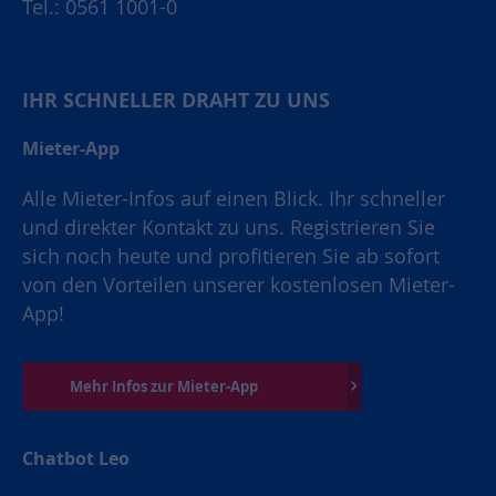
Tel.: 0561 1001-0
IHR SCHNELLER DRAHT ZU UNS
Mieter-App
Alle Mieter-Infos auf einen Blick. Ihr schneller
und direkter Kontakt zu uns. Registrieren Sie
sich noch heute und profitieren Sie ab sofort
von den Vorteilen unserer kostenlosen Mieter-
App!
Mehr Infos zur Mieter-App
Chatbot Leo