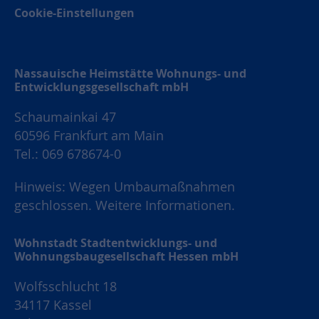
Cookie-Einstellungen
Nassauische Heimstätte Wohnungs- und
Entwicklungsgesellschaft mbH
Schaumainkai 47
60596 Frankfurt am Main
Tel.: 069 678674-0
Hinweis: Wegen Umbaumaßnahmen
geschlossen.
Weitere Informationen.
Wohnstadt Stadtentwicklungs- und
Wohnungsbaugesellschaft Hessen mbH
Wolfsschlucht 18
34117 Kassel