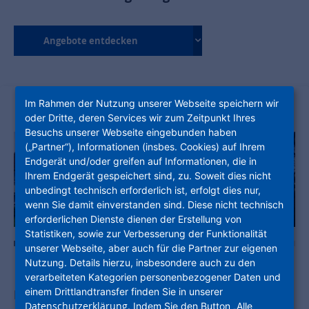
Angebote entdecken
Im Rahmen der Nutzung unserer Webseite speichern wir
oder Dritte, deren Services wir zum Zeitpunkt Ihres
Besuchs unserer Webseite eingebunden haben
(„Partner“), Informationen (insbes. Cookies) auf Ihrem
Endgerät und/oder greifen auf Informationen, die in
Ihrem Endgerät gespeichert sind, zu. Soweit dies nicht
unbedingt technisch erforderlich ist, erfolgt dies nur,
wenn Sie damit einverstanden sind. Diese nicht technisch
erforderlichen Dienste dienen der Erstellung von
Statistiken, sowie zur Verbesserung der Funktionalität
unserer Webseite, aber auch für die Partner zur eigenen
Nutzung. Details hierzu, insbesondere auch zu den
verarbeiteten Kategorien personenbezogener Daten und
einem Drittlandtransfer finden Sie in unserer
Finden Sie Ihr neues Zuhause in Michelstadt
Datenschutzerklärung
. Indem Sie den Button „Alle