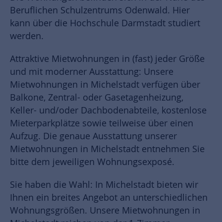
Beruflichen Schulzentrums Odenwald. Hier
kann über die Hochschule Darmstadt studiert
werden.
Attraktive Mietwohnungen in (fast) jeder Größe
und mit moderner Ausstattung: Unsere
Mietwohnungen in Michelstadt verfügen über
Balkone, Zentral- oder Gasetagenheizung,
Keller- und/oder Dachbodenabteile, kostenlose
Mieterparkplätze sowie teilweise über einen
Aufzug. Die genaue Ausstattung unserer
Mietwohnungen in Michelstadt entnehmen Sie
bitte dem jeweiligen Wohnungsexposé.
Sie haben die Wahl: In Michelstadt bieten wir
Ihnen ein breites Angebot an unterschiedlichen
Wohnungsgrößen. Unsere Mietwohnungen in