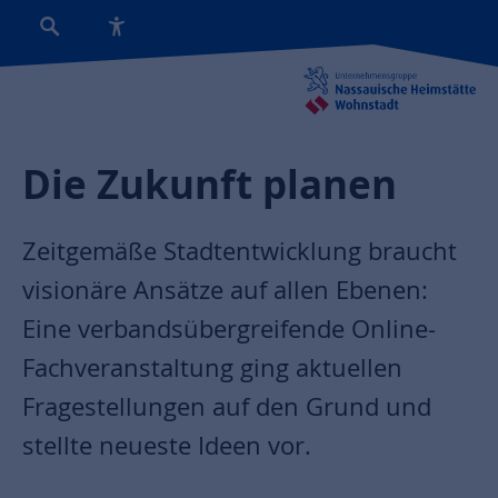
Die Zukunft planen
Zeitgemäße Stadtentwicklung braucht
visionäre Ansätze auf allen Ebenen:
Eine verbandsübergreifende Online-
Fachveranstaltung ging aktuellen
Fragestellungen auf den Grund und
stellte neueste Ideen vor.