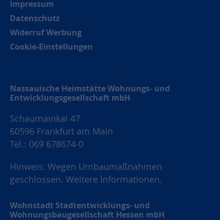
Impressum
Datenschutz
Widerruf Werbung
Cookie-Einstellungen
Nassauische Heimstätte Wohnungs- und
Entwicklungsgesellschaft mbH
Schaumainkai 47
60596 Frankfurt am Main
Tel.: 069 678674-0
Hinweis: Wegen Umbaumaßnahmen
geschlossen.
Weitere Informationen.
Wohnstadt Stadtentwicklungs- und
Wohnungsbaugesellschaft Hessen mbH