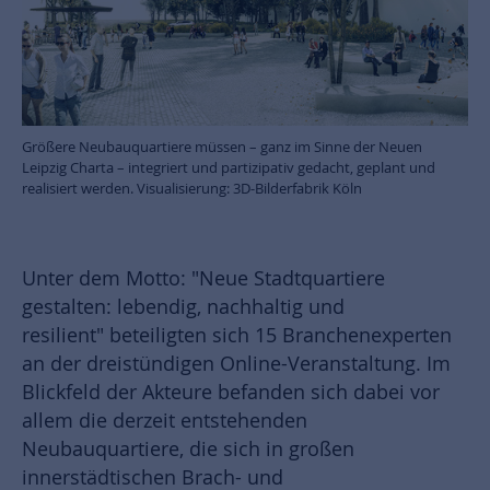
Größere Neubauquartiere müssen – ganz im Sinne der Neuen
Leipzig Charta – integriert und partizipativ gedacht, geplant und
realisiert werden. Visualisierung: 3D-Bilderfabrik Köln
Unter dem Motto: "Neue Stadtquartiere
gestalten: lebendig, nachhaltig und
resilient" beteiligten sich 15 Branchenexperten
an der dreistündigen Online-Veranstaltung. Im
Blickfeld der Akteure befanden sich dabei vor
allem die derzeit entstehenden
Neubauquartiere, die sich in großen
innerstädtischen Brach- und