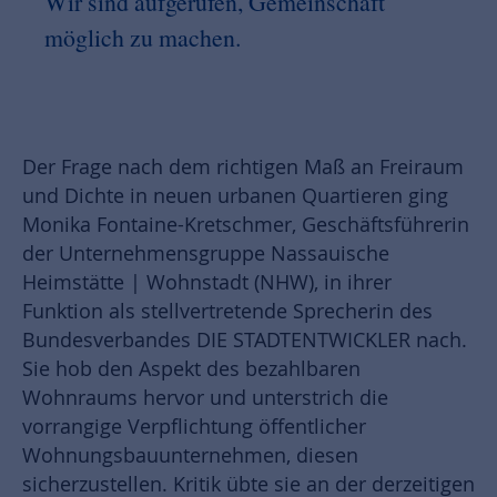
Wir sind aufgerufen, Gemeinschaft
möglich zu machen.
Der Frage nach dem richtigen Maß an Freiraum
und Dichte in neuen urbanen Quartieren ging
Monika Fontaine-Kretschmer, Geschäftsführerin
der Unternehmensgruppe Nassauische
Heimstätte | Wohnstadt (NHW), in ihrer
Funktion als stellvertretende Sprecherin des
Bundesverbandes DIE STADTENTWICKLER nach.
Sie hob den Aspekt des bezahlbaren
Wohnraums hervor und unterstrich die
vorrangige Verpflichtung öffentlicher
Wohnungsbauunternehmen, diesen
sicherzustellen. Kritik übte sie an der derzeitigen