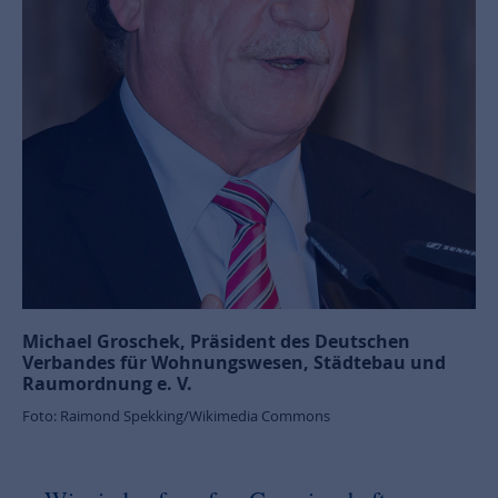
Michael Groschek, Präsident des Deutschen
Verbandes für Wohnungswesen, Städtebau und
Raumordnung e. V.
Foto: Raimond Spekking/Wikimedia Commons