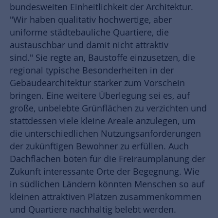
bundesweiten Einheitlichkeit der Architektur.
"Wir haben qualitativ hochwertige, aber
uniforme städtebauliche Quartiere, die
austauschbar und damit nicht attraktiv
sind." Sie regte an, Baustoffe einzusetzen, die
regional typische Besonderheiten in der
Gebäudearchitektur stärker zum Vorschein
bringen. Eine weitere Überlegung sei es, auf
große, unbelebte Grünflächen zu verzichten und
stattdessen viele kleine Areale anzulegen, um
die unterschiedlichen Nutzungsanforderungen
der zukünftigen Bewohner zu erfüllen. Auch
Dachflächen böten für die Freiraumplanung der
Zukunft interessante Orte der Begegnung. Wie
in südlichen Ländern könnten Menschen so auf
kleinen attraktiven Plätzen zusammenkommen
und Quartiere nachhaltig belebt werden.