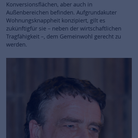
Konversionsflächen, aber auch in
Außenbereichen befinden. Aufgrundakuter
Wohnungsknappheit konzipiert, gilt es
zukünftigfür sie – neben der wirtschaftlichen
Tragfähigkeit –, dem Gemeinwohl gerecht zu
werden.