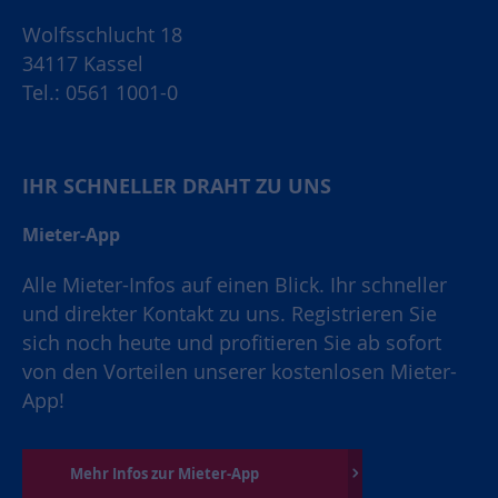
Wolfsschlucht 18
34117 Kassel
Tel.: 0561 1001-0
IHR SCHNELLER DRAHT ZU UNS
Mieter-App
Alle Mieter-Infos auf einen Blick. Ihr schneller
und direkter Kontakt zu uns. Registrieren Sie
sich noch heute und profitieren Sie ab sofort
von den Vorteilen unserer kostenlosen Mieter-
App!
Mehr Infos zur Mieter-App