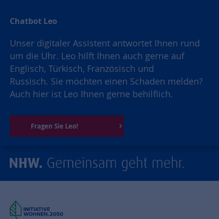
Chatbot Leo
Unser digitaler Assistent antwortet Ihnen rund
um die Uhr. Leo hilft Ihnen auch gerne auf
Englisch, Türkisch, Französisch und
Russisch. Sie möchten einen Schaden melden?
Auch hier ist Leo Ihnen gerne behilflich.
Fragen Sie Leo!