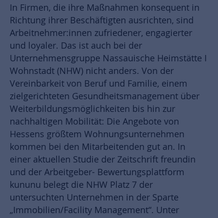
In Firmen, die ihre Maßnahmen konsequent in
Richtung ihrer Beschäftigten ausrichten, sind
Arbeitnehmer:innen zufriedener, engagierter
und loyaler. Das ist auch bei der
Unternehmensgruppe Nassauische Heimstätte I
Wohnstadt (NHW) nicht anders. Von der
Vereinbarkeit von Beruf und Familie, einem
zielgerichteten Gesundheitsmanagement über
Weiterbildungsmöglichkeiten bis hin zur
nachhaltigen Mobilität: Die Angebote von
Hessens größtem Wohnungsunternehmen
kommen bei den Mitarbeitenden gut an. In
einer aktuellen Studie der Zeitschrift freundin
und der Arbeitgeber- Bewertungsplattform
kununu belegt die NHW Platz 7 der
untersuchten Unternehmen in der Sparte
„Immobilien/Facility Management“. Unter