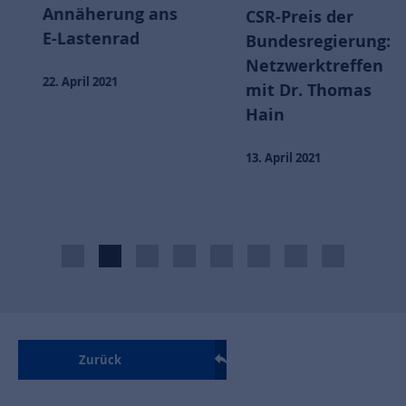
Annäherung ans
CSR-Preis der
E-Lastenrad
Bundesregierung:
Netzwerktreffen
22. April 2021
mit Dr. Thomas
Hain
13. April 2021
Zurück