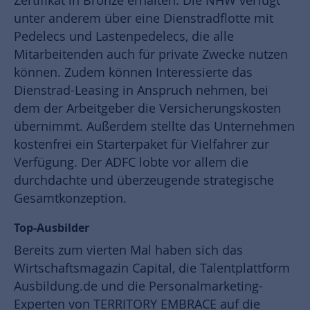
unter anderem über eine Dienstradflotte mit
Pedelecs und Lastenpedelecs, die alle
Mitarbeitenden auch für private Zwecke nutzen
können. Zudem können Interessierte das
Dienstrad-Leasing in Anspruch nehmen, bei
dem der Arbeitgeber die Versicherungskosten
übernimmt. Außerdem stellte das Unternehmen
kostenfrei ein Starterpaket für Vielfahrer zur
Verfügung. Der ADFC lobte vor allem die
durchdachte und überzeugende strategische
Gesamtkonzeption.
Top-Ausbilder
Bereits zum vierten Mal haben sich das
Wirtschaftsmagazin Capital, die Talentplattform
Ausbildung.de und die Personalmarketing-
Experten von TERRITORY EMBRACE auf die