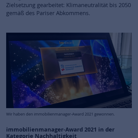
Zielsetzung gearbeitet: Klimaneutralität bis 2050
gemäß des Pariser Abkommens.
Wir haben den immobilienmanager-Award 2021 gewonnen.
immobilienmanager-Award 2021 in der
Kategorie Nachhaltigkeit