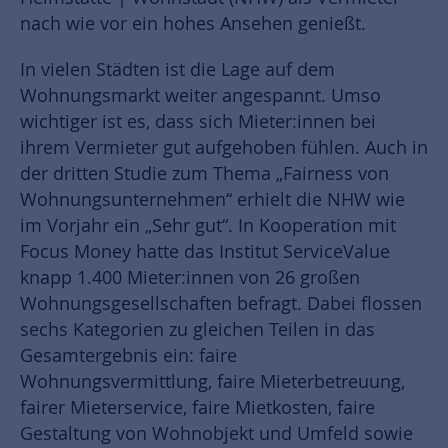
nach wie vor ein hohes Ansehen genießt.
In vielen Städten ist die Lage auf dem
Wohnungsmarkt weiter angespannt. Umso
wichtiger ist es, dass sich Mieter:innen bei
ihrem Vermieter gut aufgehoben fühlen. Auch in
der dritten Studie zum Thema „Fairness von
Wohnungsunternehmen“ erhielt die NHW wie
im Vorjahr ein „Sehr gut“. In Kooperation mit
Focus Money hatte das Institut ServiceValue
knapp 1.400 Mieter:innen von 26 großen
Wohnungsgesellschaften befragt. Dabei flossen
sechs Kategorien zu gleichen Teilen in das
Gesamtergebnis ein: faire
Wohnungsvermittlung, faire Mieterbetreuung,
fairer Mieterservice, faire Mietkosten, faire
Gestaltung von Wohnobjekt und Umfeld sowie