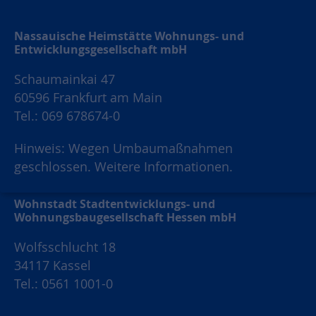
Nassauische Heimstätte Wohnungs- und
Entwicklungsgesellschaft mbH
Schaumainkai 47
60596 Frankfurt am Main
Tel.: 069 678674-0
Hinweis: Wegen Umbaumaßnahmen
geschlossen.
Weitere Informationen.
Wohnstadt Stadtentwicklungs- und
Wohnungsbaugesellschaft Hessen mbH
Wolfsschlucht 18
34117 Kassel
Tel.: 0561 1001-0