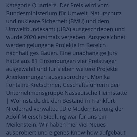
Kategorie Quartiere. Der Preis wird vom
Bundesministerium für Umwelt, Naturschutz
und nukleare Sicherheit (BMU) und dem
Umweltbundesamt (UBA) ausgeschrieben und
wurde 2020 erstmals vergeben. Ausgezeichnet
werden gelungene Projekte im Bereich
nachhaltiges Bauen. Eine unabhängige Jury
hatte aus 81 Einsendungen vier Preisträger
ausgewählt und für sieben weitere Projekte
Anerkennungen ausgesprochen. Monika
Fontaine-Kretschmer, Geschäftsführerin der
Unternehmensgruppe Nassauische Heimstätte
| Wohnstadt, die den Bestand in Frankfurt-
Niederrad verwaltet: „Die Modernisierung der
Adolf-Miersch-Siedlung war für uns ein
Meilenstein. Wir haben hier viel Neues
ausprobiert und eigenes Know-how aufgebaut,