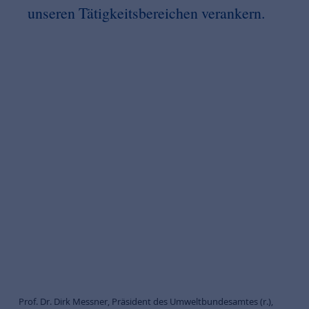
unseren Tätigkeitsbereichen verankern.
Prof. Dr. Dirk Messner, Präsident des Umweltbundesamtes (r.),