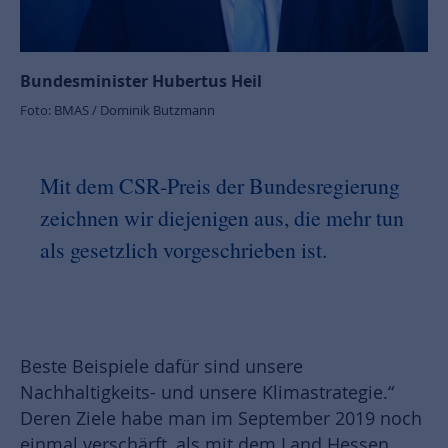
Bundesminister Hubertus Heil
Foto: BMAS / Dominik Butzmann
Mit dem CSR-Preis der Bundesregierung
zeichnen wir diejenigen aus, die mehr tun
als gesetzlich vorgeschrieben ist.
Beste Beispiele dafür sind unsere
Nachhaltigkeits- und unsere Klimastrategie.“
Deren Ziele habe man im September 2019 noch
einmal verschärft, als mit dem Land Hessen