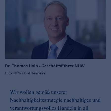
Dr. Thomas Hain - Geschäftsführer NHW
Foto: NHW / Olaf Hermann
Wir wollen gemäß unserer
Nachhaltigkeitsstrategie nachhaltiges und
verantwortungsvolles Handeln in all