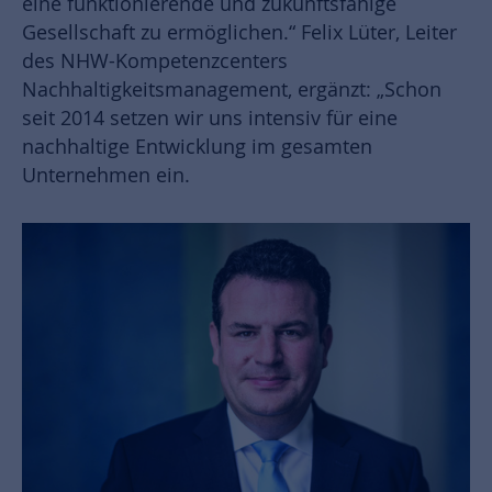
eine funktionierende und zukunftsfähige
Gesellschaft zu ermöglichen.“ Felix Lüter, Leiter
des NHW-Kompetenzcenters
Nachhaltigkeitsmanagement, ergänzt: „Schon
seit 2014 setzen wir uns intensiv für eine
nachhaltige Entwicklung im gesamten
Unternehmen ein.