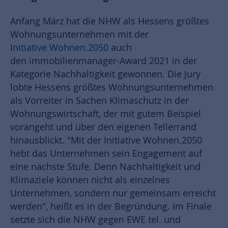
Anfang März hat die NHW als Hessens größtes
Wohnungsunternehmen mit der
Initiative Wohnen.2050
auch
den immobilienmanager-Award 2021 in der
Kategorie Nachhaltigkeit gewonnen. Die Jury
lobte Hessens größtes Wohnungsunternehmen
als Vorreiter in Sachen Klimaschutz in der
Wohnungswirtschaft, der mit gutem Beispiel
vorangeht und über den eigenen Tellerrand
hinausblickt. "Mit der Initiative Wohnen.2050
hebt das Unternehmen sein Engagement auf
eine nächste Stufe. Denn Nachhaltigkeit und
Klimaziele können nicht als einzelnes
Unternehmen, sondern nur gemeinsam erreicht
werden", heißt es in der Begründung. Im Finale
setzte sich die NHW gegen EWE tel. und