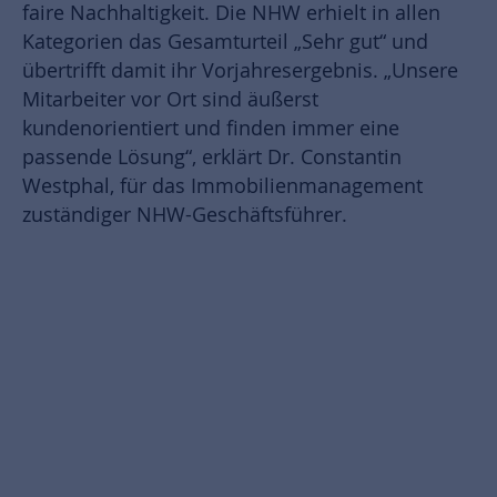
faire Nachhaltigkeit. Die NHW erhielt in allen
Kategorien das Gesamturteil „Sehr gut“ und
übertrifft damit ihr Vorjahresergebnis. „Unsere
Mitarbeiter vor Ort sind äußerst
kundenorientiert und finden immer eine
passende Lösung“, erklärt Dr. Constantin
Westphal, für das Immobilienmanagement
zuständiger NHW-Geschäftsführer.