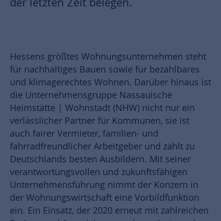
der letzten Zeit belegen.
Hessens größtes Wohnungsunternehmen steht
für nachhaltiges Bauen sowie für bezahlbares
und klimagerechtes Wohnen. Darüber hinaus ist
die Unternehmensgruppe Nassauische
Heimstätte | Wohnstadt (NHW) nicht nur ein
verlässlicher Partner für Kommunen, sie ist
auch fairer Vermieter, familien- und
fahrradfreundlicher Arbeitgeber und zählt zu
Deutschlands besten Ausbildern. Mit seiner
verantwortungsvollen und zukunftsfähigen
Unternehmensführung nimmt der Konzern in
der Wohnungswirtschaft eine Vorbildfunktion
ein. Ein Einsatz, der 2020 erneut mit zahlreichen