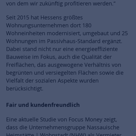
von dem wir zukünftig profitieren werden.“
Seit 2015 hat Hessens größtes
Wohnungsunternehmen dort 180
Wohneinheiten modernisiert, umgebaut und 25
Wohnungen im Passivhaus-Standard ergänzt.
Dabei stand nicht nur eine energieeffiziente
Bauweise im Fokus, auch die Qualität der
Freiflächen, das ausgewogene Verhältnis von
begrünten und versiegelten Flächen sowie die
Vielfalt der sozialen Aspekte wurden
berücksichtigt.
Fair und kundenfreundlich
Eine aktuelle Studie von Focus Money zeigt,
dass die Unternehmensgruppe Nassauische
Heimstätte | Wohnstadt (NHW) als Vermieter