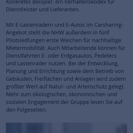
Konkretes Beispiel: ein Verhaltenskodex für
Dienstleister und Lieferanten.
Mit E-Lastenrädern und E-Autos im Carsharing-
Angebot stellt die NHW außerdem in fünf
Pilotsiedlungen erste Weichen für nachhaltige
Mietermobilität. Auch Mitarbeitende können für
Dienstfahrten E- oder Erdgasautos, Pedelecs
und Lastenräder nutzen. Bei der Entwicklung,
Planung und Errichtung sowie dem Betrieb von
Gebäuden, Freiflächen und Anlagen wird zudem
größter Wert auf Natur- und Artenschutz gelegt.
Mehr zum ökologischen, ökonomischen und
sozialen Engagement der Gruppe lesen Sie auf
den Folgeseiten.