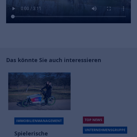
Das könnte Sie auch interessieren
TOP NEWS
IMMOBILIENMANAGEMENT
UNTERNEHMENSGRUPPE
Spielerische