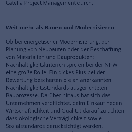
Catella Project Management durch.
Weit mehr als Bauen und Modernisieren
Ob bei energetischer Modernisierung, der
Planung von Neubauten oder der Beschaffung
von Materialien und Bauprodukten:
Nachhaltigkeitskriterien spielen bei der NHW
eine große Rolle. Ein dickes Plus bei der
Bewertung bescherten die an anerkannten
Nachhaltigkeitsstandards ausgerichteten
Bauprozesse. Darüber hinaus hat sich das
Unternehmen verpflichtet, beim Einkauf neben
Wirtschaftlichkeit und Qualität darauf zu achten,
dass ökologische Verträglichkeit sowie
Sozialstandards berücksichtigt werden.