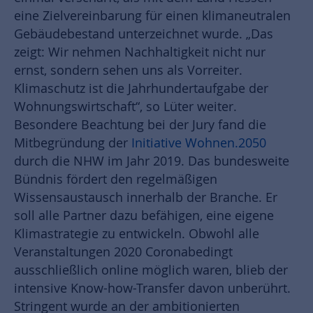
eine Zielvereinbarung für einen klimaneutralen
Gebäudebestand unterzeichnet wurde. „Das
zeigt: Wir nehmen Nachhaltigkeit nicht nur
ernst, sondern sehen uns als Vorreiter.
Klimaschutz ist die Jahrhundertaufgabe der
Wohnungswirtschaft“, so Lüter weiter.
Besondere Beachtung bei der Jury fand die
Mitbegründung der
Initiative Wohnen.2050
durch die NHW im Jahr 2019. Das bundesweite
Bündnis fördert den regelmäßigen
Wissensaustausch innerhalb der Branche. Er
soll alle Partner dazu befähigen, eine eigene
Klimastrategie zu entwickeln. Obwohl alle
Veranstaltungen 2020 Coronabedingt
ausschließlich online möglich waren, blieb der
intensive Know-how-Transfer davon unberührt.
Stringent wurde an der ambitionierten