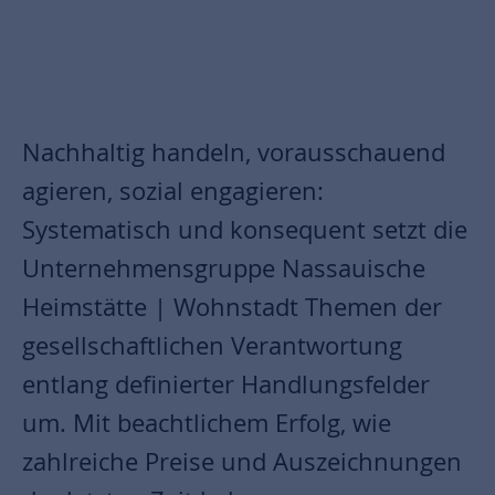
Nachhaltig handeln, vorausschauend
agieren, sozial engagieren:
Systematisch und konsequent setzt die
Unternehmensgruppe Nassauische
Heimstätte | Wohnstadt Themen der
gesellschaftlichen Verantwortung
entlang definierter Handlungsfelder
um. Mit beachtlichem Erfolg, wie
zahlreiche Preise und Auszeichnungen