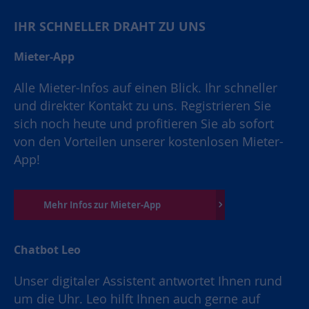
IHR SCHNELLER DRAHT ZU UNS
Mieter-App
Alle Mieter-Infos auf einen Blick. Ihr schneller
und direkter Kontakt zu uns. Registrieren Sie
sich noch heute und profitieren Sie ab sofort
von den Vorteilen unserer kostenlosen Mieter-
App!
Mehr Infos zur Mieter-App
Chatbot Leo
Unser digitaler Assistent antwortet Ihnen rund
um die Uhr. Leo hilft Ihnen auch gerne auf