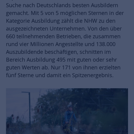
Suche nach Deutschlands besten Ausbildern
gemacht. Mit 5 von 5 möglichen Sternen in der
Kategorie Ausbildung zählt die NHW zu den
ausgezeichneten Unternehmen. Von den über
660 teilnehmenden Betrieben, die zusammen
rund vier Millionen Angestellte und 138.000
Auszubildende beschäftigen, schnitten im
Bereich Ausbildung 495 mit guten oder sehr
guten Werten ab. Nur 171 von ihnen erzielten
fünf Sterne und damit ein Spitzenergebnis.