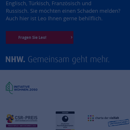
Englisch, Türkisch, Französisch und
Russisch. Sie möchten einen Schaden melden?
Auch hier ist Leo Ihnen gerne behilflich.
Fragen Sie Leo!