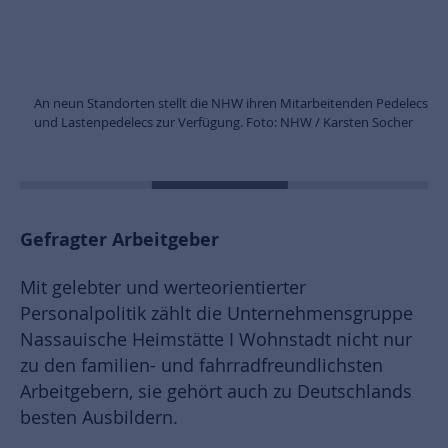
An neun Standorten stellt die NHW ihren Mitarbeitenden Pedelecs
und Lastenpedelecs zur Verfügung. Foto: NHW / Karsten Socher
Gefragter Arbeitgeber
Mit gelebter und werteorientierter
Personalpolitik zählt die Unternehmensgruppe
Nassauische Heimstätte I Wohnstadt nicht nur
zu den familien- und fahrradfreundlichsten
Arbeitgebern, sie gehört auch zu Deutschlands
besten Ausbildern.